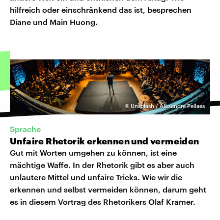
hilfreich oder einschränkend das ist, besprechen
Diane und Main Huong.
©
Unsplash / Alexandre Pellaes
Sprache
Unfaire Rhetorik erkennen und vermeiden
Gut mit Worten umgehen zu können, ist eine
mächtige Waffe. In der Rhetorik gibt es aber auch
unlautere Mittel und unfaire Tricks. Wie wir die
erkennen und selbst vermeiden können, darum geht
es in diesem Vortrag des Rhetorikers Olaf Kramer.