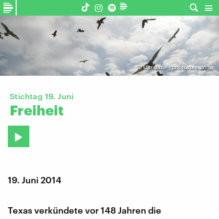
©
Ultrabrite | photocase.com
Stichtag 19. Juni
Freiheit
19. Juni 2014
Texas verkündete vor 148 Jahren die