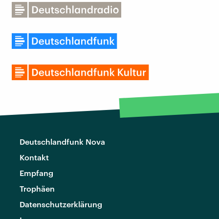
Deutschlandfunk Nova
Kontakt
Empfang
Trophäen
Datenschutzerklärung