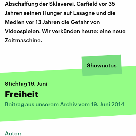
Abschaffung der Sklaverei, Garfield vor 35
Jahren seinen Hunger auf Lasagne und die
Medien vor 13 Jahren die Gefahr von
Videospielen. Wir verkünden heute: eine neue
Zeitmaschine.
Shownotes
Stichtag 19. Juni
Freiheit
Beitrag aus unserem Archiv vom 19. Juni 2014
Autor: