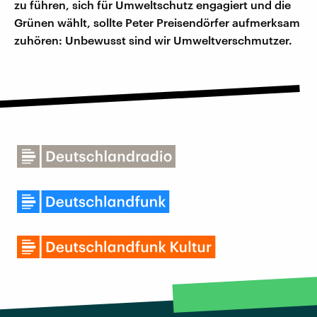
zu führen, sich für Umweltschutz engagiert und die
Grünen wählt, sollte Peter Preisendörfer aufmerksam
zuhören: Unbewusst sind wir Umweltverschmutzer.