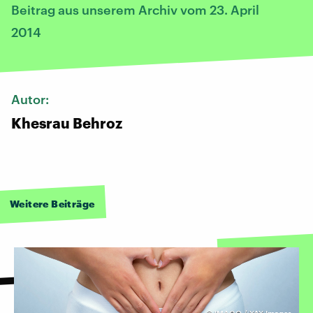
Beitrag aus unserem Archiv vom 23. April
2014
Autor:
Khesrau Behroz
Weitere Beiträge