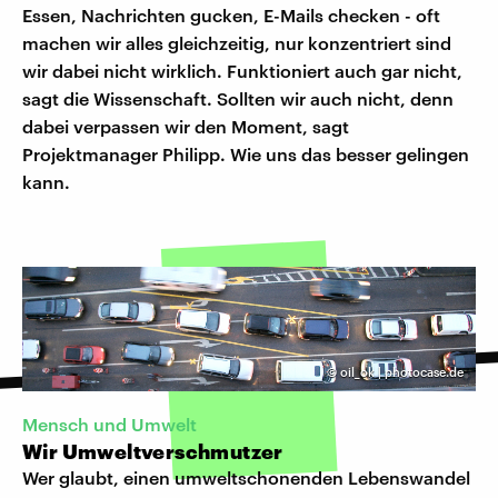
Essen, Nachrichten gucken, E-Mails checken - oft
machen wir alles gleichzeitig, nur konzentriert sind
wir dabei nicht wirklich. Funktioniert auch gar nicht,
sagt die Wissenschaft. Sollten wir auch nicht, denn
dabei verpassen wir den Moment, sagt
Projektmanager Philipp. Wie uns das besser gelingen
kann.
©
oil_ok | photocase.de
Mensch und Umwelt
Wir Umweltverschmutzer
Wer glaubt, einen umweltschonenden Lebenswandel