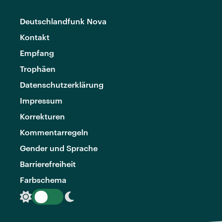
Deutschlandfunk Nova
Kontakt
Empfang
Trophäen
Datenschutzerklärung
Impressum
Korrekturen
Kommentarregeln
Gender und Sprache
Barrierefreiheit
Farbschema