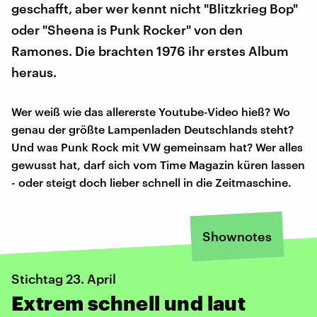
geschafft, aber wer kennt nicht "Blitzkrieg Bop"
oder "Sheena is Punk Rocker" von den
Ramones. Die brachten 1976 ihr erstes Album
heraus.
Wer weiß wie das allererste Youtube-Video hieß? Wo
genau der größte Lampenladen Deutschlands steht?
Und was Punk Rock mit VW gemeinsam hat? Wer alles
gewusst hat, darf sich vom Time Magazin küren lassen
- oder steigt doch lieber schnell in die Zeitmaschine.
Shownotes
Stichtag 23. April
Extrem schnell und laut