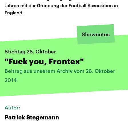
Jahren mit der Gründung der Football Association in
England.
Shownotes
Stichtag 26. Oktober
"Fuck you, Frontex"
Beitrag aus unserem Archiv vom 26. Oktober
2014
Autor:
Patrick Stegemann