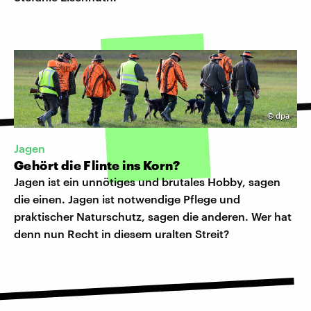
©
dpa
Jagen
Gehört die Flinte ins Korn?
Jagen ist ein unnötiges und brutales Hobby, sagen
die einen. Jagen ist notwendige Pflege und
praktischer Naturschutz, sagen die anderen. Wer hat
denn nun Recht in diesem uralten Streit?