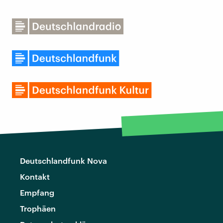
Deutschlandfunk Nova
Kontakt
Empfang
Trophäen