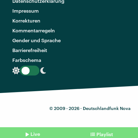
Datenschutzerklärung
Impressum
Korrekturen
Kommentarregeln
Gender und Sprache
Barrierefreiheit
Farbschema
© 2009 - 2026 ·
Deutschlandfunk Nova
Live
Playlist