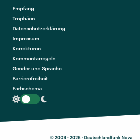
Empfang
Trophäen
Datenschutzerklärung
Impressum
Korrekturen
Kommentarregeln
Gender und Sprache
Barrierefreiheit
Farbschema
© 2009 - 2026 ·
Deutschlandfunk Nova