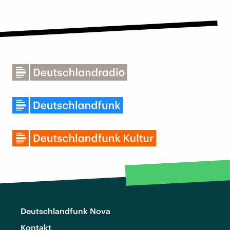
Deutschlandfunk Nova
Kontakt