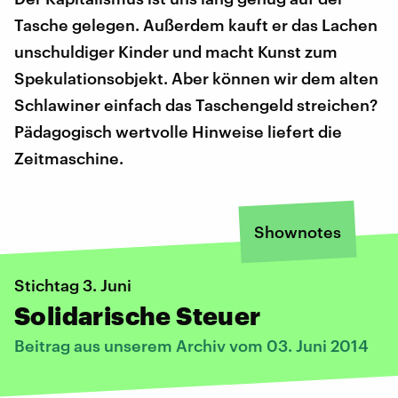
Tasche gelegen. Außerdem kauft er das Lachen
unschuldiger Kinder und macht Kunst zum
Spekulationsobjekt. Aber können wir dem alten
Schlawiner einfach das Taschengeld streichen?
Pädagogisch wertvolle Hinweise liefert die
Zeitmaschine.
Shownotes
Stichtag 3. Juni
Solidarische Steuer
Beitrag aus unserem Archiv vom 03. Juni 2014