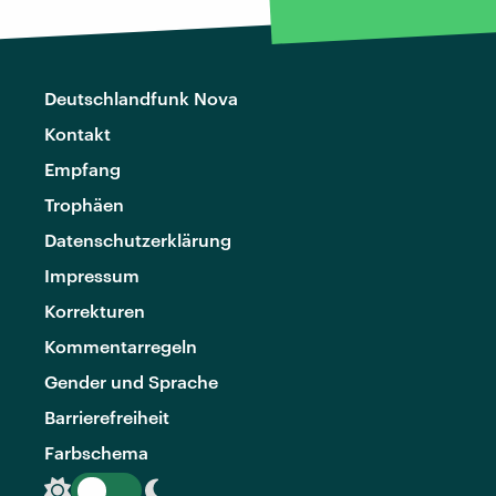
Deutschlandfunk Nova
Kontakt
Empfang
Trophäen
Datenschutzerklärung
Impressum
Korrekturen
Kommentarregeln
Gender und Sprache
Barrierefreiheit
Farbschema