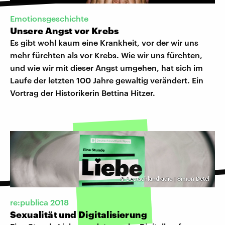
Emotionsgeschichte
Unsere Angst vor Krebs
Es gibt wohl kaum eine Krankheit, vor der wir uns
mehr fürchten als vor Krebs. Wie wir uns fürchten,
und wie wir mit dieser Angst umgehen, hat sich im
Laufe der letzten 100 Jahre gewaltig verändert. Ein
Vortrag der Historikerin Bettina Hitzer.
©
Deutschlandradio | Simon Detel
re:publica 2018
Sexualität und Digitalisierung