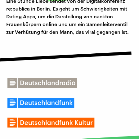
Eine Stunde Liebe sendet von der Digitalkonferenz
re:publica in Berlin. Es geht um Schwierigkeiten mit
Dating Apps, um die Darstellung von nackten
Frauenkörpern online und um ein Samenleiterventil
zur Verhütung für den Mann, das viral gegangen ist.