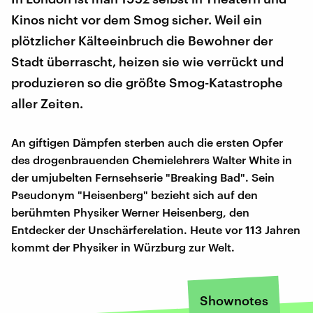
Kinos nicht vor dem Smog sicher. Weil ein
plötzlicher Kälteeinbruch die Bewohner der
Stadt überrascht, heizen sie wie verrückt und
produzieren so die größte Smog-Katastrophe
aller Zeiten.
An giftigen Dämpfen sterben auch die ersten Opfer
des drogenbrauenden Chemielehrers Walter White in
der umjubelten Fernsehserie "Breaking Bad". Sein
Pseudonym "Heisenberg" bezieht sich auf den
berühmten Physiker Werner Heisenberg, den
Entdecker der Unschärferelation. Heute vor 113 Jahren
kommt der Physiker in Würzburg zur Welt.
Shownotes