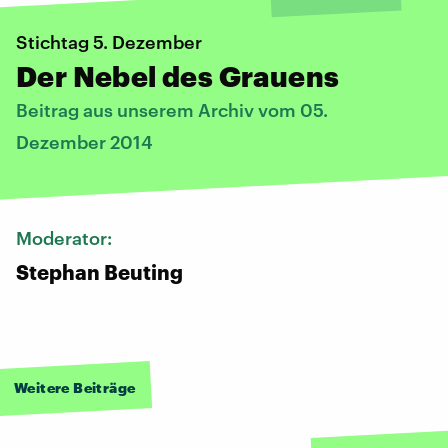
Stichtag 5. Dezember
Der Nebel des Grauens
Beitrag aus unserem Archiv vom 05.
Dezember 2014
Moderator:
Stephan Beuting
Weitere Beiträge