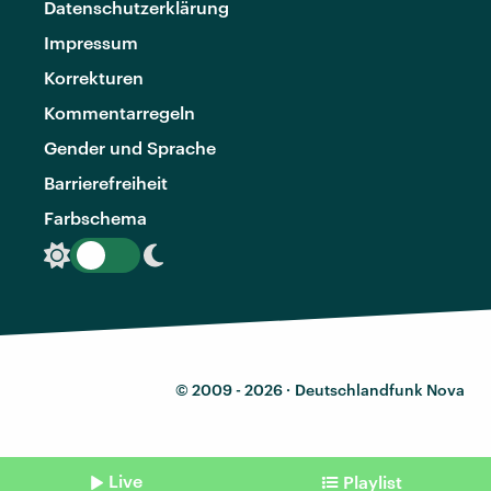
Datenschutzerklärung
Impressum
Korrekturen
Kommentarregeln
Gender und Sprache
Barrierefreiheit
Farbschema
© 2009 - 2026 ·
Deutschlandfunk Nova
Live
Playlist