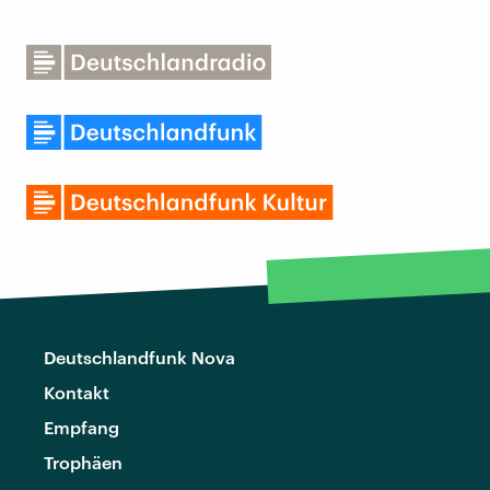
Deutschlandfunk Nova
Kontakt
Empfang
Trophäen