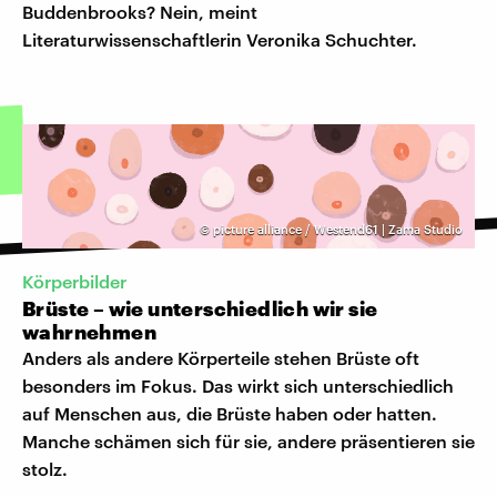
Buddenbrooks? Nein, meint
Literaturwissenschaftlerin Veronika Schuchter.
©
picture alliance / Westend61 | Zama Studio
Körperbilder
Brüste – wie unterschiedlich wir sie
wahrnehmen
Anders als andere Körperteile stehen Brüste oft
besonders im Fokus. Das wirkt sich unterschiedlich
auf Menschen aus, die Brüste haben oder hatten.
Manche schämen sich für sie, andere präsentieren sie
stolz.