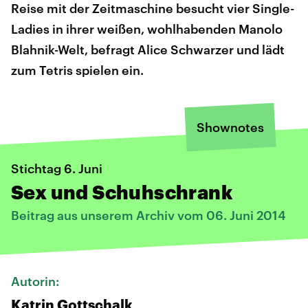
Reise mit der Zeitmaschine besucht vier Single-
Ladies in ihrer weißen, wohlhabenden Manolo
Blahnik-Welt, befragt Alice Schwarzer und lädt
zum Tetris spielen ein.
Shownotes
Stichtag 6. Juni
Sex und Schuhschrank
Beitrag aus unserem Archiv vom 06. Juni 2014
Autorin:
Katrin Gottschalk