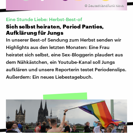
©
Deutschlandfunk Nova
Eine Stunde Liebe: Herbst-Best-of
Sich selbst heiraten, Period Panties,
Aufklärung für Jungs
In unserer Best-of Sendung zum Herbst senden wir
Highlights aus den letzten Monaten: Eine Frau
heiratet sich selbst, eine Sex-Bloggerin plaudert aus
dem Nähkästchen, ein Youtube-Kanal soll Jungs
aufklären und unsere Reporterin testet Periodenslips.
Außerdem: Ein neues Liebestagebuch.
©
dpa