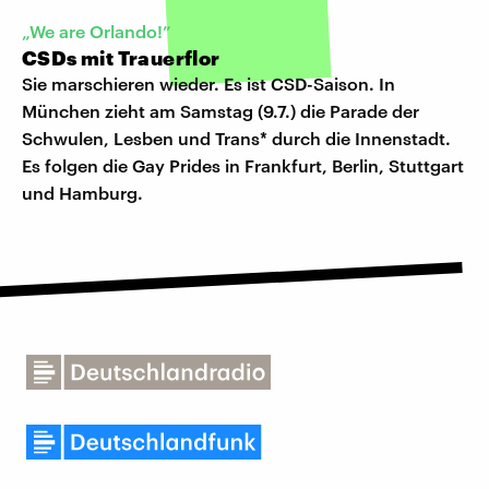
„We are Orlando!”
CSDs mit Trauerflor
Sie marschieren wieder. Es ist CSD-Saison. In
München zieht am Samstag (9.7.) die Parade der
Schwulen, Lesben und Trans* durch die Innenstadt.
Es folgen die Gay Prides in Frankfurt, Berlin, Stuttgart
und Hamburg.