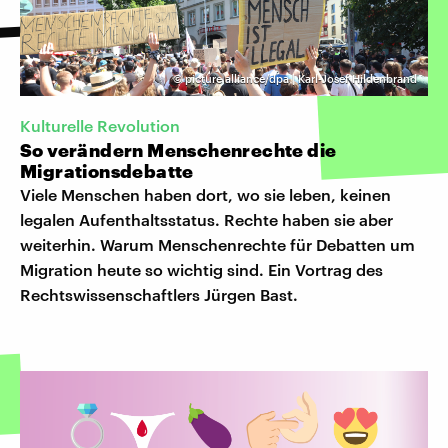
©
picture alliance/dpa | Karl-Josef Hildenbrand
Kulturelle Revolution
So verändern Menschenrechte die
Migrationsdebatte
Viele Menschen haben dort, wo sie leben, keinen
legalen Aufenthaltsstatus. Rechte haben sie aber
weiterhin. Warum Menschenrechte für Debatten um
Migration heute so wichtig sind. Ein Vortrag des
Rechtswissenschaftlers Jürgen Bast.