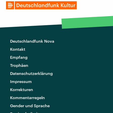
Deutschlandfunk Nova
Kontakt
Empfang
Trophäen
Datenschutzerklärung
Impressum
Korrekturen
Kommentarregeln
Gender und Sprache