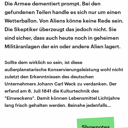
Die Armee dementiert prompt. Bei den
gefundenen Teilen handle es sich nur um einen
Wetterballon. Von Aliens könne keine Rede sein.
Die Skeptiker überzeugt das jedoch nicht. Sie
sind sicher, dass auch heute noch in geheimen
Militäranlagen der ein oder andere Alien lagert.
Sollte dem wirklich so sein, ist diese
außerplanetarische Konservierungsleistung wohl nicht
zuletzt den Erkenntnissen des deutschen
Unternehmers Johann Carl Weck zu verdanken. Der
erfand am 8. Juli 1841 die Kulturtechnik des
"Einweckens". Damit können Lebensmittel Lichtjahre
lang frisch gehalten werden. Beinahe jedenfalls…
Shownotes