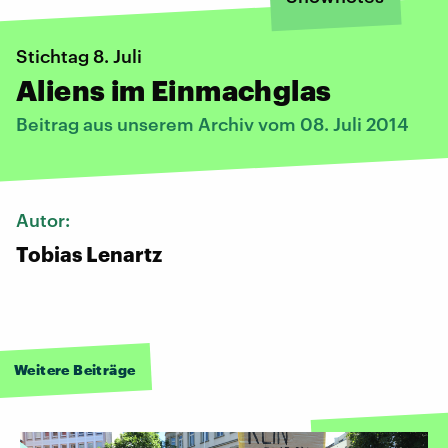
Stichtag 8. Juli
Aliens im Einmachglas
Beitrag aus unserem Archiv vom 08. Juli 2014
Autor:
Tobias Lenartz
Weitere Beiträge