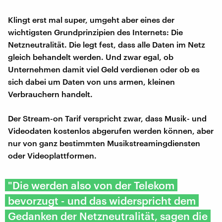
Klingt erst mal super, umgeht aber eines der
wichtigsten Grundprinzipien des Internets: Die
Netzneutralität. Die legt fest, dass alle Daten im Netz
gleich behandelt werden. Und zwar egal, ob
Unternehmen damit viel Geld verdienen oder ob es
sich dabei um Daten von uns armen, kleinen
Verbrauchern handelt.
Der Stream-on Tarif verspricht zwar, dass Musik- und
Videodaten kostenlos abgerufen werden können, aber
nur von ganz bestimmten Musikstreamingdiensten
oder Videoplattformen.
"Die werden also von der Telekom
bevorzugt - und das widerspricht dem
Gedanken der Netzneutralität, sagen die