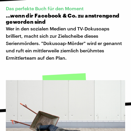
Das perfekte Buch für den Moment
…wenn dir Facebook & Co. zu anstrengend
geworden sind
Wer in den sozialen Medien und TV-Dokusoaps
brilliert, macht sich zur Zielscheibe dieses
Serienmörders. "Dokusoap-Mörder" wird er genannt
und ruft ein mittlerweile ziemlich berühmtes
Ermittlerteam auf den Plan.