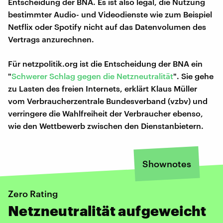
Entscheidung der BNA. Es ist also legal, die Nutzung
bestimmter Audio- und Videodienste wie zum Beispiel
Netflix oder Spotify nicht auf das Datenvolumen des
Vertrags anzurechnen.
Für netzpolitik.org ist die Entscheidung der BNA ein
"
Schwerer Schlag gegen die Netzneutralität
". Sie gehe
zu Lasten des freien Internets, erklärt Klaus Müller
vom Verbraucherzentrale Bundesverband (vzbv) und
verringere die Wahlfreiheit der Verbraucher ebenso,
wie den Wettbewerb zwischen den Dienstanbietern.
Shownotes
Zero Rating
Netzneutralität aufgeweicht