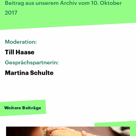
Beitrag aus unserem Archiv vom 10. Oktober
2017
Moderation:
Till Haase
Gesprächspartnerin:
Martina Schulte
Weitere Beiträge