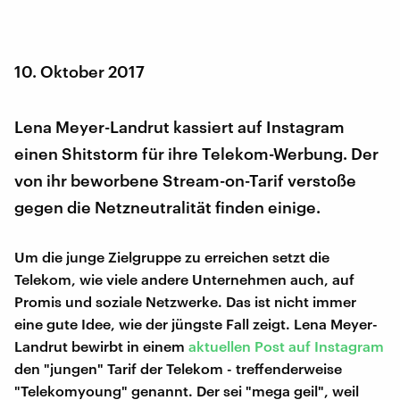
10. Oktober 2017
Lena Meyer-Landrut kassiert auf Instagram
einen Shitstorm für ihre Telekom-Werbung. Der
von ihr beworbene Stream-on-Tarif verstoße
gegen die Netzneutralität finden einige.
Um die junge Zielgruppe zu erreichen setzt die
Telekom, wie viele andere Unternehmen auch, auf
Promis und soziale Netzwerke. Das ist nicht immer
eine gute Idee, wie der jüngste Fall zeigt. Lena Meyer-
Landrut bewirbt in einem
aktuellen Post auf Instagram
den "jungen" Tarif der Telekom - treffenderweise
"Telekomyoung" genannt. Der sei "mega geil", weil