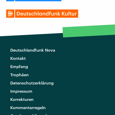
Deutschlandfunk Nova
Kontakt
Empfang
Trophäen
Datenschutzerklärung
Impressum
Korrekturen
Kommentarregeln