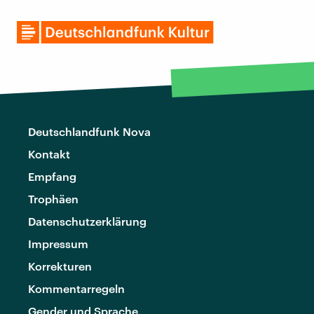
Deutschlandfunk Nova
Kontakt
Empfang
Trophäen
Datenschutzerklärung
Impressum
Korrekturen
Kommentarregeln
Gender und Sprache