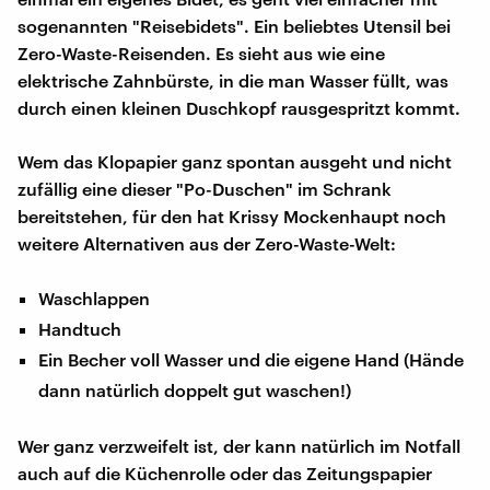
sogenannten "Reisebidets". Ein beliebtes Utensil bei
Zero-Waste-Reisenden. Es sieht aus wie eine
elektrische Zahnbürste, in die man Wasser füllt, was
durch einen kleinen Duschkopf rausgespritzt kommt.
Wem das Klopapier ganz spontan ausgeht und nicht
zufällig eine dieser "Po-Duschen" im Schrank
bereitstehen, für den hat Krissy Mockenhaupt noch
weitere Alternativen aus der Zero-Waste-Welt:
Waschlappen
Handtuch
Ein Becher voll Wasser und die eigene Hand (Hände
dann natürlich doppelt gut waschen!)
Wer ganz verzweifelt ist, der kann natürlich im Notfall
auch auf die Küchenrolle oder das Zeitungspapier