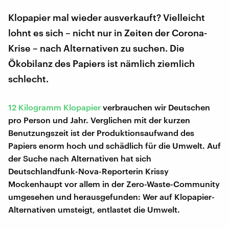
Klopapier mal wieder ausverkauft? Vielleicht
lohnt es sich – nicht nur in Zeiten der Corona-
Krise – nach Alternativen zu suchen. Die
Ökobilanz des Papiers ist nämlich ziemlich
schlecht.
12 Kilogramm Klopapier
verbrauchen wir Deutschen
pro Person und Jahr. Verglichen mit der kurzen
Benutzungszeit ist der Produktionsaufwand des
Papiers enorm hoch und schädlich für die Umwelt. Auf
der Suche nach Alternativen hat sich
Deutschlandfunk-Nova-Reporterin Krissy
Mockenhaupt vor allem in der Zero-Waste-Community
umgesehen und herausgefunden: Wer auf Klopapier-
Alternativen umsteigt, entlastet die Umwelt.