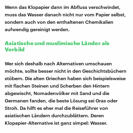
Wenn das Klopapier dann im Abfluss verschwindet,
muss das Wasser danach nicht nur vom Papier selbst,
sondern auch von den enthaltenen Chemikalien
aufwendig gereinigt werden.
Asiatische und muslimische Länder als
Vorbild
Wer sich deshalb nach Alternativen umschauen
möchte, sollte besser nicht in den Geschichtsbüchern
stöbern. Die alten Griechen haben sich beispielsweise
mit flachen Steinen und Scherben den Hintern
abgewischt, Nomadenvölker mit Sand und die
Germanen fanden, die beste Lösung sei Gras oder
Stroh. Da hilft es eher mal die Reiseführer von
asiatischen Ländern durchzublättern. Deren
Klopapier-Alternative ist ganz simpel: Wasser.