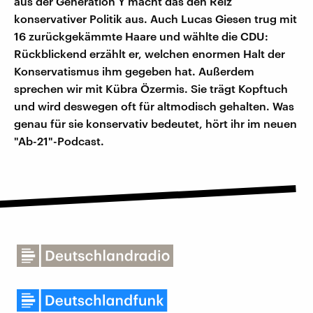
aus der Generation Y macht das den Reiz
konservativer Politik aus. Auch Lucas Giesen trug mit
16 zurückgekämmte Haare und wählte die CDU:
Rückblickend erzählt er, welchen enormen Halt der
Konservatismus ihm gegeben hat. Außerdem
sprechen wir mit Kübra Özermis. Sie trägt Kopftuch
und wird deswegen oft für altmodisch gehalten. Was
genau für sie konservativ bedeutet, hört ihr im neuen
"Ab-21"-Podcast.