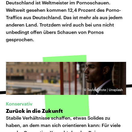
Deutschland ist Weltmeister im Pornoschauen.
Weltweit gesehen kommen 12,4 Prozent des Porno-
Traffics aus Deutschland. Das ist mehr als aus jedem
anderen Land. Trotzdem wird auch bei uns nicht
unbedingt offen übers Schauen von Pornos
gesprochen.
©
Taylor Grote | Unsplash
Konservativ
Zurück in die Zukunft
Stabile Verhältnisse schaffen, etwas Solides zu
haben, an dem man sich orientieren kann: Für viele