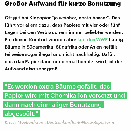
Großer Aufwand für kurze Benutzung
Oft gilt bei Klopapier "je weicher, desto besser". Das
führt vor allem dazu, dass Papiere mit vier oder fünf
Lagen bei den Verbrauchern immer beliebter werden.
Für diesen Komfort werden aber
laut des WWF
häufig
Bäume in Südamerika, Südafrika oder Asien gefällt,
teilweise sogar illegal und nicht nachhaltig. Dafür,
dass das Papier dann nur einmal benutzt wird, ist der
Aufwand also sehr groß.
"Es werden extra Bäume gefällt, das
Papier wird mit Chemikalien versetzt und
dann nach einmaliger Benutzung
abgespült."
Krissy Mockenhaupt, Deutschlandfunk-Nova-Reporterin