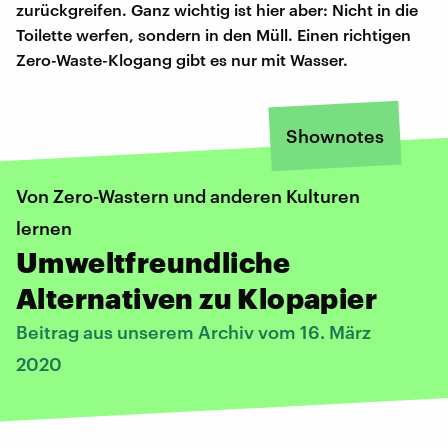
zurückgreifen. Ganz wichtig ist hier aber: Nicht in die
Toilette werfen, sondern in den Müll. Einen richtigen
Zero-Waste-Klogang gibt es nur mit Wasser.
Shownotes
Von Zero-Wastern und anderen Kulturen
lernen
Umweltfreundliche
Alternativen zu Klopapier
Beitrag aus unserem Archiv vom 16. März
2020