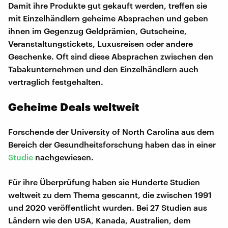
Damit ihre Produkte gut gekauft werden, treffen sie
mit Einzelhändlern geheime Absprachen und geben
ihnen im Gegenzug Geldprämien, Gutscheine,
Veranstaltungstickets, Luxusreisen oder andere
Geschenke. Oft sind diese Absprachen zwischen den
Tabakunternehmen und den Einzelhändlern auch
vertraglich festgehalten.
Geheime Deals weltweit
Forschende der University of North Carolina aus dem
Bereich der Gesundheitsforschung haben das in einer
Studie
nachgewiesen.
Für ihre Überprüfung haben sie Hunderte Studien
weltweit zu dem Thema gescannt, die zwischen 1991
und 2020 veröffentlicht wurden. Bei 27 Studien aus
Ländern wie den USA, Kanada, Australien, dem