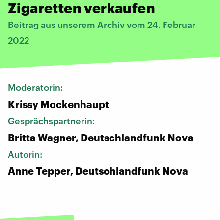
Zigaretten verkaufen
Beitrag aus unserem Archiv vom 24. Februar
2022
Moderatorin:
Krissy Mockenhaupt
Gesprächspartnerin:
Britta Wagner, Deutschlandfunk Nova
Autorin:
Anne Tepper, Deutschlandfunk Nova