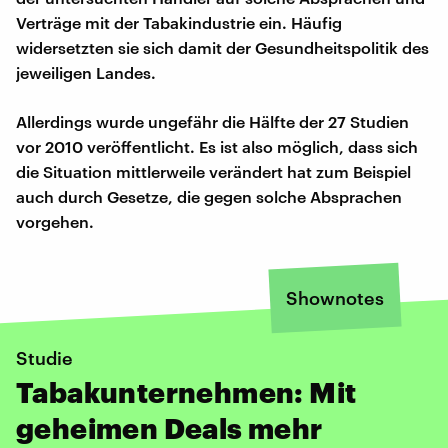
Verträge mit der Tabakindustrie ein. Häufig
widersetzten sie sich damit der Gesundheitspolitik des
jeweiligen Landes.
Allerdings wurde ungefähr die Hälfte der 27 Studien
vor 2010 veröffentlicht. Es ist also möglich, dass sich
die Situation mittlerweile verändert hat zum Beispiel
auch durch Gesetze, die gegen solche Absprachen
vorgehen.
Shownotes
Studie
Tabakunternehmen: Mit
geheimen Deals mehr