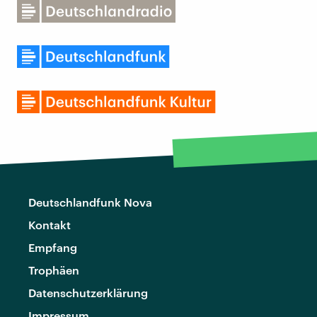
Deutschlandfunk Nova
Kontakt
Empfang
Trophäen
Datenschutzerklärung
Impressum