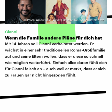
©
Pascal Amost Rest | privat | Collage: Deutschlandfunk Nova
Gianni
Wenn die Familie andere Pläne für dich hat
Mit 14 Jahren soll Gianni verheiratet werden. Er
wächst in einer sehr traditionellen Roma-Großfamilie
auf und seine Eltern wollen, dass er diese so schnell
wie möglich weiterführt. Einfach alles daran fühlt sich
für Gianni falsch an – auch weil er merkt, dass er sich
zu Frauen gar nicht hingezogen fühlt.