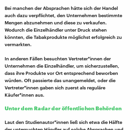
Bei manchen der Absprachen hätte sich der Handel
auch dazu verpflichtet, den Unternehmen bestimmte
Mengen abzunehmen und diese zu verkaufen.
Wodurch die Einzelhändler unter Druck stehen
könnten, die Tabakprodukte möglichst erfolgreich zu
vermarkten.
In anderen Fällen besuchten Vertreter*innen der
Unternehmen die Einzelhändler, um sicherzustellen,
dass ihre Produkte vor Ort entsprechend beworben
würden. Oft passierte das unangemeldet, oder die
Vertreter*innen gaben sich zuerst als reguläre
Käufer*innen aus.
Unter dem Radar der öffentlichen Behörden
Laut den Studienautor*innen ließ sich etwa die Hälfte
der untersuchten Händler auf solche Absprachen und