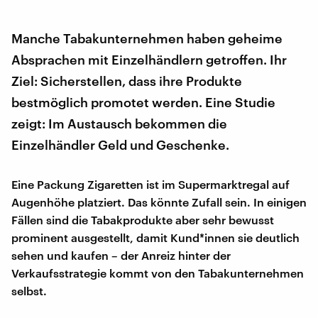
Manche Tabakunternehmen haben geheime
Absprachen mit Einzelhändlern getroffen. Ihr
Ziel: Sicherstellen, dass ihre Produkte
bestmöglich promotet werden. Eine Studie
zeigt: Im Austausch bekommen die
Einzelhändler Geld und Geschenke.
Eine Packung Zigaretten ist im Supermarktregal auf
Augenhöhe platziert. Das könnte Zufall sein. In einigen
Fällen sind die Tabakprodukte aber sehr bewusst
prominent ausgestellt, damit Kund*innen sie deutlich
sehen und kaufen – der Anreiz hinter der
Verkaufsstrategie kommt von den Tabakunternehmen
selbst.