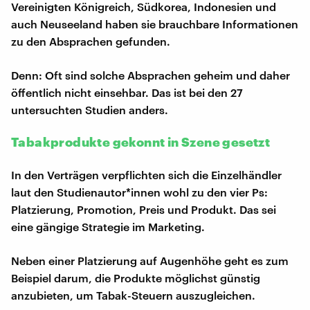
Vereinigten Königreich, Südkorea, Indonesien und
auch Neuseeland haben sie brauchbare Informationen
zu den Absprachen gefunden.
Denn: Oft sind solche Absprachen geheim und daher
öffentlich nicht einsehbar. Das ist bei den 27
untersuchten Studien anders.
Tabakprodukte gekonnt in Szene gesetzt
In den Verträgen verpflichten sich die Einzelhändler
laut den Studienautor*innen wohl zu den vier Ps:
Platzierung, Promotion, Preis und Produkt. Das sei
eine gängige Strategie im Marketing.
Neben einer Platzierung auf Augenhöhe geht es zum
Beispiel darum, die Produkte möglichst günstig
anzubieten, um Tabak-Steuern auszugleichen.