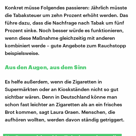
Konkret müsse Folgendes passieren: Jährlich müsste
die Tabaksteuer um zehn Prozent erhöht werden. Das
führe dazu, dass die Nachfrage nach Tabak um fünf
Prozent sinke. Noch besser würde es funktionieren,
wenn diese Maßnahme gleichzeitig mit anderen
kombiniert werde – gute Angebote zum Rauchstopp
beispielsweise.
Aus den Augen, aus dem Sinn
Es helfe außerdem, wenn die Zigaretten in
Supermärkten oder an Kioskständen nicht so gut
sichtbar wären. Denn in Deutschland könne man
schon fast leichter an Zigaretten als an ein frisches
Brot kommen, sagt Laura Graen. Menschen, die
aufhören wollten, werden davon ständig getriggert.