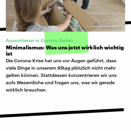
©
imago images | MITO
Aussortieren in Corona-Zeiten
Minimalismus: Was uns jetzt wirklich wichtig
ist
Die Corona-Krise hat uns vor Augen geführt, dass
viele Dinge in unserem Alltag plötzlich nicht mehr
gelten können. Stattdessen konzentrieren wir uns
aufs Wesentliche und fragen uns, was wir gerade
wirklich brauchen.