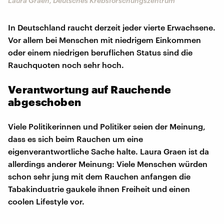
Laura Graen, Deutsches Krebsforschungszentrum
In Deutschland raucht derzeit jeder vierte Erwachsene.
Vor allem bei Menschen mit niedrigem Einkommen
oder einem niedrigen beruflichen Status sind die
Rauchquoten noch sehr hoch.
Verantwortung auf Rauchende
abgeschoben
Viele Politikerinnen und Politiker seien der Meinung,
dass es sich beim Rauchen um eine
eigenverantwortliche Sache halte. Laura Graen ist da
allerdings anderer Meinung: Viele Menschen würden
schon sehr jung mit dem Rauchen anfangen die
Tabakindustrie gaukele ihnen Freiheit und einen
coolen Lifestyle vor.