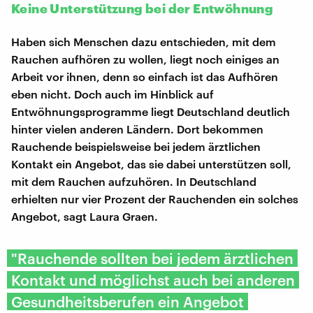
Keine Unterstützung bei der Entwöhnung
Haben sich Menschen dazu entschieden, mit dem
Rauchen aufhören zu wollen, liegt noch einiges an
Arbeit vor ihnen, denn so einfach ist das Aufhören
eben nicht. Doch auch im Hinblick auf
Entwöhnungsprogramme liegt Deutschland deutlich
hinter vielen anderen Ländern. Dort bekommen
Rauchende beispielsweise bei jedem ärztlichen
Kontakt ein Angebot, das sie dabei unterstützen soll,
mit dem Rauchen aufzuhören. In Deutschland
erhielten nur vier Prozent der Rauchenden ein solches
Angebot, sagt Laura Graen.
"Rauchende sollten bei jedem ärztlichen
Kontakt und möglichst auch bei anderen
Gesundheitsberufen ein Angebot