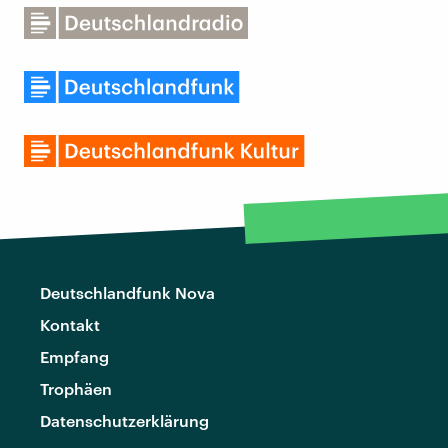
Deutschlandfunk Nova
Kontakt
Empfang
Trophäen
Datenschutzerklärung