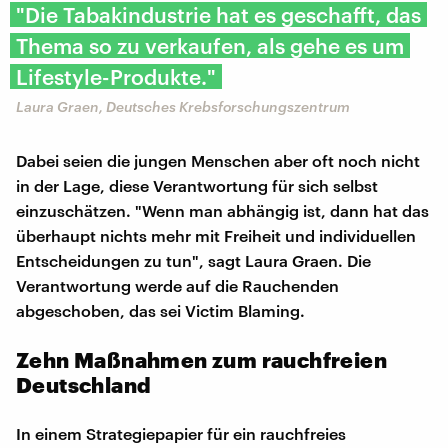
"Die Tabakindustrie hat es geschafft, das
Thema so zu verkaufen, als gehe es um
Lifestyle-Produkte."
Laura Graen, Deutsches Krebsforschungszentrum
Dabei seien die jungen Menschen aber oft noch nicht
in der Lage, diese Verantwortung für sich selbst
einzuschätzen. "Wenn man abhängig ist, dann hat das
überhaupt nichts mehr mit Freiheit und individuellen
Entscheidungen zu tun", sagt Laura Graen. Die
Verantwortung werde auf die Rauchenden
abgeschoben, das sei Victim Blaming.
Zehn Maßnahmen zum rauchfreien
Deutschland
In einem Strategiepapier für ein rauchfreies