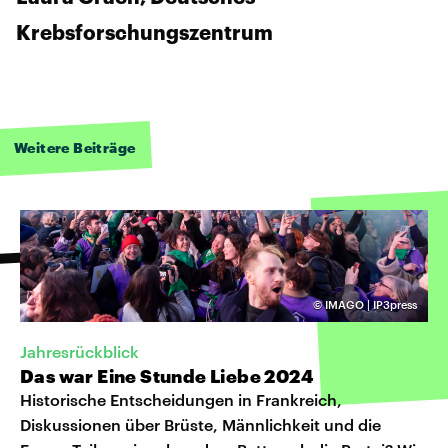
Krebsforschungszentrum
Weitere Beiträge
©
IMAGO | IP3press
Jahresrückblick
Das war Eine Stunde Liebe 2024
Historische Entscheidungen in Frankreich,
Diskussionen über Brüste, Männlichkeit und die