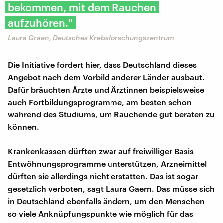
bekommen, mit dem Rauchen
aufzuhören."
Laura Graen, Deutsches Krebsforschungszentrum
Die Initiative fordert hier, dass Deutschland dieses
Angebot nach dem Vorbild anderer Länder ausbaut.
Dafür bräuchten Ärzte und Ärztinnen beispielsweise
auch Fortbildungsprogramme, am besten schon
während des Studiums, um Rauchende gut beraten zu
können.
Krankenkassen dürften zwar auf freiwilliger Basis
Entwöhnungsprogramme unterstützen, Arzneimittel
dürften sie allerdings nicht erstatten. Das ist sogar
gesetzlich verboten, sagt Laura Gaern. Das müsse sich
in Deutschland ebenfalls ändern, um den Menschen
so viele Anknüpfungspunkte wie möglich für das