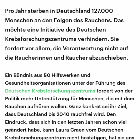
Pro Jahr sterben in Deutschland 127.000
Menschen an den Folgen des Rauchens. Das
möchte eine Initiative des Deutschen
Krebsforschungszentrums verhindern. Sie
fordert vor allem, die Verantwortung nicht auf
die Raucherinnen und Raucher abzuschieben.
Ein Bündnis aus 50 Hilfswerken und
Gesundheitsorganisationen unter der Führung des
Deutschen Krebsforschungszentrums
fordert von der
Politik mehr Unterstützung für Menschen, die mit dem
Rauchen aufhören wollen. Ganz konkret sei ihr Ziel,
dass Deutschland bis 2040 rauchfrei wird. Den
Eindruck, dass sich in den letzten Jahren schon viel
geändert habe, kann Laura Graen vom Deutschen
Krebsforschungszentrum nicht bestätigen, hat sie uns