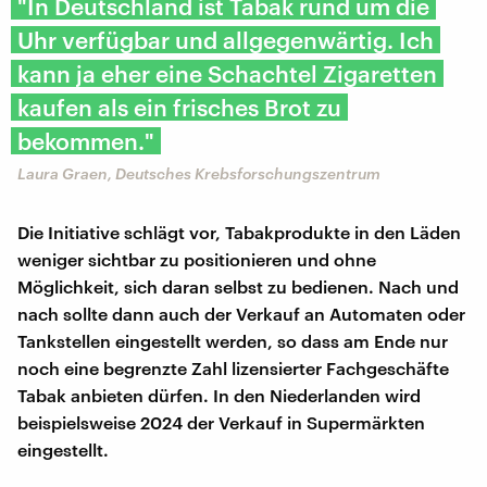
"In Deutschland ist Tabak rund um die
Uhr verfügbar und allgegenwärtig. Ich
kann ja eher eine Schachtel Zigaretten
kaufen als ein frisches Brot zu
bekommen."
Laura Graen, Deutsches Krebsforschungszentrum
Die Initiative schlägt vor, Tabakprodukte in den Läden
weniger sichtbar zu positionieren und ohne
Möglichkeit, sich daran selbst zu bedienen. Nach und
nach sollte dann auch der Verkauf an Automaten oder
Tankstellen eingestellt werden, so dass am Ende nur
noch eine begrenzte Zahl lizensierter Fachgeschäfte
Tabak anbieten dürfen. In den Niederlanden wird
beispielsweise 2024 der Verkauf in Supermärkten
eingestellt.