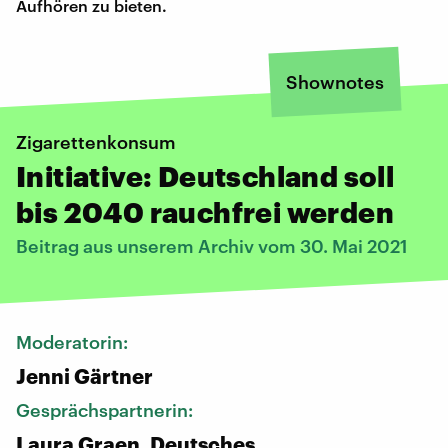
Aufhören zu bieten.
Shownotes
Zigarettenkonsum
Initiative: Deutschland soll
bis 2040 rauchfrei werden
Beitrag aus unserem Archiv vom 30. Mai 2021
Moderatorin:
Jenni Gärtner
Gesprächspartnerin:
Laura Graen, Deutsches