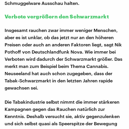
Schmuggelware Ausschau halten.
Verbote vergrößern den Schwarzmarkt
Insgesamt rauchen zwar immer weniger Menschen,
aber es ist unklar, ob das jetzt nur an den höheren
Preisen oder auch an anderen Faktoren liegt, sagt Nik
Pothoff von Deutschlandfunk Nova. Wie immer bei
Verboten wird dadurch der Schwarzmarkt größer. Das
merkt man zum Beispiel beim Thema Cannabis.
Neuseeland hat auch schon zugegeben, dass der
Tabak-Schwarzmarkt in den letzten Jahren rapide
gewachsen sei.
Die Tabakindustrie selbst nimmt die immer stärkeren
Kampagnen gegen das Rauchen natürlich zur
Kenntnis. Deshalb versucht sie, aktiv gegenzulenken
und sich selbst quasi als Speerspitze der Bewegung