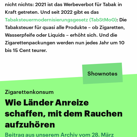
nicht nichts: 2021 ist das Werbeverbot für Tabak in
Kraft getreten. Und seit 2022 gibt es das
Tabaksteuermodernisierungsgesetz (TabStMoG)
: Die
Tabaksteuer für quasi alle Produkte – ob Zigaretten,
Wasserpfeife oder Liquids – erhöht sich. Und die
Zigarettenpackungen werden nun jedes Jahr um 10
bis 15 Cent teurer.
Shownotes
Zigarettenkonsum
Wie Länder Anreize
schaffen, mit dem Rauchen
aufzuhören
Beitrag aus unserem Archiv vom 28. März