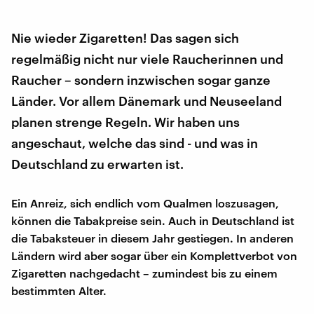
Nie wieder Zigaretten! Das sagen sich
regelmäßig nicht nur viele Raucherinnen und
Raucher – sondern inzwischen sogar ganze
Länder. Vor allem Dänemark und Neuseeland
planen strenge Regeln. Wir haben uns
angeschaut, welche das sind - und was in
Deutschland zu erwarten ist.
Ein Anreiz, sich endlich vom Qualmen loszusagen,
können die Tabakpreise sein. Auch in Deutschland ist
die Tabaksteuer in diesem Jahr gestiegen. In anderen
Ländern wird aber sogar über ein Komplettverbot von
Zigaretten nachgedacht – zumindest bis zu einem
bestimmten Alter.