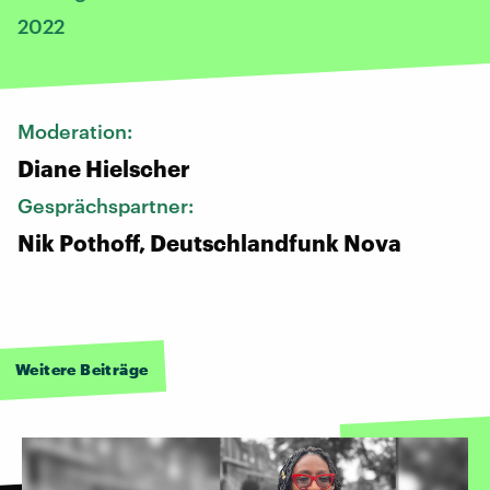
2022
Moderation:
Diane Hielscher
Gesprächspartner:
Nik Pothoff, Deutschlandfunk Nova
Weitere Beiträge