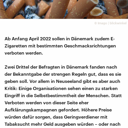
©
Imago | blickwinkel
Ab Anfang April 2022 sollen in Dänemark zudem E-
Zigaretten mit bestimmten Geschmacksrichtungen
verboten werden.
Zwei Drittel der Befragten in Dänemark fanden nach
der Bekanntgabe der strengen Regeln gut, dass es sie
geben soll. Vor allem in Neuseeland gibt es aber auch
Kritik: Einige Organisationen sehen einen zu starken
Eingriff in die Selbstbestimmtheit der Menschen. Statt
Verboten werden von dieser Seite eher
Aufklärungskampagnen gefordert. Höhere Preise
würden dafür sorgen, dass Geringverdiener mit
Tabaksucht mehr Geld ausgeben würden – oder nach