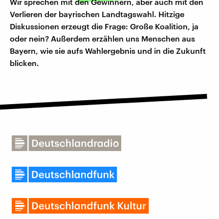
Wir sprechen mit den Gewinnern, aber auch mit den
Verlieren der bayrischen Landtagswahl. Hitzige
Diskussionen erzeugt die Frage: Große Koalition, ja
oder nein? Außerdem erzählen uns Menschen aus
Bayern, wie sie aufs Wahlergebnis und in die Zukunft
blicken.