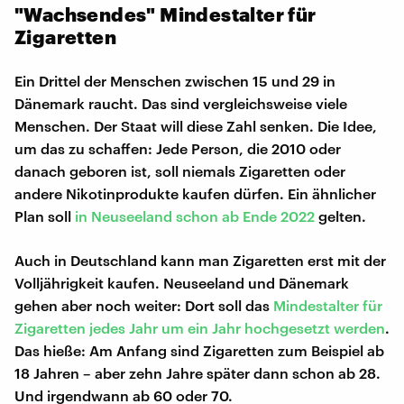
"Wachsendes" Mindestalter für
Zigaretten
Ein Drittel der Menschen zwischen 15 und 29 in
Dänemark raucht. Das sind vergleichsweise viele
Menschen. Der Staat will diese Zahl senken. Die Idee,
um das zu schaffen: Jede Person, die 2010 oder
danach geboren ist, soll niemals Zigaretten oder
andere Nikotinprodukte kaufen dürfen. Ein ähnlicher
Plan soll
in Neuseeland schon ab Ende 2022
gelten.
Auch in Deutschland kann man Zigaretten erst mit der
Volljährigkeit kaufen. Neuseeland und Dänemark
gehen aber noch weiter: Dort soll das
Mindestalter für
Zigaretten jedes Jahr um ein Jahr hochgesetzt werden
.
Das hieße: Am Anfang sind Zigaretten zum Beispiel ab
18 Jahren – aber zehn Jahre später dann schon ab 28.
Und irgendwann ab 60 oder 70.