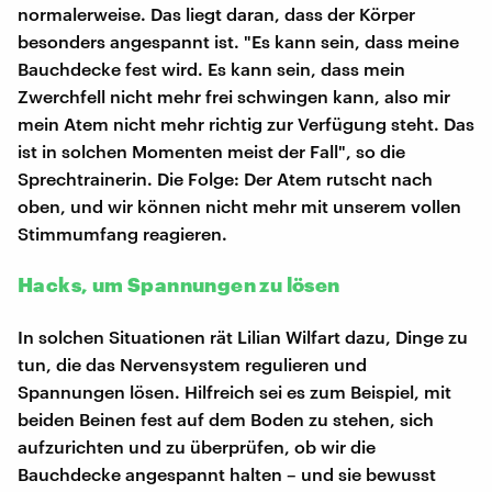
normalerweise. Das liegt daran, dass der Körper
besonders angespannt ist. "Es kann sein, dass meine
Bauchdecke fest wird. Es kann sein, dass mein
Zwerchfell nicht mehr frei schwingen kann, also mir
mein Atem nicht mehr richtig zur Verfügung steht. Das
ist in solchen Momenten meist der Fall", so die
Sprechtrainerin. Die Folge: Der Atem rutscht nach
oben, und wir können nicht mehr mit unserem vollen
Stimmumfang reagieren.
Hacks, um Spannungen zu lösen
In solchen Situationen rät Lilian Wilfart dazu, Dinge zu
tun, die das Nervensystem regulieren und
Spannungen lösen. Hilfreich sei es zum Beispiel, mit
beiden Beinen fest auf dem Boden zu stehen, sich
aufzurichten und zu überprüfen, ob wir die
Bauchdecke angespannt halten – und sie bewusst