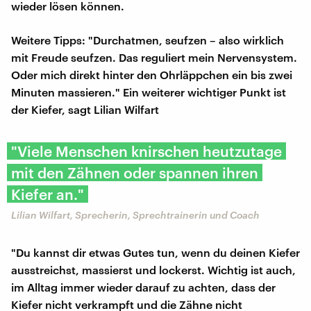
wieder lösen können.
Weitere Tipps: "Durchatmen, seufzen – also wirklich
mit Freude seufzen. Das reguliert mein Nervensystem.
Oder mich direkt hinter den Ohrläppchen ein bis zwei
Minuten massieren." Ein weiterer wichtiger Punkt ist
der Kiefer, sagt Lilian Wilfart
"Viele Menschen knirschen heutzutage
mit den Zähnen oder spannen ihren
Kiefer an."
Lilian Wilfart, Sprecherin, Sprechtrainerin und Coach
"Du kannst dir etwas Gutes tun, wenn du deinen Kiefer
ausstreichst, massierst und lockerst. Wichtig ist auch,
im Alltag immer wieder darauf zu achten, dass der
Kiefer nicht verkrampft und die Zähne nicht