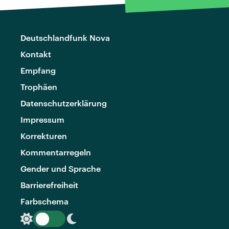
Deutschlandfunk Nova
Kontakt
Empfang
Trophäen
Datenschutzerklärung
Impressum
Korrekturen
Kommentarregeln
Gender und Sprache
Barrierefreiheit
Farbschema