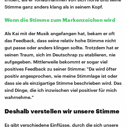
Stimme ganz anders klang als in seinem Kopf.
Wenn die Stimme zum Markenzeichen wird
Als Kai mit der Musik angefangen hat, bekam er oft
das Feedback, dass seine relativ hohe Stimme nicht
gut passe oder anders klingen sollte. Trotzdem hat er
seinen Traum, sich im Deutschrap zu etablieren, nie
aufgegeben. Mittlerweile bekommt er sogar viel
positives Feedback zu seiner Stimme: "Da wird öfter
positiv angesprochen, wie meine Stimmlage ist oder
dass sie als einzigartige Stimme beschrieben wird. Das
sind Dinge, die ich inzwischen viel positiver für mich
wahrnehme."
Deshalb verstellen wir unsere Stimme
Es gibt verschiedene Einflüsse, durch die sich unsere