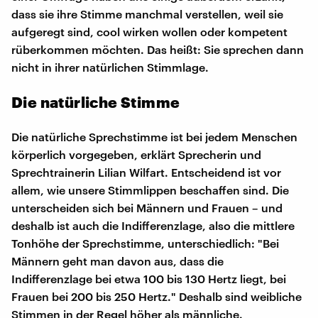
dass sie ihre Stimme manchmal verstellen, weil sie
aufgeregt sind, cool wirken wollen oder kompetent
rüberkommen möchten. Das heißt: Sie sprechen dann
nicht in ihrer natürlichen Stimmlage.
Die natürliche Stimme
Die natürliche Sprechstimme ist bei jedem Menschen
körperlich vorgegeben, erklärt Sprecherin und
Sprechtrainerin Lilian Wilfart. Entscheidend ist vor
allem, wie unsere Stimmlippen beschaffen sind. Die
unterscheiden sich bei Männern und Frauen – und
deshalb ist auch die Indifferenzlage, also die mittlere
Tonhöhe der Sprechstimme, unterschiedlich: "Bei
Männern geht man davon aus, dass die
Indifferenzlage bei etwa 100 bis 130 Hertz liegt, bei
Frauen bei 200 bis 250 Hertz." Deshalb sind weibliche
Stimmen in der Regel höher als männliche.