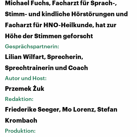
Michael Fuchs, Facharzt für Sprach-,
Stimm- und kindliche Hörstörungen und
Facharzt für HNO-Heilkunde, hat zur
Höhe der Stimmen geforscht
Gesprächspartnerin:
Lilian Wilfart, Sprecherin,
Sprechtrainerin und Coach
Autor und Host:
Przemek Żuk
Redaktion:
Friederike Seeger, Mo Lorenz, Stefan
Krombach
Produktion: