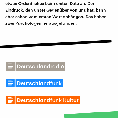
etwas Ordentliches beim ersten Date an. Der
Eindruck, den unser Gegenüber von uns hat, kann
aber schon vom ersten Wort abhängen. Das haben
zwei Psychologen herausgefunden.