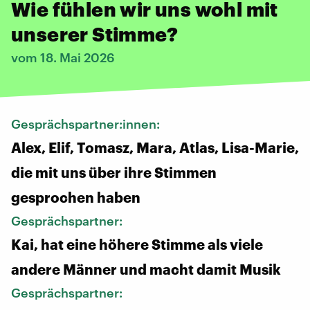
Wie fühlen wir uns wohl mit
unserer Stimme?
vom 18. Mai 2026
Gesprächspartner:innen:
Alex, Elif, Tomasz, Mara, Atlas, Lisa-Marie,
die mit uns über ihre Stimmen
gesprochen haben
Gesprächspartner:
Kai, hat eine höhere Stimme als viele
andere Männer und macht damit Musik
Gesprächspartner: