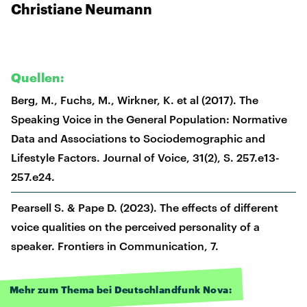
Christiane Neumann
Quellen:
Berg, M., Fuchs, M., Wirkner, K. et al (2017). The
Speaking Voice in the General Population: Normative
Data and Associations to Sociodemographic and
Lifestyle Factors. Journal of Voice, 31(2), S. 257.e13-
257.e24.
Pearsell S. & Pape D. (2023). The effects of different
voice qualities on the perceived personality of a
speaker. Frontiers in Communication, 7.
Mehr zum Thema bei Deutschlandfunk Nova: