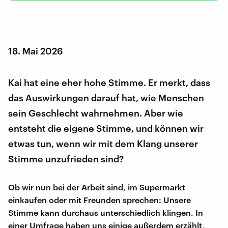
18. Mai 2026
Kai hat eine eher hohe Stimme. Er merkt, dass
das Auswirkungen darauf hat, wie Menschen
sein Geschlecht wahrnehmen. Aber wie
entsteht die eigene Stimme, und können wir
etwas tun, wenn wir mit dem Klang unserer
Stimme unzufrieden sind?
Ob wir nun bei der Arbeit sind, im Supermarkt
einkaufen oder mit Freunden sprechen: Unsere
Stimme kann durchaus unterschiedlich klingen. In
einer Umfrage haben uns einige außerdem erzählt,