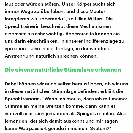
laut oder würden stören. Unser Körper sucht sich
immer Wege zu überleben, und diese Muster
integrieren wir unbemerkt", so Lilian Wilfart. Die
Sprechtrainerin beschreibt diese Mechanismen
einerseits als sehr wichtig. Andererseits können sie
uns darin einschränken, in unserer Indifferenzlage zu
sprechen – also in der Tonlage, in der wir ohne
Anstrengung natürlich sprechen können.
Die eigene natürliche Stimmlage erkennen
Dabei können wir auch selbst herausfinden, ob wir uns
in dieser natürlichen Stimmlage befinden, erklärt die
Sprechtrainerin. "Wenn ich merke, dass ich mit meiner
Stimme an meine Grenzen komme, dann kann es
sinnvoll sein, sich jemanden als Spiegel zu holen. Also
jemanden, der sich damit auskennt und mir sagen
kann: Was passiert gerade in meinem System?"