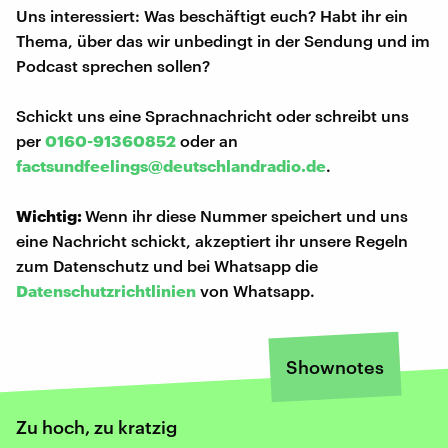
Uns interessiert: Was beschäftigt euch? Habt ihr ein
Thema, über das wir unbedingt in der Sendung und im
Podcast sprechen sollen?
Schickt uns eine Sprachnachricht oder schreibt uns
per
0160-91360852
oder an
factsundfeelings@deutschlandradio.de
.
Wichtig:
Wenn ihr diese Nummer speichert und uns
eine Nachricht schickt, akzeptiert ihr unsere Regeln
zum Datenschutz und bei Whatsapp die
Datenschutzrichtlinien
von Whatsapp.
Shownotes
Zu hoch, zu kratzig