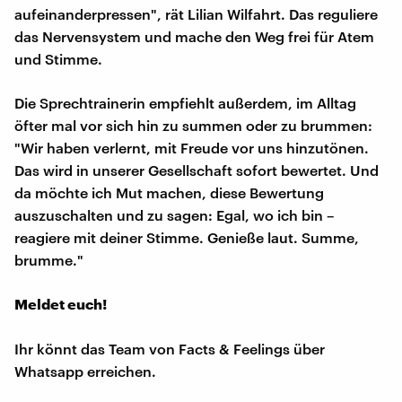
aufeinanderpressen", rät Lilian Wilfahrt. Das reguliere
das Nervensystem und mache den Weg frei für Atem
und Stimme.
Die Sprechtrainerin empfiehlt außerdem, im Alltag
öfter mal vor sich hin zu summen oder zu brummen:
"Wir haben verlernt, mit Freude vor uns hinzutönen.
Das wird in unserer Gesellschaft sofort bewertet. Und
da möchte ich Mut machen, diese Bewertung
auszuschalten und zu sagen: Egal, wo ich bin –
reagiere mit deiner Stimme. Genieße laut. Summe,
brumme."
Meldet euch!
Ihr könnt das Team von Facts & Feelings über
Whatsapp erreichen.