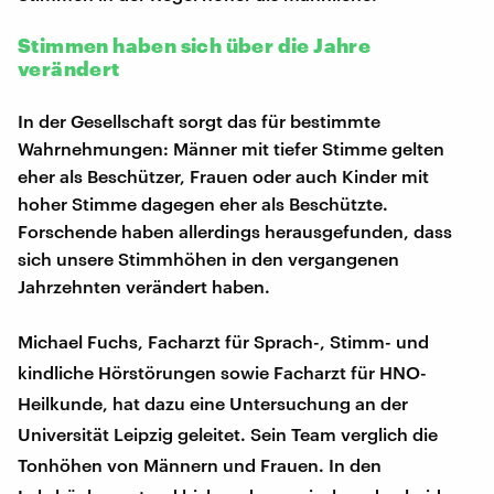
Stimmen haben sich über die Jahre
verändert
In der Gesellschaft sorgt das für bestimmte
Wahrnehmungen: Männer mit tiefer Stimme gelten
eher als Beschützer, Frauen oder auch Kinder mit
hoher Stimme dagegen eher als Beschützte.
Forschende haben allerdings herausgefunden, dass
sich unsere Stimmhöhen in den vergangenen
Jahrzehnten verändert haben.
Michael Fuchs, Facharzt für Sprach-, Stimm- und
kindliche Hörstörungen sowie Facharzt für HNO-
Heilkunde, hat dazu eine Untersuchung an der
Universität Leipzig geleitet. Sein Team verglich die
Tonhöhen von Männern und Frauen. In den