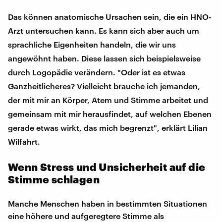
Das können anatomische Ursachen sein, die ein HNO-
Arzt untersuchen kann. Es kann sich aber auch um
sprachliche Eigenheiten handeln, die wir uns
angewöhnt haben. Diese lassen sich beispielsweise
durch Logopädie verändern. "Oder ist es etwas
Ganzheitlicheres? Vielleicht brauche ich jemanden,
der mit mir an Körper, Atem und Stimme arbeitet und
gemeinsam mit mir herausfindet, auf welchen Ebenen
gerade etwas wirkt, das mich begrenzt", erklärt Lilian
Wilfahrt.
Wenn Stress und Unsicherheit auf die
Stimme schlagen
Manche Menschen haben in bestimmten Situationen
eine höhere und aufgeregtere Stimme als