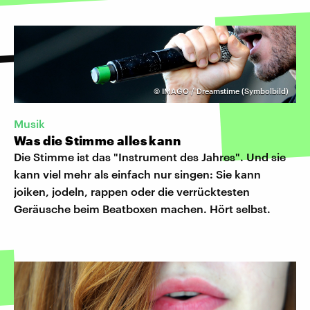
©
IMAGO / Dreamstime (Symbolbild)
Musik
Was die Stimme alles kann
Die Stimme ist das "Instrument des Jahres". Und sie
kann viel mehr als einfach nur singen: Sie kann
joiken, jodeln, rappen oder die verrücktesten
Geräusche beim Beatboxen machen. Hört selbst.