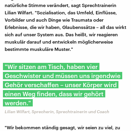
natürliche Stimme verändert, sagt Sprechtrainerin
Lilian Wilfart. "Sozialisation, das Umfeld, Einflüsse,
Vorbilder und auch Dinge wie Traumata oder
Erlebnisse, die wir haben, Glaubenssätze – all das wirkt
sich auf unser System aus. Das heißt, wir reagieren
muskulär darauf und entwickeln möglicherweise
bestimmte muskuläre Muster."
"Wir sitzen am Tisch, haben vier
Geschwister und müssen uns irgendwie
Gehör verschaffen – unser Körper wird
einen Weg finden, dass wir gehört
werden."
Lilian Wilfart, Sprecherin, Sprechtrainerin und Coach
"Wir bekommen ständig gesagt, wir seien zu viel, zu