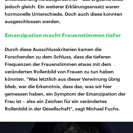
jedoch gleich. Ein weiterer Erklärungsansatz waren
hormonelle Unterschiede. Doch auch diese konnten
ausgeschlossen werden.
Emanzipation macht Frauenstimmen tiefer
Durch diese Ausschlusskriterien kamen die
Forschenden zu dem Schluss, dass die tieferen
Frequenzen der Frauenstimmen etwas mit dem
veränderten Rollenbild von Frauen zu tun haben
könnten. "Was letztlich aus dieser Verwirrung übrig
blieb, war die Erkenntnis, dass das, was wir hier
gemessen haben, ein Symptom der Emanzipation der
Frau ist – also ein Zeichen für ein verändertes
Rollenbild in der Gesellschaft", sagt Michael Fuchs.