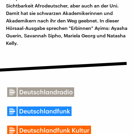
Sichtbarkeit Afrodeutscher, aber auch an der Uni.
Damit hat sie schwarzen Akademikerinnen und
Akademikern nach ihr den Weg geebnet. In dieser
Hörsaal-Ausgabe sprechen "Erbinnen" Ayims: Ayasha
Guerin, Savannah Sipho, Mariela Georg und Natasha
Kelly.