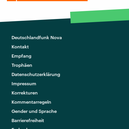
Deutschlandfunk Nova
Kontakt
Empfang
Trophäen
Datenschutzerklärung
Impressum
Korrekturen
Kommentarregeln
Gender und Sprache
Barrierefreiheit