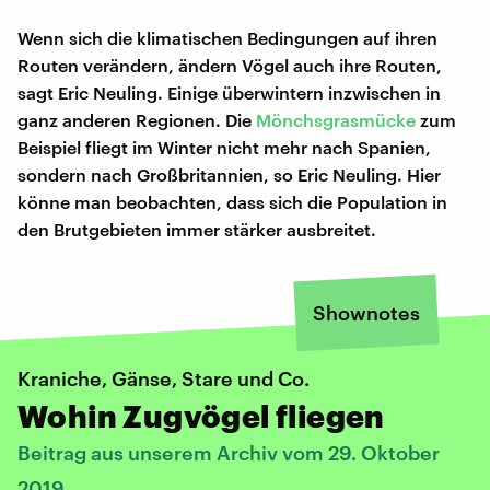
Wenn sich die klimatischen Bedingungen auf ihren
Routen verändern, ändern Vögel auch ihre Routen,
sagt Eric Neuling. Einige überwintern inzwischen in
ganz anderen Regionen. Die
Mönchsgrasmücke
zum
Beispiel fliegt im Winter nicht mehr nach Spanien,
sondern nach Großbritannien, so Eric Neuling. Hier
könne man beobachten, dass sich die Population in
den Brutgebieten immer stärker ausbreitet.
Shownotes
Kraniche, Gänse, Stare und Co.
Wohin Zugvögel fliegen
Beitrag aus unserem Archiv vom 29. Oktober
2019