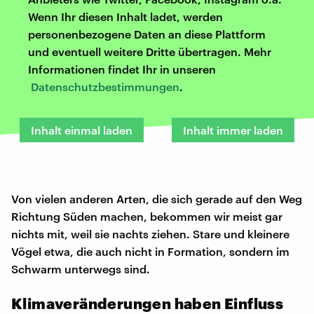
Wenn Ihr diesen Inhalt ladet, werden
personenbezogene Daten an diese Plattform
und eventuell weitere Dritte übertragen. Mehr
Informationen findet Ihr in unseren
Datenschutzbestimmungen
.
Inhalt einmal laden
Inhalt immer laden
Von vielen anderen Arten, die sich gerade auf den Weg
Richtung Süden machen, bekommen wir meist gar
nichts mit, weil sie nachts ziehen. Stare und kleinere
Vögel etwa, die auch nicht in Formation, sondern im
Schwarm unterwegs sind.
Klimaveränderungen haben Einfluss