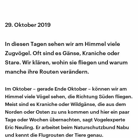
29. Oktober 2019
In diesen Tagen sehen wir am Himmel viele
Zugvögel. Oft sind es Gänse, Kraniche oder
Stare. Wir klären, wohin sie fliegen und warum
manche ihre Routen verändern.
Im Oktober – gerade Ende Oktober – können wir am
Himmel viele Vögel sehen, die Richtung Süden fliegen.
Meist sind es Kraniche oder Wildgänse, die aus dem
Norden oder Osten zu uns kommen und hier ein paar
Tage oder Wochen übernachten, sagt Vogelexperte
Eric Neuling. Er arbeitet beim Naturschutzbund Nabu
und kennt die Flugrouten der Tiere genau.