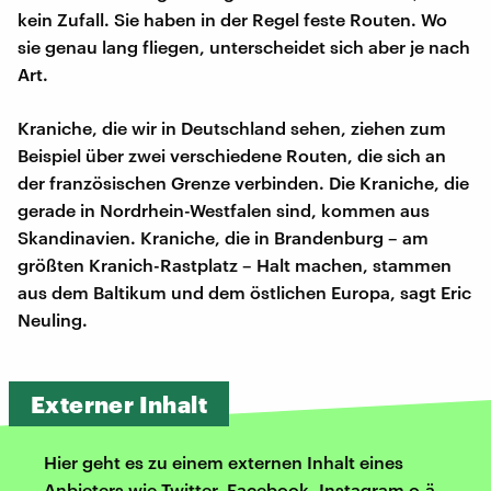
kein Zufall. Sie haben in der Regel feste Routen. Wo
sie genau lang fliegen, unterscheidet sich aber je nach
Art.
Kraniche, die wir in Deutschland sehen, ziehen zum
Beispiel über zwei verschiedene Routen, die sich an
der französischen Grenze verbinden. Die Kraniche, die
gerade in Nordrhein-Westfalen sind, kommen aus
Skandinavien. Kraniche, die in Brandenburg – am
größten Kranich-Rastplatz – Halt machen, stammen
aus dem Baltikum und dem östlichen Europa, sagt Eric
Neuling.
Externer Inhalt
Hier geht es zu einem externen Inhalt eines
Anbieters wie Twitter, Facebook, Instagram o.ä.