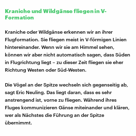
Kraniche und Wildgänse fliegen in V-
Formation
Kraniche oder Wildgänse erkennen wir an ihrer
Flugformation. Sie fliegen meist in V-förmigen Linien
hintereinander. Wenn wir sie am Himmel sehen,
können wir aber nicht automatisch sagen, dass Süden
in Flugrichtung liegt – zu dieser Zeit fliegen sie eher
Richtung Westen oder Süd-Westen.
Die Vögel an der Spitze wechseln sich gegenseitig ab,
sagt Eric Neuling. Das liegt daran, dass es sehr
anstrengend ist, vorne zu fliegen. Während ihres
Fluges kommunizieren Gänse miteinander und klären,
wer als Nächstes die Führung an der Spitze
übernimmt.