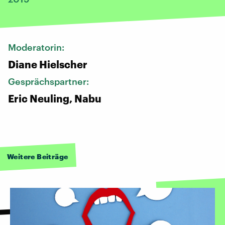
Moderatorin:
Diane Hielscher
Gesprächspartner:
Eric Neuling, Nabu
Weitere Beiträge