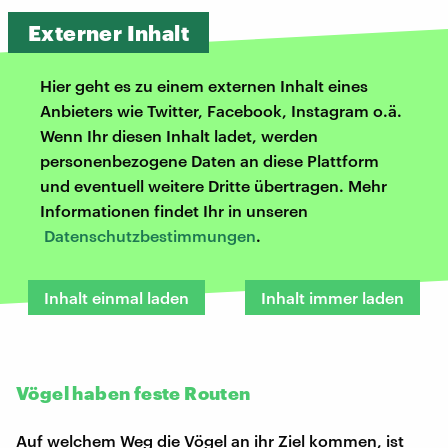
Externer Inhalt
Hier geht es zu einem externen Inhalt eines
Anbieters wie Twitter, Facebook, Instagram o.ä.
Wenn Ihr diesen Inhalt ladet, werden
personenbezogene Daten an diese Plattform
und eventuell weitere Dritte übertragen. Mehr
Informationen findet Ihr in unseren
Datenschutzbestimmungen
.
Inhalt einmal laden
Inhalt immer laden
Vögel haben feste Routen
Auf welchem Weg die Vögel an ihr Ziel kommen, ist