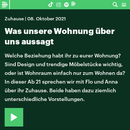
Zuhause | 08. Oktober 2021
Was unsere Wohnung über
uns aussagt
Welche Beziehung habt ihr zu eurer Wohnung?
Sind Design und trendige Möbelstücke wichtig,
oder ist Wohnraum einfach nur zum Wohnen da?
In dieser Ab 21 sprechen wir mit Flo und Anna
über ihr Zuhause. Beide haben dazu ziemlich
unterschiedliche Vorstellungen.