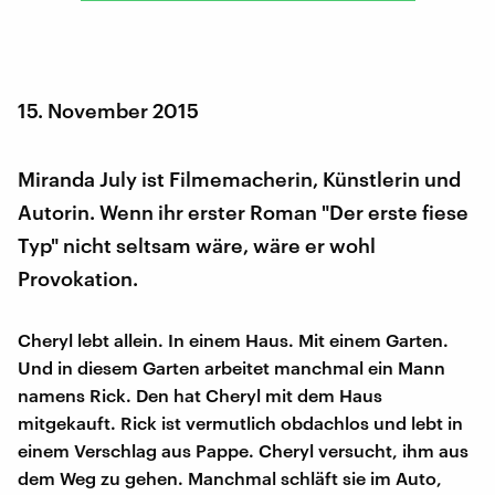
15. November 2015
Miranda July ist Filmemacherin, Künstlerin und
Autorin. Wenn ihr erster Roman "Der erste fiese
Typ" nicht seltsam wäre, wäre er wohl
Provokation.
Cheryl lebt allein. In einem Haus. Mit einem Garten.
Und in diesem Garten arbeitet manchmal ein Mann
namens Rick. Den hat Cheryl mit dem Haus
mitgekauft. Rick ist vermutlich obdachlos und lebt in
einem Verschlag aus Pappe. Cheryl versucht, ihm aus
dem Weg zu gehen. Manchmal schläft sie im Auto,