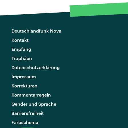
Deutschlandfunk Nova
Kontakt
Empfang
Trophäen
Datenschutzerklärung
Impressum
Korrekturen
Kommentarregeln
Gender und Sprache
Barrierefreiheit
Farbschema