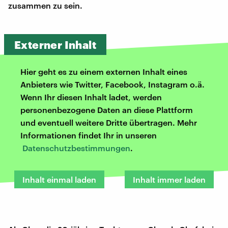
zusammen zu sein.
Externer Inhalt
Hier geht es zu einem externen Inhalt eines
Anbieters wie Twitter, Facebook, Instagram o.ä.
Wenn Ihr diesen Inhalt ladet, werden
personenbezogene Daten an diese Plattform
und eventuell weitere Dritte übertragen. Mehr
Informationen findet Ihr in unseren
Datenschutzbestimmungen
.
Inhalt einmal laden
Inhalt immer laden