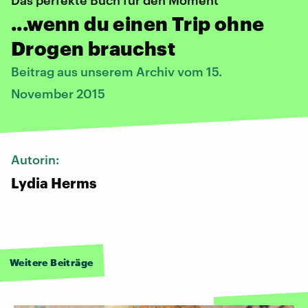
...wenn du einen Trip ohne
Drogen brauchst
Beitrag aus unserem Archiv vom 15.
November 2015
Autorin:
Lydia Herms
Weitere Beiträge