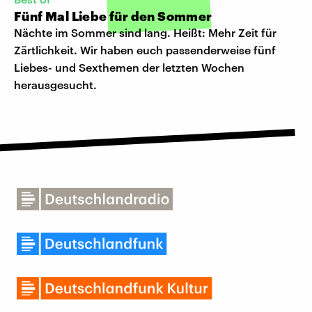
Fünf Mal Liebe für den Sommer
Nächte im Sommer sind lang. Heißt: Mehr Zeit für
Zärtlichkeit. Wir haben euch passenderweise fünf
Liebes- und Sexthemen der letzten Wochen
herausgesucht.