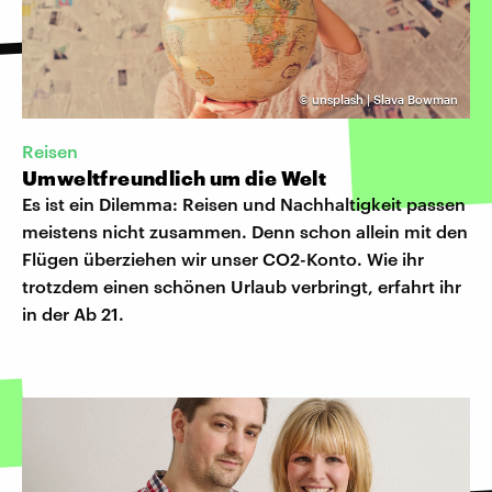
©
unsplash | Slava Bowman
Reisen
Umweltfreundlich um die Welt
Es ist ein Dilemma: Reisen und Nachhaltigkeit passen
meistens nicht zusammen. Denn schon allein mit den
Flügen überziehen wir unser CO2-Konto. Wie ihr
trotzdem einen schönen Urlaub verbringt, erfahrt ihr
in der Ab 21.