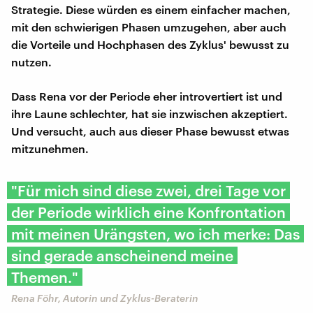
Strategie. Diese würden es einem einfacher machen,
mit den schwierigen Phasen umzugehen, aber auch
die Vorteile und Hochphasen des Zyklus' bewusst zu
nutzen.
Dass Rena vor der Periode eher introvertiert ist und
ihre Laune schlechter, hat sie inzwischen akzeptiert.
Und versucht, auch aus dieser Phase bewusst etwas
mitzunehmen.
"Für mich sind diese zwei, drei Tage vor
der Periode wirklich eine Konfrontation
mit meinen Urängsten, wo ich merke: Das
sind gerade anscheinend meine
Themen."
Rena Föhr, Autorin und Zyklus-Beraterin