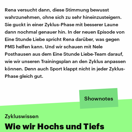
Rena versucht dann, diese Stimmung bewusst
wahrzunehmen, ohne sich zu sehr hineinzusteigern.
Sie guckt in einer Zyklus-Phase mit besserer Laune
dann nochmal genauer hin. In der neuen Episode von
Eine Stunde Liebe spricht Rena darüber, was gegen
PMS helfen kann. Und wir schauen mit Nele
Posthausen aus dem Eine Stunde Liebe-Team darauf,
wie wir unseren Trainingsplan an den Zyklus anpassen
können. Denn auch Sport klappt nicht in jeder Zyklus-
Phase gleich gut.
Shownotes
Zykluswissen
Wie wir Hochs und Tiefs