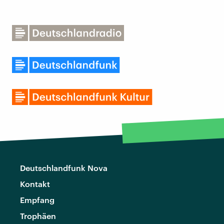
Deutschlandfunk Nova
Kontakt
Empfang
Trophäen