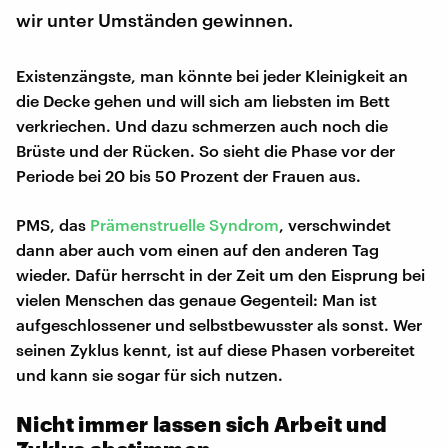
wir unter Umständen gewinnen.
Existenzängste, man könnte bei jeder Kleinigkeit an
die Decke gehen und will sich am liebsten im Bett
verkriechen. Und dazu schmerzen auch noch die
Brüste und der Rücken. So sieht die Phase vor der
Periode bei 20 bis 50 Prozent der Frauen aus.
PMS, das
Prämenstruelle Syndrom
, verschwindet
dann aber auch vom einen auf den anderen Tag
wieder. Dafür herrscht in der Zeit um den Eisprung bei
vielen Menschen das genaue Gegenteil: Man ist
aufgeschlossener und selbstbewusster als sonst. Wer
seinen Zyklus kennt, ist auf diese Phasen vorbereitet
und kann sie sogar für sich nutzen.
Nicht immer lassen sich Arbeit und