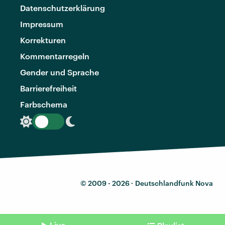
Datenschutzerklärung
Impressum
Korrekturen
Kommentarregeln
Gender und Sprache
Barrierefreiheit
Farbschema
© 2009 - 2026 ·
Deutschlandfunk Nova
Live