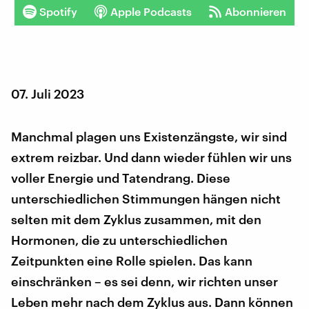
Spotify
Apple Podcasts
Abonnieren
07. Juli 2023
Manchmal plagen uns Existenzängste, wir sind
extrem reizbar. Und dann wieder fühlen wir uns
voller Energie und Tatendrang. Diese
unterschiedlichen Stimmungen hängen nicht
selten mit dem Zyklus zusammen, mit den
Hormonen, die zu unterschiedlichen
Zeitpunkten eine Rolle spielen. Das kann
einschränken – es sei denn, wir richten unser
Leben mehr nach dem Zyklus aus. Dann können