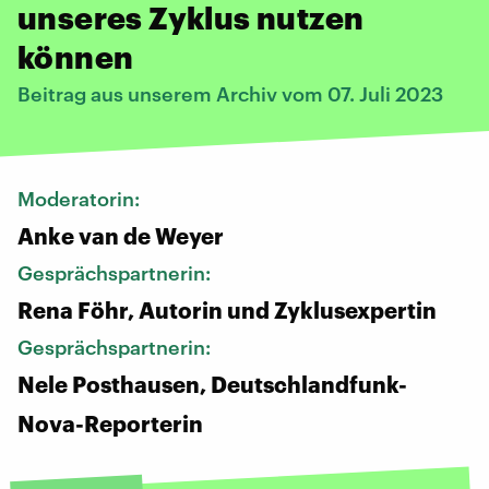
unseres Zyklus nutzen
können
Beitrag aus unserem Archiv vom 07. Juli 2023
Moderatorin:
Anke van de Weyer
Gesprächspartnerin:
Rena Föhr, Autorin und Zyklusexpertin
Gesprächspartnerin:
Nele Posthausen, Deutschlandfunk-
Nova-Reporterin