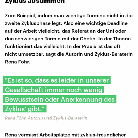
Zyklus abstimmen
Zum Beispiel, indem man wichtige Termine nicht in die
zweite Zyklusphase legt. Also eine wichtige Deadline
auf der Arbeit vielleicht, das Referat an der Uni oder
den schwierigen Termin mit der Chefin. In der Theorie
funktioniert das vielleicht. In der Praxis ist das oft
nicht umsetzbar, sagt die Autorin und Zyklus-Beraterin
Rena Föhr.
"Es ist so, dass es leider in unserer
Gesellschaft immer noch wenig
Bewusstsein oder Anerkennung des
Zyklus' gibt."
Rena Föhr, Autorin und Zyklus-Beraterin
Rena vermisst Arbeitsplätze mit zyklus-freundlicher