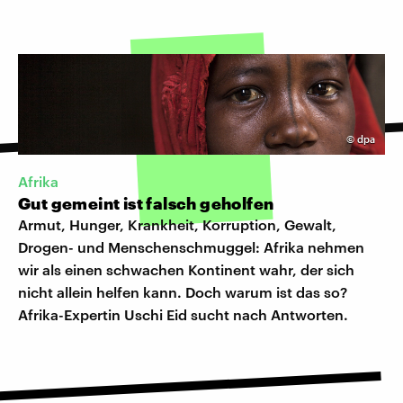
©
dpa
Afrika
Gut gemeint ist falsch geholfen
Armut, Hunger, Krankheit, Korruption, Gewalt,
Drogen- und Menschenschmuggel: Afrika nehmen
wir als einen schwachen Kontinent wahr, der sich
nicht allein helfen kann. Doch warum ist das so?
Afrika-Expertin Uschi Eid sucht nach Antworten.