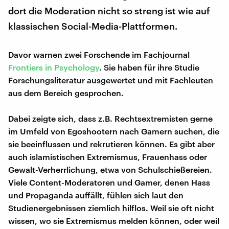
dort die Moderation nicht so streng ist wie auf
klassischen Social-Media-Plattformen.
Davor warnen zwei Forschende im Fachjournal
Frontiers in Psychology
. Sie haben für ihre Studie
Forschungsliteratur ausgewertet und mit Fachleuten
aus dem Bereich gesprochen.
Dabei zeigte sich, dass z.B. Rechtsextremisten gerne
im Umfeld von Egoshootern nach Gamern suchen, die
sie beeinflussen und rekrutieren können. Es gibt aber
auch islamistischen Extremismus, Frauenhass oder
Gewalt-Verherrlichung, etwa von Schulschießereien.
Viele Content-Moderatoren und Gamer, denen Hass
und Propaganda auffällt, fühlen sich laut den
Studienergebnissen ziemlich hilflos. Weil sie oft nicht
wissen, wo sie Extremismus melden können, oder weil