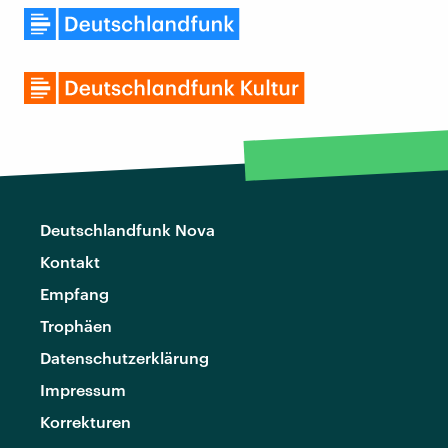
Deutschlandfunk Nova
Kontakt
Empfang
Trophäen
Datenschutzerklärung
Impressum
Korrekturen