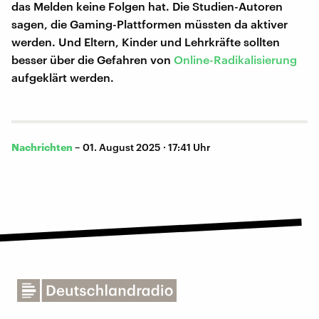
das Melden keine Folgen hat. Die Studien-Autoren
sagen, die Gaming-Plattformen müssten da aktiver
werden. Und Eltern, Kinder und Lehrkräfte sollten
besser über die Gefahren von
Online-Radikalisierung
aufgeklärt werden.
Nachrichten
–
01. August 2025 · 17:41 Uhr