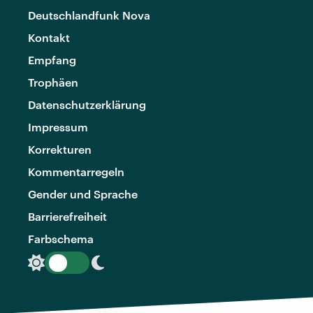
Deutschlandfunk Nova
Kontakt
Empfang
Trophäen
Datenschutzerklärung
Impressum
Korrekturen
Kommentarregeln
Gender und Sprache
Barrierefreiheit
Farbschema