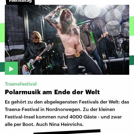
Festivaltag
Traenafestival
Polarmusik
am
Ende
der
Welt
Es gehört zu den abgelegensten Festivals der Welt: das
Traena-Festival in Nordnorwegen. Zu der kleinen
Festival-Insel kommen rund 4000 Gäste - und zwar
alle per Boot. Auch Nina Heinrichs.