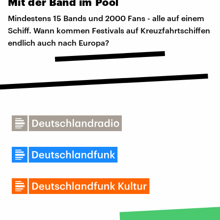
Mit
der
Band
im
Pool
Mindestens 15 Bands und 2000 Fans - alle auf einem
Schiff. Wann kommen Festivals auf Kreuzfahrtschiffen
endlich auch nach Europa?