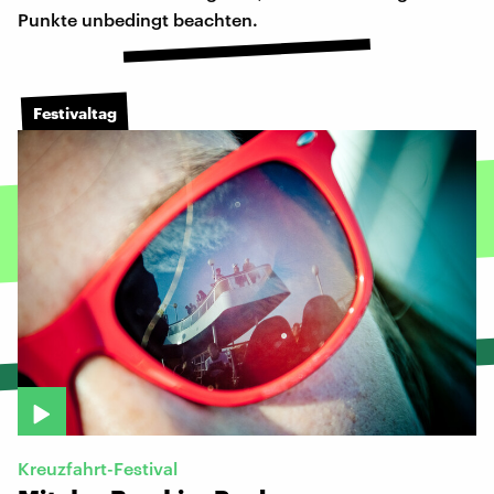
Punkte unbedingt beachten.
Festivaltag
Kreuzfahrt-Festival