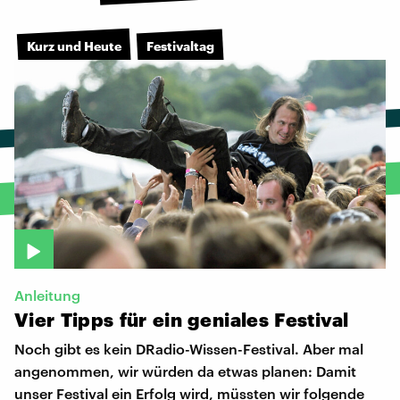
Kurz und Heute
Festivaltag
Anleitung
Vier
Tipps
für
ein
geniales
Festival
Noch gibt es kein DRadio-Wissen-Festival. Aber mal
angenommen, wir würden da etwas planen: Damit
unser Festival ein Erfolg wird, müssten wir folgende