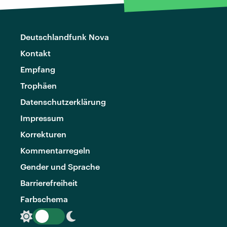
Deutschlandfunk Nova
Kontakt
Empfang
Trophäen
Datenschutzerklärung
Impressum
Korrekturen
Kommentarregeln
Gender und Sprache
Barrierefreiheit
Farbschema