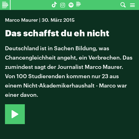
Marco Maurer | 30. März 2015
Das schaffst du eh nicht
Deutschland ist in Sachen Bildung, was
Chancengleichheit angeht, ein Verbrechen. Das
zumindest sagt der Journalist Marco Maurer.
Von 100 Studierenden kommen nur 23 aus
einem Nicht-Akademikerhaushalt - Marco war
einer davon.