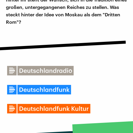
großen, untergegangenen Reiches zu stellen. Was
steckt hinter der Idee von Moskau als dem "Dritten
Rom"?