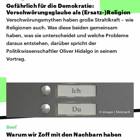
Gefährlich für die Demokratie:
Verschwörungsglaube als (Ersatz-)Religion
Verschwörungsmythen haben große Strahlkraft – wie
Religionen auch. Was diese beiden gemeinsam
haben, was sie unterscheidet und welche Probleme
daraus entstehen, darüber spricht der
Politikwissenschaftler Oliver Hidalgo in seinem
Vortrag.
©
imago | Steinach
Beef
Warum wir Zoff mit den Nachbarn haben