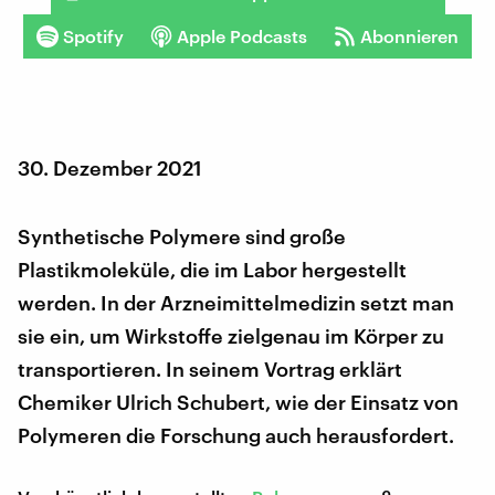
Spotify
Apple Podcasts
Abonnieren
30. Dezember 2021
Synthetische Polymere sind große
Plastikmoleküle, die im Labor hergestellt
werden. In der Arzneimittelmedizin setzt man
sie ein, um Wirkstoffe zielgenau im Körper zu
transportieren. In seinem Vortrag erklärt
Chemiker Ulrich Schubert, wie der Einsatz von
Polymeren die Forschung auch herausfordert.