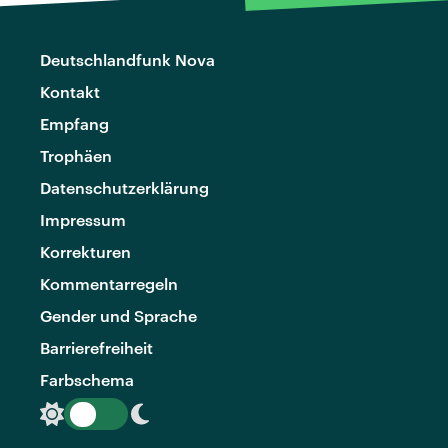
Deutschlandfunk Nova
Kontakt
Empfang
Trophäen
Datenschutzerklärung
Impressum
Korrekturen
Kommentarregeln
Gender und Sprache
Barrierefreiheit
Farbschema