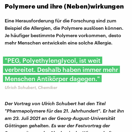
Polymere und ihre (Neben)wirkungen
Eine Herausforderung für die Forschung sind zum
Beispiel die Allergien, die Polymere auslösen können.
Je häufiger bestimmte Polymere vorkommen, desto
mehr Menschen entwickeln eine solche Allergie.
"PEG, Polyethylenglycol, ist weit
verbreitet. Deshalb haben immer mehr
Menschen Antikörper dagegen."
Ulrich Schubert, Chemiker
Der Vortrag von Ulrich Schubert hat den Titel
"Pharmapolymere für das 21. Jahrhundert". Er hat ihn
am 23. Juli 2021 an der Georg-August-Universität
Göttingen gehalten. Es war der Festvortrag der