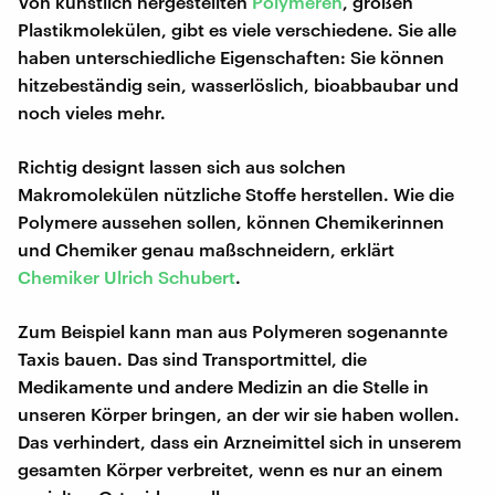
Von künstlich hergestellten
Polymeren
, großen
Plastikmolekülen, gibt es viele verschiedene. Sie alle
haben unterschiedliche Eigenschaften: Sie können
hitzebeständig sein, wasserlöslich, bioabbaubar und
noch vieles mehr.
Richtig designt lassen sich aus solchen
Makromolekülen nützliche Stoffe herstellen. Wie die
Polymere aussehen sollen, können Chemikerinnen
und Chemiker genau maßschneidern, erklärt
Chemiker Ulrich Schubert
.
Zum Beispiel kann man aus Polymeren sogenannte
Taxis bauen. Das sind Transportmittel, die
Medikamente und andere Medizin an die Stelle in
unseren Körper bringen, an der wir sie haben wollen.
Das verhindert, dass ein Arzneimittel sich in unserem
gesamten Körper verbreitet, wenn es nur an einem