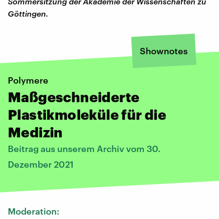
Sommersitzung der Akademie der Wissenschaften zu
Göttingen.
Shownotes
Polymere
Maßgeschneiderte
Plastikmoleküle für die
Medizin
Beitrag aus unserem Archiv vom 30.
Dezember 2021
Moderation: