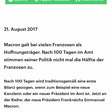
21. August 2017
Macron galt bei vielen Franzosen als
Hoffnungsträger. Nach 100 Tagen im Amt
stimmen seiner Politik nicht mal die Hälfte der
Franzosen zu.
Nach 100 Tagen wird traditionsgemäß eine erste
Bilanz gezogen, wenn zum Beispiel eine neue
Kanzlerin oder ein neuer Präsident im Amt ist. Jetzt an
der Reihe: der neue Präsident Frankreichs Emmanuel
Macron.