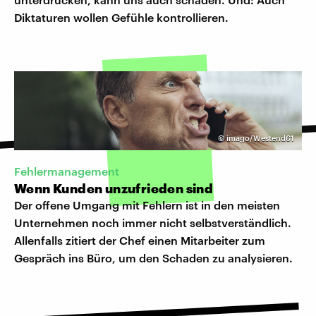
Diktaturen wollen Gefühle kontrollieren.
©
imago/Westend61
Fehlermanagement
Wenn Kunden unzufrieden sind
Der offene Umgang mit Fehlern ist in den meisten
Unternehmen noch immer nicht selbstverständlich.
Allenfalls zitiert der Chef einen Mitarbeiter zum
Gespräch ins Büro, um den Schaden zu analysieren.