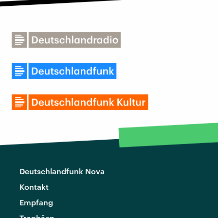
Deutschlandfunk Nova
Kontakt
Empfang
Trophäen