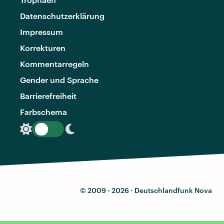
Datenschutzerklärung
Impressum
Korrekturen
Kommentarregeln
Gender und Sprache
Barrierefreiheit
Farbschema
© 2009 - 2026 ·
Deutschlandfunk Nova