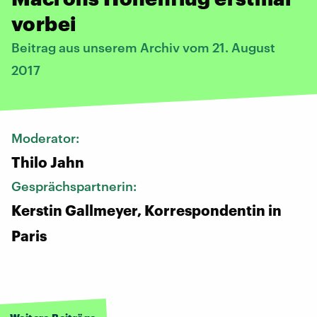
vorbei
Beitrag aus unserem Archiv vom 21. August
2017
Moderator:
Thilo Jahn
Gesprächspartnerin:
Kerstin Gallmeyer, Korrespondentin in
Paris