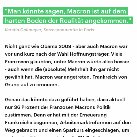
"Man könnte sagen, Macron ist auf dem
harten Boden der Realität angekommen."
Kerstin Gallmeyer, Korrespondentin in Paris
Nicht ganz wie Obama 2009 - aber auch Macron war
vor und kurz nach der Wahl Hoffnungsträger. Viele
Franzosen glaubten, unter Macron würde alles besser
- auch wenn die (absolute) Mehrheit ihn gar nicht
gewählt hat. Macron war angetreten, Frankreich von
Grund auf zu erneuern.
Genau das könnte dazu geführt haben, dass aktuell
nur 36 Prozent der Franzosen Macrons Politik
zustimmen. Denn er hat mit der Erneuerung
Frankreichs begonnen, Arbeitsmarktreformen auf den
Weg gebracht und einen Sparkurs eingeschlagen, um