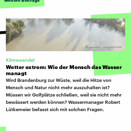
Weitere Beiträge
©
IMAGO | imagebroker
Klimawandel
Wetter extrem: Wie der Mensch das Wasser
managt
Wird Brandenburg zur Wüste, weil die Hitze von
Mensch und Natur nicht mehr auszuhalten ist?
Müssen wir Golfplätze schließen, weil sie nicht mehr
bewässert werden können? Wassermanager Robert
Lütkemeier befasst sich mit solchen Fragen.