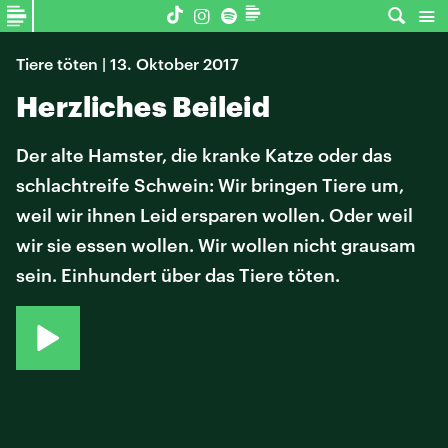
Tiere töten | 13. Oktober 2017
Herzliches Beileid
Der alte Hamster, die kranke Katze oder das
schlachtreife Schwein: Wir bringen Tiere um,
weil wir ihnen Leid ersparen wollen. Oder weil
wir sie essen wollen. Wir wollen nicht grausam
sein. Einhundert über das Tiere töten.