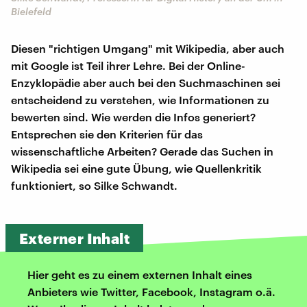
Bielefeld
Diesen "richtigen Umgang" mit Wikipedia, aber auch
mit Google ist Teil ihrer Lehre. Bei der Online-
Enzyklopädie aber auch bei den Suchmaschinen sei
entscheidend zu verstehen, wie Informationen zu
bewerten sind. Wie werden die Infos generiert?
Entsprechen sie den Kriterien für das
wissenschaftliche Arbeiten? Gerade das Suchen in
Wikipedia sei eine gute Übung, wie Quellenkritik
funktioniert, so Silke Schwandt.
Externer Inhalt
Hier geht es zu einem externen Inhalt eines
Anbieters wie Twitter, Facebook, Instagram o.ä.