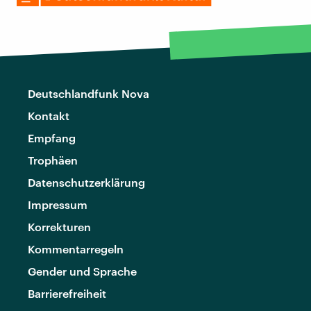
Deutschlandfunk Nova
Kontakt
Empfang
Trophäen
Datenschutzerklärung
Impressum
Korrekturen
Kommentarregeln
Gender und Sprache
Barrierefreiheit