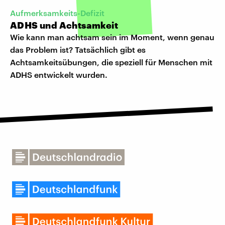
Aufmerksamkeits-Defizit
ADHS und Achtsamkeit
Wie kann man achtsam sein im Moment, wenn genau
das Problem ist? Tatsächlich gibt es
Achtsamkeitsübungen, die speziell für Menschen mit
ADHS entwickelt wurden.