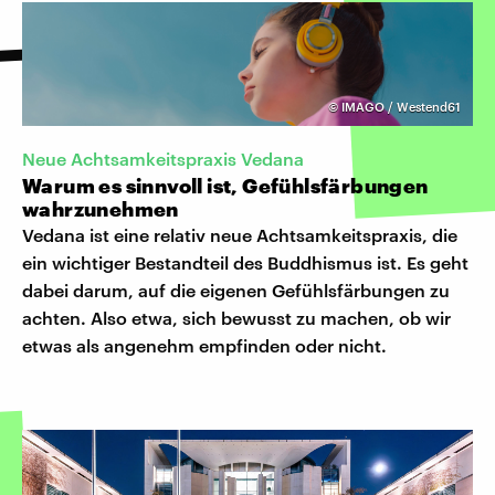
©
IMAGO / Westend61
Neue Achtsamkeitspraxis Vedana
Warum es sinnvoll ist, Gefühlsfärbungen
wahrzunehmen
Vedana ist eine relativ neue Achtsamkeitspraxis, die
ein wichtiger Bestandteil des Buddhismus ist. Es geht
dabei darum, auf die eigenen Gefühlsfärbungen zu
achten. Also etwa, sich bewusst zu machen, ob wir
etwas als angenehm empfinden oder nicht.