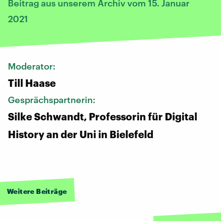
Beitrag aus unserem Archiv vom 15. Januar
2021
Moderator:
Till Haase
Gesprächspartnerin:
Silke Schwandt, Professorin für Digital
History an der Uni in Bielefeld
Weitere Beiträge