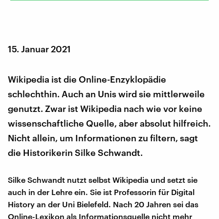
15. Januar 2021
Wikipedia ist die Online-Enzyklopädie
schlechthin. Auch an Unis wird sie mittlerweile
genutzt. Zwar ist Wikipedia nach wie vor keine
wissenschaftliche Quelle, aber absolut hilfreich.
Nicht allein, um Informationen zu filtern, sagt
die Historikerin Silke Schwandt.
Silke Schwandt nutzt selbst Wikipedia und setzt sie
auch in der Lehre ein. Sie ist Professorin für Digital
History an der Uni Bielefeld. Nach 20 Jahren sei das
Online-Lexikon als Informationsquelle nicht mehr