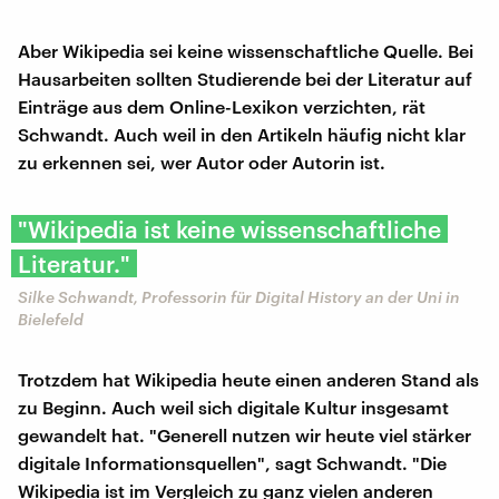
Aber Wikipedia sei keine wissenschaftliche Quelle. Bei
Hausarbeiten sollten Studierende bei der Literatur auf
Einträge aus dem Online-Lexikon verzichten, rät
Schwandt. Auch weil in den Artikeln häufig nicht klar
zu erkennen sei, wer Autor oder Autorin ist.
"Wikipedia ist keine wissenschaftliche
Literatur."
Silke Schwandt, Professorin für Digital History an der Uni in
Bielefeld
Trotzdem hat Wikipedia heute einen anderen Stand als
zu Beginn. Auch weil sich digitale Kultur insgesamt
gewandelt hat. "Generell nutzen wir heute viel stärker
digitale Informationsquellen", sagt Schwandt. "Die
Wikipedia ist im Vergleich zu ganz vielen anderen