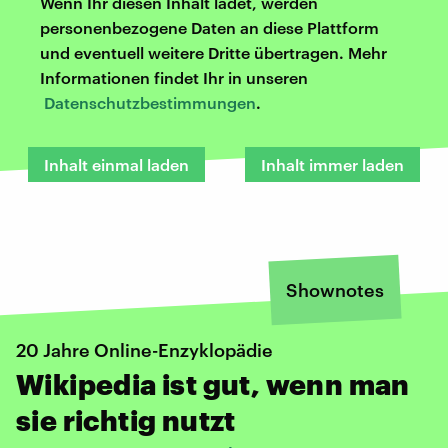
Wenn Ihr diesen Inhalt ladet, werden
personenbezogene Daten an diese Plattform
und eventuell weitere Dritte übertragen. Mehr
Informationen findet Ihr in unseren
Datenschutzbestimmungen
.
Inhalt einmal laden
Inhalt immer laden
Shownotes
20 Jahre Online-Enzyklopädie
Wikipedia ist gut, wenn man
sie richtig nutzt