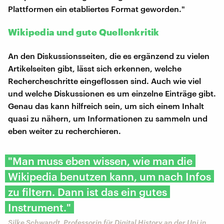
Plattformen ein etabliertes Format geworden."
Wikipedia und gute Quellenkritik
An den Diskussionsseiten, die es ergänzend zu vielen
Artikelseiten gibt, lässt sich erkennen, welche
Rechercheschritte eingeflossen sind. Auch wie viel
und welche Diskussionen es um einzelne Einträge gibt.
Genau das kann hilfreich sein, um sich einem Inhalt
quasi zu nähern, um Informationen zu sammeln und
eben weiter zu recherchieren.
"Man muss eben wissen, wie man die
Wikipedia benutzen kann, um nach Infos
zu filtern. Dann ist das ein gutes
Instrument."
Silke Schwandt, Professorin für Digital History an der Uni in