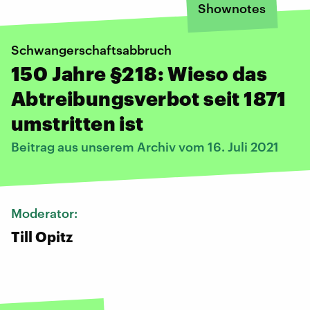
Shownotes
Schwangerschaftsabbruch
150 Jahre §218: Wieso das
Abtreibungsverbot seit 1871
umstritten ist
Beitrag aus unserem Archiv vom 16. Juli 2021
Moderator:
Till Opitz