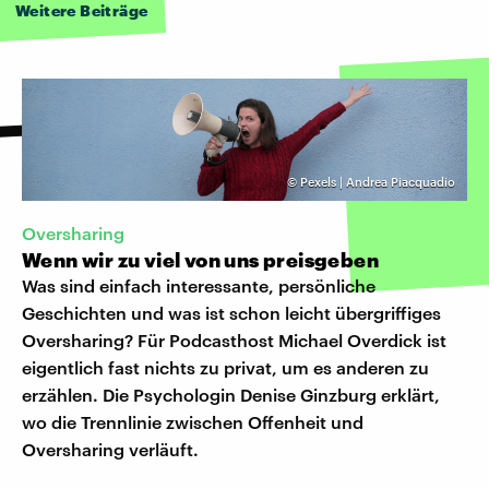
Weitere Beiträge
©
Pexels | Andrea Piacquadio
Oversharing
Wenn wir zu viel von uns preisgeben
Was sind einfach interessante, persönliche
Geschichten und was ist schon leicht übergriffiges
Oversharing? Für Podcasthost Michael Overdick ist
eigentlich fast nichts zu privat, um es anderen zu
erzählen. Die Psychologin Denise Ginzburg erklärt,
wo die Trennlinie zwischen Offenheit und
Oversharing verläuft.