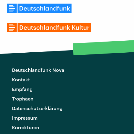
Deutschlandfunk Nova
Kontakt
Empfang
Trophäen
Datenschutzerklärung
Impressum
Korrekturen