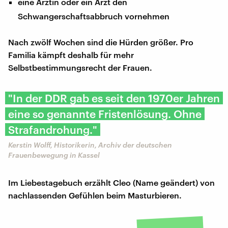
eine Ärztin oder ein Arzt den
Schwangerschaftsabbruch vornehmen
Nach zwölf Wochen sind die Hürden größer. Pro
Familia kämpft deshalb für mehr
Selbstbestimmungsrecht der Frauen.
"In der DDR gab es seit den 1970er Jahren
eine so genannte Fristenlösung. Ohne
Strafandrohung."
Kerstin Wolff, Historikerin, Archiv der deutschen
Frauenbewegung in Kassel
Im Liebestagebuch erzählt Cleo (Name geändert) von
nachlassenden Gefühlen beim Masturbieren.