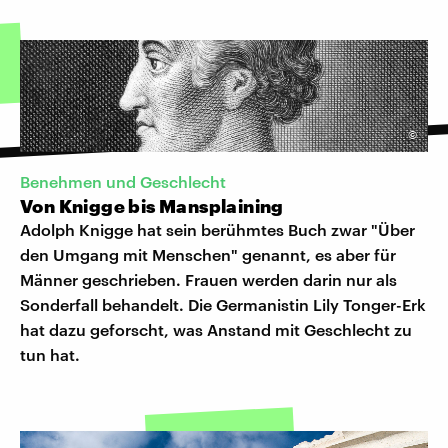
©
Benehmen und Geschlecht
Von Knigge bis Mansplaining
Adolph Knigge hat sein berühmtes Buch zwar "Über
den Umgang mit Menschen" genannt, es aber für
Männer geschrieben. Frauen werden darin nur als
Sonderfall behandelt. Die Germanistin Lily Tonger-Erk
hat dazu geforscht, was Anstand mit Geschlecht zu
tun hat.