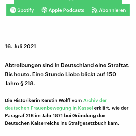
Spotify
Apple Podcasts
Abonnieren
16. Juli 2021
Abtreibungen sind in Deutschland eine Straftat.
Bis heute. Eine Stunde Liebe blickt auf 150
Jahre § 218.
Die Historikerin Kerstin Wolff vom
Archiv der
deutschen Frauenbewegung in Kassel
erklärt, wie der
Paragraf 218 im Jahr 1871 bei Gründung des
Deutschen Kaiserreichs ins Strafgesetzbuch kam.