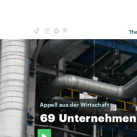
Th
Appell aus der Wirtschaft
69
Unternehmen