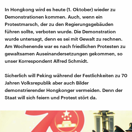
In Hongkong wird es heute (1. Oktober) wieder zu
Demonstrationen kommen. Auch, wenn ein
Protestmarsch, der zu den Regierungsgebäuden
führen sollte, verboten wurde. Die Demonstration
wurde untersagt, denn es sei mit Gewalt zu rechnen.
Am Wochenende war es nach friedlichen Protesten zu
gewaltsamen Auseinandersetzungen gekommen, so
unser Korrespondent Alfred Schmidt.
Sicherlich will Peking während der Festlichkeiten zu 70
Jahren Volksrepublik aber auch Bilder
demonstrierender Hongkonger vermeiden. Denn der
Staat will sich feiern und Protest stört da.