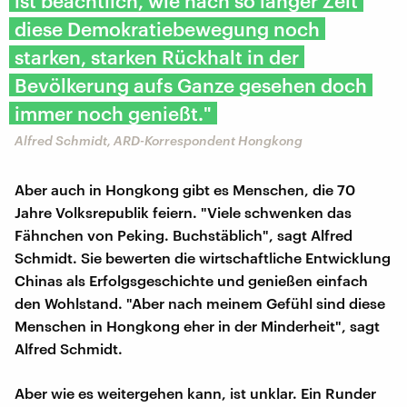
ist beachtlich, wie nach so langer Zeit
diese Demokratiebewegung noch
starken, starken Rückhalt in der
Bevölkerung aufs Ganze gesehen doch
immer noch genießt."
Alfred Schmidt, ARD-Korrespondent Hongkong
Aber auch in Hongkong gibt es Menschen, die 70
Jahre Volksrepublik feiern. "Viele schwenken das
Fähnchen von Peking. Buchstäblich", sagt Alfred
Schmidt. Sie bewerten die wirtschaftliche Entwicklung
Chinas als Erfolgsgeschichte und genießen einfach
den Wohlstand. "Aber nach meinem Gefühl sind diese
Menschen in Hongkong eher in der Minderheit", sagt
Alfred Schmidt.
Aber wie es weitergehen kann, ist unklar. Ein Runder