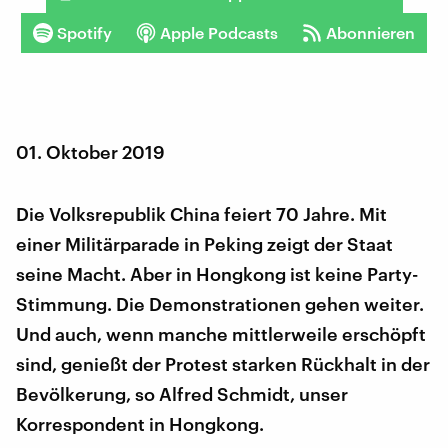
Spotify
Apple Podcasts
Abonnieren
01. Oktober 2019
Die Volksrepublik China feiert 70 Jahre. Mit
einer Militärparade in Peking zeigt der Staat
seine Macht. Aber in Hongkong ist keine Party-
Stimmung. Die Demonstrationen gehen weiter.
Und auch, wenn manche mittlerweile erschöpft
sind, genießt der Protest starken Rückhalt in der
Bevölkerung, so Alfred Schmidt, unser
Korrespondent in Hongkong.