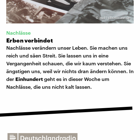
©
mal | photocase.de
Nachlässe
Erben verbindet
Nachlässe verändern unser Leben. Sie machen uns
reich und säen Streit. Sie lassen uns in eine
Vergangenheit schauen, die wir kaum verstehen. Sie
ängstigen uns, weil wir nichts dran ändern können. In
der
Einhundert
geht es in dieser Woche um
Nachlässe, die uns nicht kalt lassen.