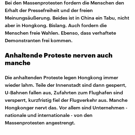
Bei den Massenprotesten fordern die Menschen den
Erhalt der Pressefreiheit und der freien
Meinungsäußerung. Beides ist in China ein Tabu, nicht
aber in Hongkong. Bislang. Auch fordern die
Menschen freie Wahlen. Ebenso, dass verhaftete
Demonstranten frei kommen.
Anhaltende Proteste nerven auch
manche
Die anhaltenden Proteste legen Hongkong immer
wieder lahm. Teile der Innenstadt sind dann gesperrt,
U-Bahnen fallen aus, Zufahrten zum Flughafen sind
versperrt, kurzfristig fiel der Flugverkehr aus. Manche
Hongkonger nervt das. Vor allem sind Unternehmen -
nationale und internationale - von den
Massenprotesten angestrengt.