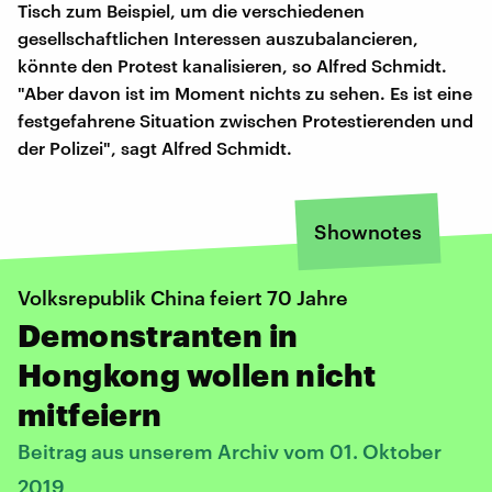
Tisch zum Beispiel, um die verschiedenen
gesellschaftlichen Interessen auszubalancieren,
könnte den Protest kanalisieren, so Alfred Schmidt.
"Aber davon ist im Moment nichts zu sehen. Es ist eine
festgefahrene Situation zwischen Protestierenden und
der Polizei", sagt Alfred Schmidt.
Shownotes
Volksrepublik China feiert 70 Jahre
Demonstranten in
Hongkong wollen nicht
mitfeiern
Beitrag aus unserem Archiv vom 01. Oktober
2019