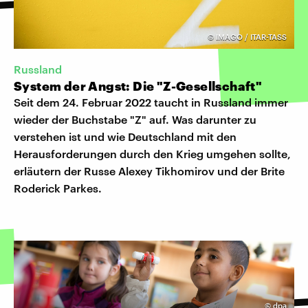
©
IMAGO / ITAR-TASS
Russland
System der Angst: Die "Z-Gesellschaft"
Seit dem 24. Februar 2022 taucht in Russland immer
wieder der Buchstabe "Z" auf. Was darunter zu
verstehen ist und wie Deutschland mit den
Herausforderungen durch den Krieg umgehen sollte,
erläutern der Russe Alexey Tikhomirov und der Brite
Roderick Parkes.
©
dpa