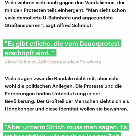
Viele wehren sich auch gegen den Vandalismus, der
mit den Protesten teils einhergeht. "Man sieht schon
viele demolierte U-Bahnhöfe und angezündete
Straßensperren", sagt Alfred Schmidt.
"Es gibt etliche, die vom Dauerprotest
erschöpft sind. "
Alfred Schmidt, ARD-Korrespondent Hongkong
Viele tragen zwar die Randale nicht mit, aber sehr
wohl die politischen Anliegen. Die Proteste und die
Forderungen finden Unterstützung in der
Bevölkerung. Der Großteil der Menschen sieht sich als
Hongkonger und diese Identität wollen sie bewahren.
"Aber unterm Strich muss man sagen: Es