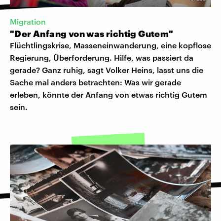
Migration
"Der Anfang von was richtig Gutem"
Flüchtlingskrise, Masseneinwanderung, eine kopflose
Regierung, Überforderung. Hilfe, was passiert da
gerade? Ganz ruhig, sagt Volker Heins, lasst uns die
Sache mal anders betrachten: Was wir gerade
erleben, könnte der Anfang von etwas richtig Gutem
sein.