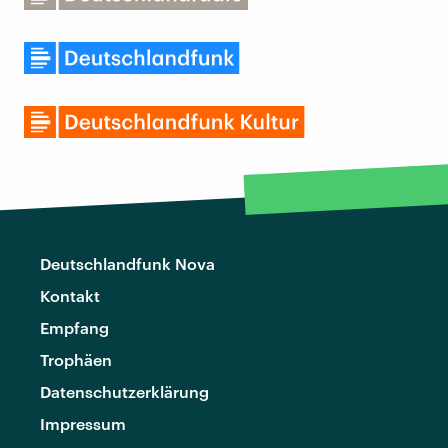
Deutschlandfunk Nova
Kontakt
Empfang
Trophäen
Datenschutzerklärung
Impressum