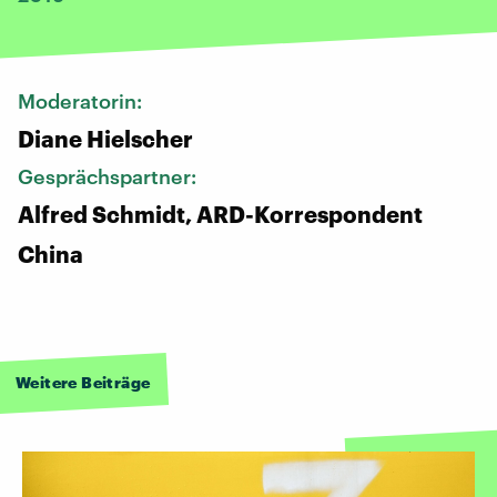
Moderatorin:
Diane Hielscher
Gesprächspartner:
Alfred Schmidt, ARD-Korrespondent
China
Weitere Beiträge