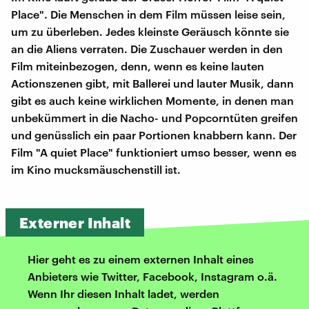
Place". Die Menschen in dem Film müssen leise sein,
um zu überleben. Jedes kleinste Geräusch könnte sie
an die Aliens verraten. Die Zuschauer werden in den
Film miteinbezogen, denn, wenn es keine lauten
Actionszenen gibt, mit Ballerei und lauter Musik, dann
gibt es auch keine wirklichen Momente, in denen man
unbekümmert in die Nacho- und Popcorntüten greifen
und genüsslich ein paar Portionen knabbern kann. Der
Film "A quiet Place" funktioniert umso besser, wenn es
im Kino mucksmäuschenstill ist.
Externer Inhalt
Hier geht es zu einem externen Inhalt eines
Anbieters wie Twitter, Facebook, Instagram o.ä.
Wenn Ihr diesen Inhalt ladet, werden