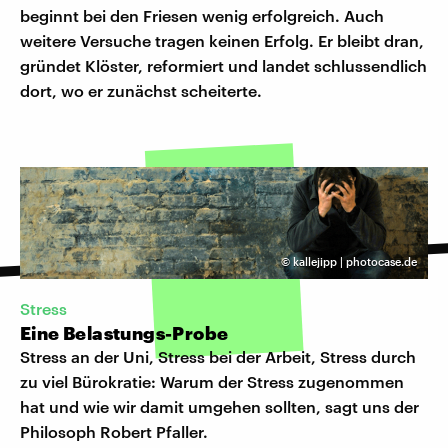
beginnt bei den Friesen wenig erfolgreich. Auch
weitere Versuche tragen keinen Erfolg. Er bleibt dran,
gründet Klöster, reformiert und landet schlussendlich
dort, wo er zunächst scheiterte.
©
kallejipp | photocase.de
Stress
Eine Belastungs-Probe
Stress an der Uni, Stress bei der Arbeit, Stress durch
zu viel Bürokratie: Warum der Stress zugenommen
hat und wie wir damit umgehen sollten, sagt uns der
Philosoph Robert Pfaller.