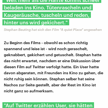
beladen ins Kino. Tütenrascheln und
Kaugeräusche, tuscheln und reden,
hinter uns wird gekichert."
Stephan Beuting hat sich den Film "A quiet Place" angesehen
Zu Beginn des Films - obwohl es schon richtig
spannend und leise ist - wird noch geraschelt,
geknabbert, gekichert und getuschelt. Stephan hatte
das nicht erwartet, nachdem er eine Diskussion über
diesen Film auf Twitter verfolgt hatte. Ein User hatte
davon abgeraten, mit Freunden ins Kino zu gehen, die
nicht ruhig sein können. Stephan selber hat seine
Nachos zur Seite gestellt, aber der Rest im Kino ist
nicht ganz so aufmerksam.
"Auf Twitter erzählen User, sie hätten