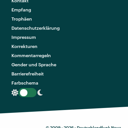
Kontakt
Empfang
Trophäen
Datenschutzerklärung
Impressum
Korrekturen
Kommentarregeln
Gender und Sprache
Barrierefreiheit
Farbschema
© 2009 - 2026 ·
Deutschlandfunk Nova