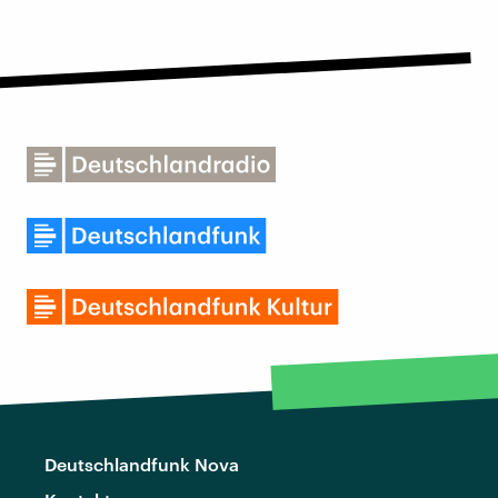
Deutschlandfunk Nova