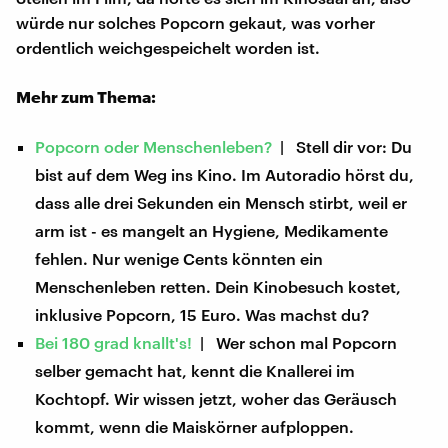
würde nur solches Popcorn gekaut, was vorher
ordentlich weichgespeichelt worden ist.
Mehr zum Thema:
Popcorn oder Menschenleben?
| Stell dir vor: Du
bist auf dem Weg ins Kino. Im Autoradio hörst du,
dass alle drei Sekunden ein Mensch stirbt, weil er
arm ist - es mangelt an Hygiene, Medikamente
fehlen. Nur wenige Cents könnten ein
Menschenleben retten. Dein Kinobesuch kostet,
inklusive Popcorn, 15 Euro. Was machst du?
Bei 180 grad knallt's!
| Wer schon mal Popcorn
selber gemacht hat, kennt die Knallerei im
Kochtopf. Wir wissen jetzt, woher das Geräusch
kommt, wenn die Maiskörner aufploppen.