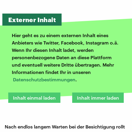
Externer Inhalt
Hier geht es zu einem externen Inhalt eines
Anbieters wie Twitter, Facebook, Instagram o.ä.
Wenn Ihr diesen Inhalt ladet, werden
personenbezogene Daten an diese Plattform
und eventuell weitere Dritte übertragen. Mehr
Informationen findet Ihr in unseren
Datenschutzbestimmungen
.
Inhalt einmal laden
Inhalt immer laden
Nach endlos langem Warten bei der Besichtigung rollt