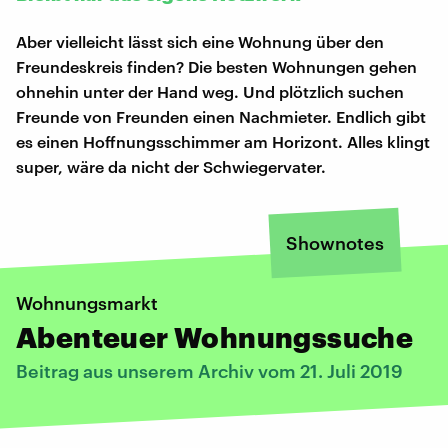
Aber vielleicht lässt sich eine Wohnung über den
Freundeskreis finden? Die besten Wohnungen gehen
ohnehin unter der Hand weg. Und plötzlich suchen
Freunde von Freunden einen Nachmieter. Endlich gibt
es einen Hoffnungsschimmer am Horizont. Alles klingt
super, wäre da nicht der Schwiegervater.
Shownotes
Wohnungsmarkt
Abenteuer Wohnungssuche
Beitrag aus unserem Archiv vom 21. Juli 2019