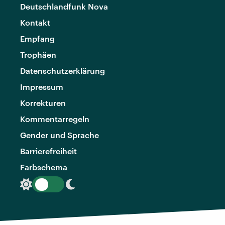
Deutschlandfunk Nova
Kontakt
Empfang
Trophäen
Datenschutzerklärung
Impressum
Korrekturen
Kommentarregeln
Gender und Sprache
Barrierefreiheit
Farbschema