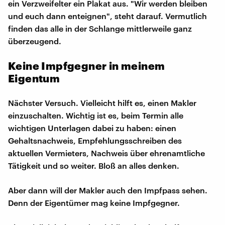
ein Verzweifelter ein Plakat aus. "Wir werden bleiben
und euch dann enteignen", steht darauf. Vermutlich
finden das alle in der Schlange mittlerweile ganz
überzeugend.
Keine Impfgegner in meinem
Eigentum
Nächster Versuch. Vielleicht hilft es, einen Makler
einzuschalten. Wichtig ist es, beim Termin alle
wichtigen Unterlagen dabei zu haben: einen
Gehaltsnachweis, Empfehlungsschreiben des
aktuellen Vermieters, Nachweis über ehrenamtliche
Tätigkeit und so weiter. Bloß an alles denken.
Aber dann will der Makler auch den Impfpass sehen.
Denn der Eigentümer mag keine Impfgegner.