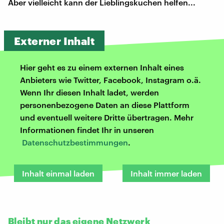
Aber vielleicht kann der Lieblingskuchen helfen...
Externer Inhalt
Hier geht es zu einem externen Inhalt eines
Anbieters wie Twitter, Facebook, Instagram o.ä.
Wenn Ihr diesen Inhalt ladet, werden
personenbezogene Daten an diese Plattform
und eventuell weitere Dritte übertragen. Mehr
Informationen findet Ihr in unseren
Datenschutzbestimmungen
.
Inhalt einmal laden
Inhalt immer laden
Bleibt nur das eigene Netzwerk