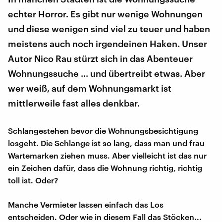
echter Horror. Es gibt nur wenige Wohnungen
und diese wenigen sind viel zu teuer und haben
meistens auch noch irgendeinen Haken. Unser
Autor Nico Rau stürzt sich in das Abenteuer
Wohnungssuche ... und übertreibt etwas. Aber
wer weiß, auf dem Wohnungsmarkt ist
mittlerweile fast alles denkbar.
Schlangestehen bevor die Wohnungsbesichtigung
losgeht. Die Schlange ist so lang, dass man und frau
Wartemarken ziehen muss. Aber vielleicht ist das nur
ein Zeichen dafür, dass die Wohnung richtig, richtig
toll ist. Oder?
Manche Vermieter lassen einfach das Los
entscheiden. Oder wie in diesem Fall das Stöcken...