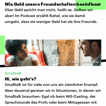
Wie Geld unsere Freundschaften beeinflusst
Über Geld spricht man nicht, heißt es. Sollten wir
aber! Im Podcast erzählt Rahel, wie sie damit
umgeht, dass sie weniger Geld hat als ihre Freunde.
©
klublu | photocase.de
Smalltalk
Hi, wie geht's?
Smalltalk ist für viele von uns ein ziemlicher Krampf.
Aber dauernd geraten wir in Situationen, in denen wir
Smalltalk brauchen: Egal ob beim WG-Casting, der
Sprechstunde des Profs oder beim Mittagessen mit