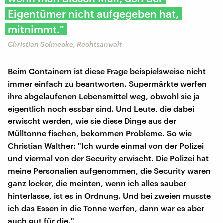
Eigentümer nicht aufgegeben hat,
mitnimmt."
Christian Solmecke, Rechtsanwalt
Beim Containern ist diese Frage beispielsweise nicht
immer einfach zu beantworten. Supermärkte werfen
ihre abgelaufenen Lebensmittel weg, obwohl sie ja
eigentlich noch essbar sind. Und Leute, die dabei
erwischt werden, wie sie diese Dinge aus der
Mülltonne fischen, bekommen Probleme. So wie
Christian Walther: "Ich wurde einmal von der Polizei
und viermal von der Security erwischt. Die Polizei hat
meine Personalien aufgenommen, die Security waren
ganz locker, die meinten, wenn ich alles sauber
hinterlasse, ist es in Ordnung. Und bei zweien musste
ich das Essen in die Tonne werfen, dann war es aber
auch gut für die."