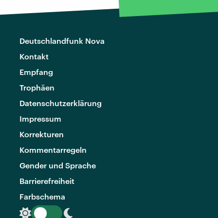
Deutschlandfunk Nova
Kontakt
Empfang
Trophäen
Datenschutzerklärung
Impressum
Korrekturen
Kommentarregeln
Gender und Sprache
Barrierefreiheit
Farbschema