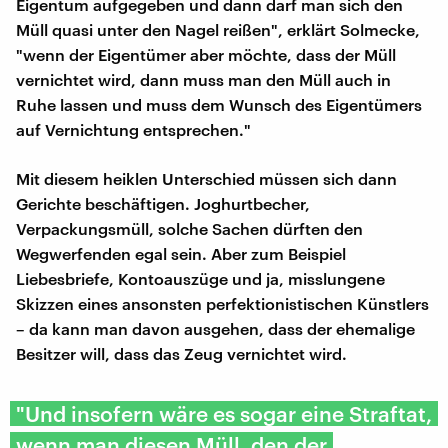
Eigentum aufgegeben und dann darf man sich den
Müll quasi unter den Nagel reißen", erklärt Solmecke,
"wenn der Eigentümer aber möchte, dass der Müll
vernichtet wird, dann muss man den Müll auch in
Ruhe lassen und muss dem Wunsch des Eigentümers
auf Vernichtung entsprechen."
Mit diesem heiklen Unterschied müssen sich dann
Gerichte beschäftigen. Joghurtbecher,
Verpackungsmüll, solche Sachen dürften den
Wegwerfenden egal sein. Aber zum Beispiel
Liebesbriefe, Kontoauszüge und ja, misslungene
Skizzen eines ansonsten perfektionistischen Künstlers
– da kann man davon ausgehen, dass der ehemalige
Besitzer will, dass das Zeug vernichtet wird.
"Und insofern wäre es sogar eine Straftat,
wenn man diesen Müll, den der