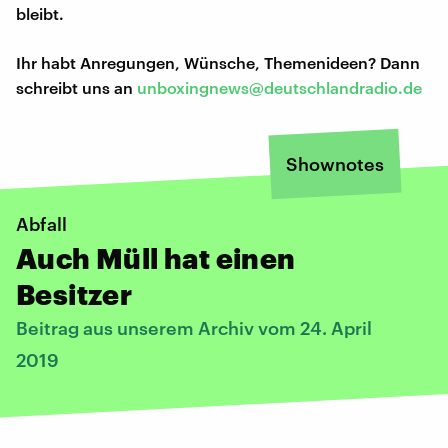
bleibt.
Ihr habt Anregungen, Wünsche, Themenideen? Dann
schreibt uns an
unboxingnews@deutschlandradio.de
Shownotes
Abfall
Auch Müll hat einen
Besitzer
Beitrag aus unserem Archiv vom 24. April
2019