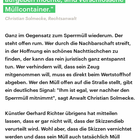
Müllcontainer."
Christian Solmecke, Rechtsanwalt
Ganz im Gegensatz zum Sperrmüll wiederum. Der
steht offen rum. Wer durch die Nachbarschaft streift,
in der Hoffnung ein schönes Nachttischchen zu
finden, der kann das rein juristisch ganz entspannt
tun. Wer verhindern will, dass sein Zeug
mitgenommen will, muss es direkt beim Wertstoffhof
abgeben. Wer den Müll offen auf die Straße stellt, gibt
ein deutliches Signal: "Ihm ist egal, wer nachher den
Sperrmüll mitnimmt", sagt Anwalt Christian Solmecke.
Künstler Gerhard Richter übrigens hat mitteilen
lassen, dass er gar nicht will, dass der Skizzendieb
verurteilt wird. Wohl aber, dass die Skizzen vernichtet
werden und dass sein Müll auch tatsächlich Müll