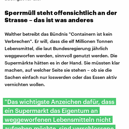
Sperrmüll steht offensichtlich an der
Strasse – das ist was anderes
Walther betreibt das Bündnis "Containern ist kein
Verbrechen". Er will, dass die elf Millionen Tonnen
Lebensmittel, die laut Bundesregierung jährlich
weggeworfen werden, sinnvoll genutzt werden. Die
Supermärkte hätten es in der Hand. Sie müssten klar
machen, auf welcher Seite sie stehen – ob sie die
Sachen einfach nur loswerden oder das Essen aktiv
vernichten wollen.
"Das wichtigste Anzeichen dafür, dass
ein Supermarkt das Eigentum an
weggeworfenen Lebensmitteln nicht
aufgeben möchte, sind verschlossene