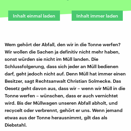
Inhalt einmal laden
Inhalt immer laden
Wem gehört der Abfall, den wir in die Tonne werfen?
Wir wollen die Sachen ja definitiv nicht mehr haben,
sonst würden sie nicht im Müll landen. Die
Schlussfolgerung, dass sich jeder an Müll bedienen
darf, geht jedoch nicht auf. Denn Müll hat immer einen
Besitzer, sagt Rechtsanwalt Christian Solmecke. Das
Gesetz geht davon aus, dass wir – wenn wir Müll in die
Tonne werfen – wünschen, dass er auch vernichtet
wird. Bis der Müllwagen unseren Abfall abholt, und
recycelt oder verbrennt, gehört er uns. Wenn jemand
etwas aus der Tonne herausnimmt, gilt das als
Diebstahl.