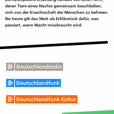
deren Tiere eines Nachts gemeinsam beschließen,
sich von der Knechtschaft der Menschen zu befreien.
Bis heute gilt das Werk als Erklärstück dafür, was
passiert, wenn Macht missbraucht wird.