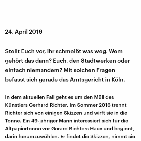
24. April 2019
Stellt Euch vor, ihr schmeißt was weg. Wem
gehört das dann? Euch, den Stadtwerken oder
einfach niemandem? Mit solchen Fragen
befasst sich gerade das Amtsgericht in Köln.
In dem aktuellen Fall geht es um den Müll des
Künstlers Gerhard Richter. Im Sommer 2016 trennt
Richter sich von einigen Skizzen und wirft sie in die
Tonne. Ein 49-jähriger Mann interessiert sich für die
Altpapiertonne vor Gerard Richters Haus und beginnt,
darin herumzuwühlen. Er findet die Skizzen, nimmt sie