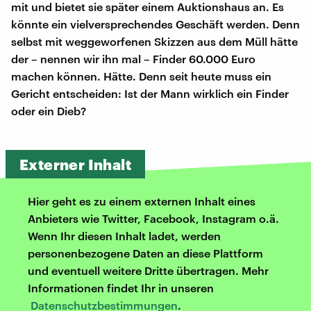
mit und bietet sie später einem Auktionshaus an. Es
könnte ein vielversprechendes Geschäft werden. Denn
selbst mit weggeworfenen Skizzen aus dem Müll hätte
der – nennen wir ihn mal – Finder 60.000 Euro
machen können. Hätte. Denn seit heute muss ein
Gericht entscheiden: Ist der Mann wirklich ein Finder
oder ein Dieb?
Externer Inhalt
Hier geht es zu einem externen Inhalt eines
Anbieters wie Twitter, Facebook, Instagram o.ä.
Wenn Ihr diesen Inhalt ladet, werden
personenbezogene Daten an diese Plattform
und eventuell weitere Dritte übertragen. Mehr
Informationen findet Ihr in unseren
Datenschutzbestimmungen
.