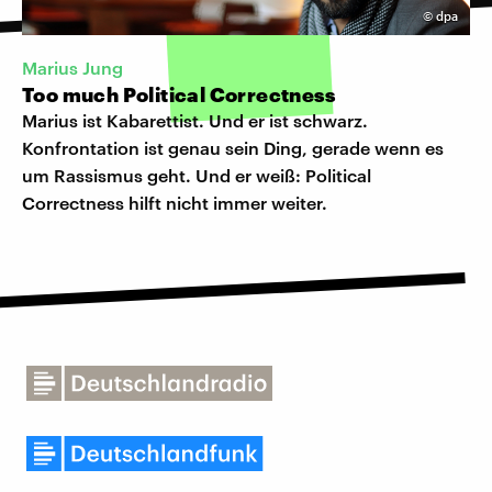
©
dpa
Marius Jung
Too much Political Correctness
Marius ist Kabarettist. Und er ist schwarz.
Konfrontation ist genau sein Ding, gerade wenn es
um Rassismus geht. Und er weiß: Political
Correctness hilft nicht immer weiter.