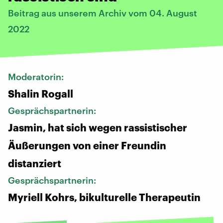
Beitrag aus unserem Archiv vom 04. August
2022
Moderatorin:
Shalin Rogall
Gesprächspartnerin:
Jasmin, hat sich wegen rassistischer
Äußerungen von einer Freundin
distanziert
Gesprächspartnerin:
Myriell Kohrs, bikulturelle Therapeutin