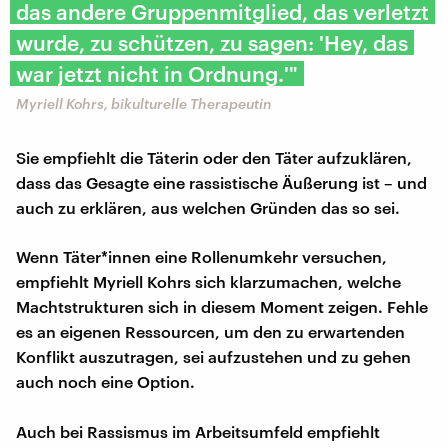
das andere Gruppenmitglied, das verletzt
wurde, zu schützen, zu sagen: 'Hey, das
war jetzt nicht in Ordnung.'"
Myriell Kohrs, bikulturelle Therapeutin
Sie empfiehlt die Täterin oder den Täter aufzuklären,
dass das Gesagte eine rassistische Äußerung ist – und
auch zu erklären, aus welchen Gründen das so sei.
Wenn Täter*innen eine Rollenumkehr versuchen,
empfiehlt Myriell Kohrs sich klarzumachen, welche
Machtstrukturen sich in diesem Moment zeigen. Fehle
es an eigenen Ressourcen, um den zu erwartenden
Konflikt auszutragen, sei aufzustehen und zu gehen
auch noch eine Option.
Auch bei Rassismus im Arbeitsumfeld empfiehlt