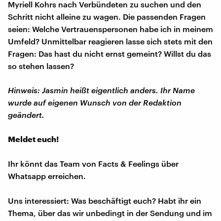
Myriell Kohrs nach Verbündeten zu suchen und den
Schritt nicht alleine zu wagen. Die passenden Fragen
seien: Welche Vertrauenspersonen habe ich in meinem
Umfeld? Unmittelbar reagieren lasse sich stets mit den
Fragen: Das hast du nicht ernst gemeint? Willst du das
so stehen lassen?
Hinweis: Jasmin heißt eigentlich anders. Ihr Name
wurde auf eigenen Wunsch von der Redaktion
geändert.
Meldet euch!
Ihr könnt das Team von Facts & Feelings über
Whatsapp erreichen.
Uns interessiert: Was beschäftigt euch? Habt ihr ein
Thema, über das wir unbedingt in der Sendung und im