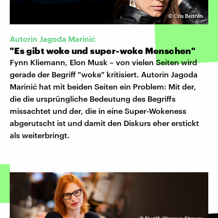
©
Cris Beltran
Autorin Jagoda Marinić
"Es gibt woke und super-woke Menschen"
Fynn Kliemann, Elon Musk – von vielen Seiten wird
gerade der Begriff "woke" kritisiert. Autorin Jagoda
Marinić hat mit beiden Seiten ein Problem: Mit der,
die die ursprüngliche Bedeutung des Begriffs
missachtet und der, die in eine Super-Wokeness
abgerutscht ist und damit den Diskurs eher erstickt
als weiterbringt.