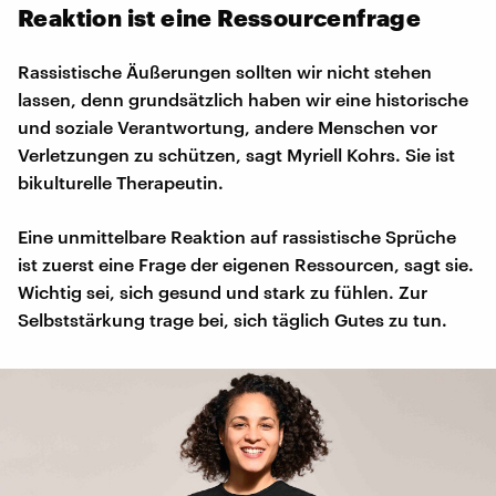
Reaktion ist eine Ressourcenfrage
Rassistische Äußerungen sollten wir nicht stehen
lassen, denn grundsätzlich haben wir eine historische
und soziale Verantwortung, andere Menschen vor
Verletzungen zu schützen, sagt Myriell Kohrs. Sie ist
bikulturelle Therapeutin.
Eine unmittelbare Reaktion auf rassistische Sprüche
ist zuerst eine Frage der eigenen Ressourcen, sagt sie.
Wichtig sei, sich gesund und stark zu fühlen. Zur
Selbststärkung trage bei, sich täglich Gutes zu tun.