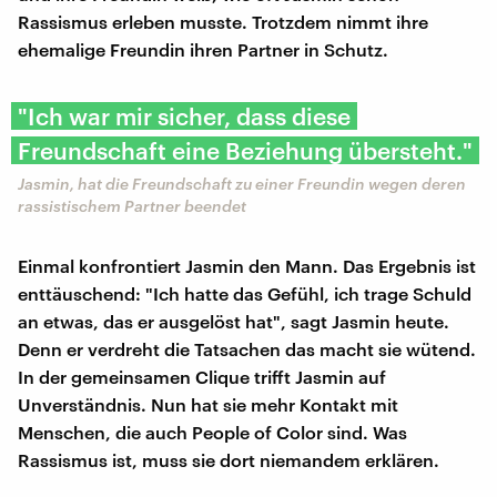
Rassismus erleben musste. Trotzdem nimmt ihre
ehemalige Freundin ihren Partner in Schutz.
"Ich war mir sicher, dass diese
Freundschaft eine Beziehung übersteht."
Jasmin, hat die Freundschaft zu einer Freundin wegen deren
rassistischem Partner beendet
Einmal konfrontiert Jasmin den Mann. Das Ergebnis ist
enttäuschend: "Ich hatte das Gefühl, ich trage Schuld
an etwas, das er ausgelöst hat", sagt Jasmin heute.
Denn er verdreht die Tatsachen das macht sie wütend.
In der gemeinsamen Clique trifft Jasmin auf
Unverständnis. Nun hat sie mehr Kontakt mit
Menschen, die auch People of Color sind. Was
Rassismus ist, muss sie dort niemandem erklären.