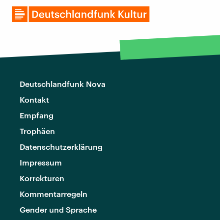
Deutschlandfunk Nova
Kontakt
Empfang
Trophäen
Datenschutzerklärung
Impressum
Korrekturen
Kommentarregeln
Gender und Sprache