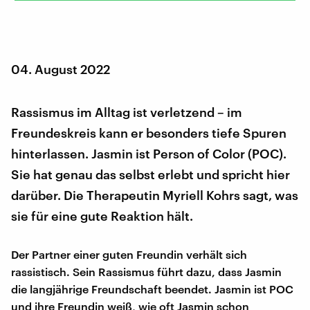
04. August 2022
Rassismus im Alltag ist verletzend – im
Freundeskreis kann er besonders tiefe Spuren
hinterlassen. Jasmin ist Person of Color (POC).
Sie hat genau das selbst erlebt und spricht hier
darüber. Die Therapeutin Myriell Kohrs sagt, was
sie für eine gute Reaktion hält.
Der Partner einer guten Freundin verhält sich
rassistisch. Sein Rassismus führt dazu, dass Jasmin
die langjährige Freundschaft beendet. Jasmin ist POC
und ihre Freundin weiß, wie oft Jasmin schon