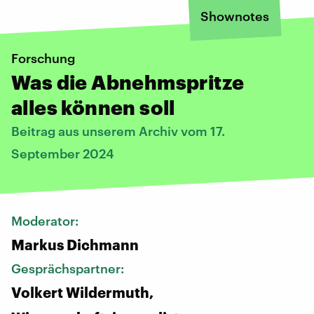
Shownotes
Forschung
Was die Abnehmspritze
alles können soll
Beitrag aus unserem Archiv vom 17.
September 2024
Moderator:
Markus Dichmann
Gesprächspartner:
Volkert Wildermuth,