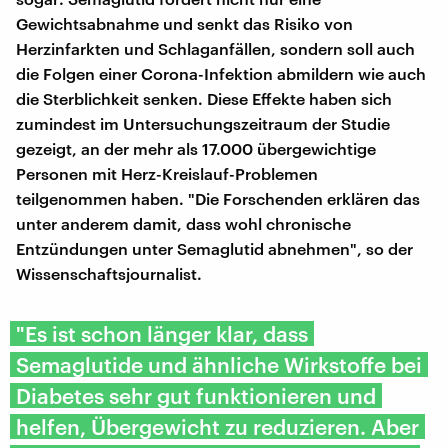
Gewichtsabnahme und senkt das Risiko von
Herzinfarkten und Schlaganfällen, sondern soll auch
die Folgen einer Corona-Infektion abmildern wie auch
die Sterblichkeit senken. Diese Effekte haben sich
zumindest im Untersuchungszeitraum der Studie
gezeigt, an der mehr als 17.000 übergewichtige
Personen mit Herz-Kreislauf-Problemen
teilgenommen haben. "Die Forschenden erklären das
unter anderem damit, dass wohl chronische
Entzündungen unter Semaglutid abnehmen", so der
Wissenschaftsjournalist.
"Es ist schon länger klar, dass
Semaglutide und ähnliche Wirkstoffe bei
Diabetes sehr gut funktionieren und
helfen, Übergewicht zu reduzieren. Aber