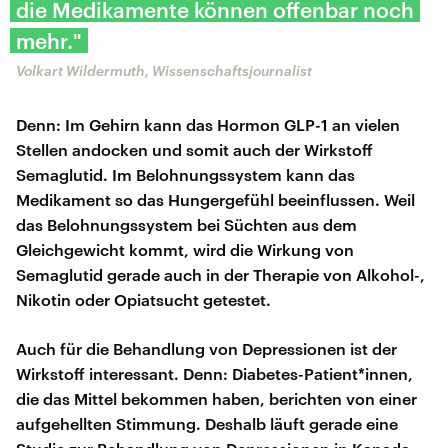
die Medikamente können offenbar noch
mehr."
Volkart Wildermuth, Wissenschaftsjournalist
Denn: Im Gehirn kann das Hormon GLP-1 an vielen
Stellen andocken und somit auch der Wirkstoff
Semaglutid. Im Belohnungssystem kann das
Medikament so das Hungergefühl beeinflussen. Weil
das Belohnungssystem bei Süchten aus dem
Gleichgewicht kommt, wird die Wirkung von
Semaglutid gerade auch in der Therapie von Alkohol-,
Nikotin oder Opiatsucht getestet.
Auch für die Behandlung von Depressionen ist der
Wirkstoff interessant. Denn: Diabetes-Patient*innen,
die das Mittel bekommen haben, berichten von einer
aufgehellten Stimmung. Deshalb läuft gerade eine