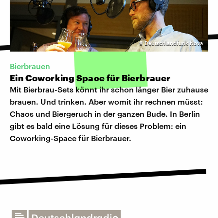
©
Deutschlandfunk Nova
Bierbrauen
Ein Coworking Space für Bierbrauer
Mit Bierbrau-Sets könnt ihr schon länger Bier zuhause
brauen. Und trinken. Aber womit ihr rechnen müsst:
Chaos und Biergeruch in der ganzen Bude. In Berlin
gibt es bald eine Lösung für dieses Problem: ein
Coworking-Space für Bierbrauer.