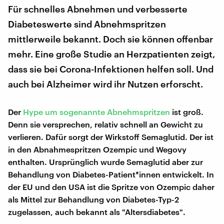
Für schnelles Abnehmen und verbesserte
Diabeteswerte sind Abnehmspritzen
mittlerweile bekannt. Doch sie können offenbar
mehr. Eine große Studie an Herzpatienten zeigt,
dass sie bei Corona-Infektionen helfen soll. Und
auch bei Alzheimer wird ihr Nutzen erforscht.
Der
Hype um sogenannte Abnehmspritzen
ist groß.
Denn sie versprechen, relativ schnell an Gewicht zu
verlieren. Dafür sorgt der Wirkstoff Semaglutid. Der ist
in den Abnahmespritzen Ozempic und Wegovy
enthalten. Ursprünglich wurde Semaglutid aber zur
Behandlung von Diabetes-Patient*innen entwickelt. In
der EU und den USA ist die Spritze von Ozempic daher
als Mittel zur Behandlung von Diabetes-Typ-2
zugelassen, auch bekannt als "Altersdiabetes".