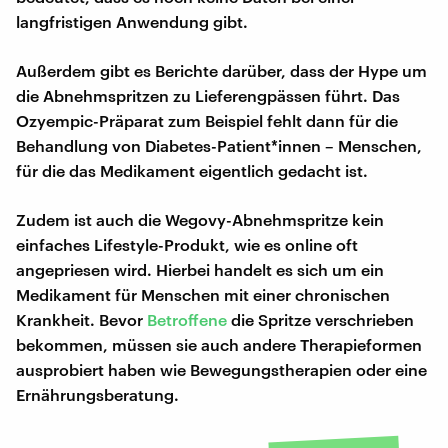
langfristigen Anwendung gibt.
Außerdem gibt es Berichte darüber, dass der Hype um
die Abnehmspritzen zu Lieferengpässen führt. Das
Ozyempic-Präparat zum Beispiel fehlt dann für die
Behandlung von Diabetes-Patient*innen – Menschen,
für die das Medikament eigentlich gedacht ist.
Zudem ist auch die Wegovy-Abnehmspritze kein
einfaches Lifestyle-Produkt, wie es online oft
angepriesen wird. Hierbei handelt es sich um ein
Medikament für Menschen mit einer chronischen
Krankheit. Bevor
Betroffene
die Spritze verschrieben
bekommen, müssen sie auch andere Therapieformen
ausprobiert haben wie Bewegungstherapien oder eine
Ernährungsberatung.