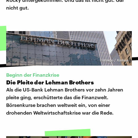
nicht gut.
©
Imago / Xinhua
Beginn der Finanzkrise
Die Pleite der Lehman Brothers
Als die US-Bank Lehman Brothers vor zehn Jahren
pleite ging, erschütterte das die Finanzwelt.
Börsenkurse brachen weltweit ein, von einer
drohenden Weltwirtschaftskrise war die Rede.