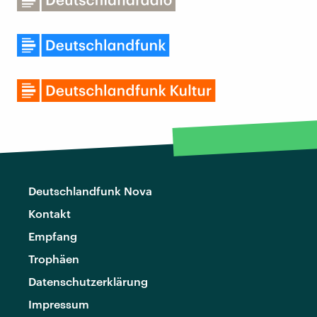
Deutschlandfunk Nova
Kontakt
Empfang
Trophäen
Datenschutzerklärung
Impressum