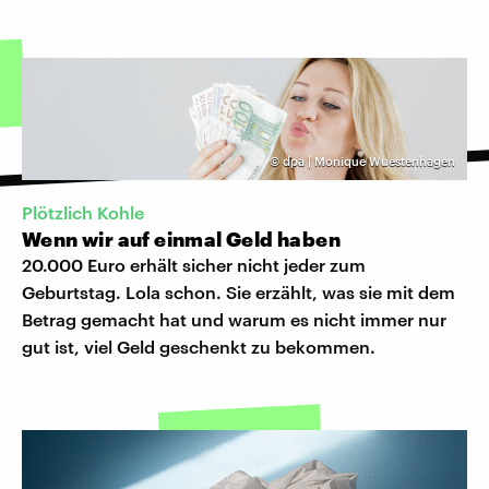
©
dpa | Monique Wuestenhagen
Plötzlich Kohle
Wenn wir auf einmal Geld haben
20.000 Euro erhält sicher nicht jeder zum
Geburtstag. Lola schon. Sie erzählt, was sie mit dem
Betrag gemacht hat und warum es nicht immer nur
gut ist, viel Geld geschenkt zu bekommen.