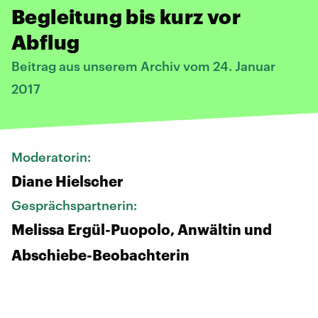
Begleitung bis kurz vor
Abflug
Beitrag aus unserem Archiv vom 24. Januar
2017
Moderatorin:
Diane Hielscher
Gesprächspartnerin:
Melissa Ergül-Puopolo, Anwältin und
Abschiebe-Beobachterin