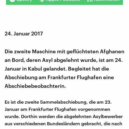
24. Januar 2017
Die zweite Maschine mit geflüchteten Afghanen
an Bord, deren Asyl abgelehnt wurde, ist am 24.
Januar in Kabul gelandet. Begleitet hat die
Abschiebung am Frankfurter Flughafen eine
Abschiebebeobachterin.
Es ist die zweite Sammelabschiebung, die am 23.
Januar am Frankfurter Flughafen vorgenommen
wurde. Dorthin werden die abgelehnten Asylbewerber
aus verschiedenen Bundesländern gebracht, die nach