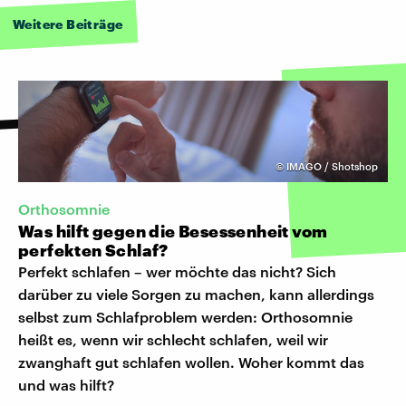
Weitere Beiträge
©
IMAGO / Shotshop
Orthosomnie
Was hilft gegen die Besessenheit vom
perfekten Schlaf?
Perfekt schlafen – wer möchte das nicht? Sich
darüber zu viele Sorgen zu machen, kann allerdings
selbst zum Schlafproblem werden: Orthosomnie
heißt es, wenn wir schlecht schlafen, weil wir
zwanghaft gut schlafen wollen. Woher kommt das
und was hilft?