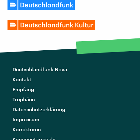
Deutschlandfunk Nova
Kontakt
Empfang
Trophäen
Datenschutzerklärung
Impressum
Korrekturen
Kommentarregeln