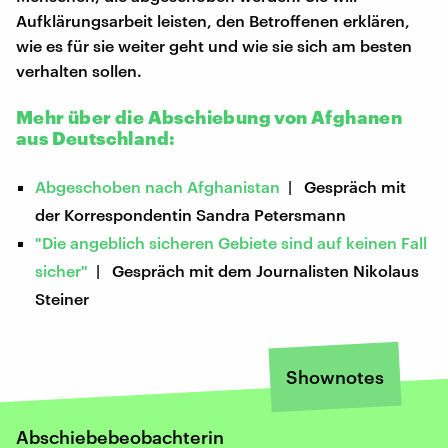
Aufklärungsarbeit leisten, den Betroffenen erklären,
wie es für sie weiter geht und wie sie sich am besten
verhalten sollen.
Mehr über die Abschiebung von Afghanen
aus Deutschland:
Abgeschoben nach Afghanistan
| Gespräch mit
der Korrespondentin Sandra Petersmann
"Die angeblich sicheren Gebiete sind auf keinen Fall
sicher"
| Gespräch mit dem Journalisten Nikolaus
Steiner
Shownotes
Abschiebebeobachterin