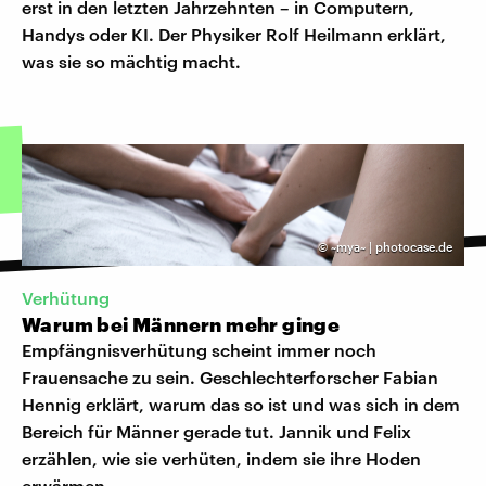
erst in den letzten Jahrzehnten – in Computern,
Handys oder KI. Der Physiker Rolf Heilmann erklärt,
was sie so mächtig macht.
©
~mya~ | photocase.de
Verhütung
Warum bei Männern mehr ginge
Empfängnisverhütung scheint immer noch
Frauensache zu sein. Geschlechterforscher Fabian
Hennig erklärt, warum das so ist und was sich in dem
Bereich für Männer gerade tut. Jannik und Felix
erzählen, wie sie verhüten, indem sie ihre Hoden
erwärmen.