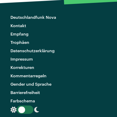
Deutschlandfunk Nova
Kontakt
Empfang
Trophäen
Datenschutzerklärung
Impressum
Korrekturen
Kommentarregeln
Gender und Sprache
Barrierefreiheit
Farbschema