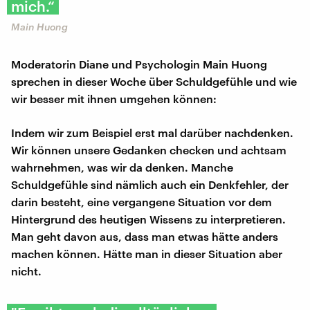
mich.“
Main Huong
Moderatorin Diane und Psychologin Main Huong
sprechen in dieser Woche über Schuldgefühle und wie
wir besser mit ihnen umgehen können:
Indem wir zum Beispiel erst mal darüber nachdenken.
Wir können unsere Gedanken checken und achtsam
wahrnehmen, was wir da denken. Manche
Schuldgefühle sind nämlich auch ein Denkfehler, der
darin besteht, eine vergangene Situation vor dem
Hintergrund des heutigen Wissens zu interpretieren.
Man geht davon aus, dass man etwas hätte anders
machen können. Hätte man in dieser Situation aber
nicht.