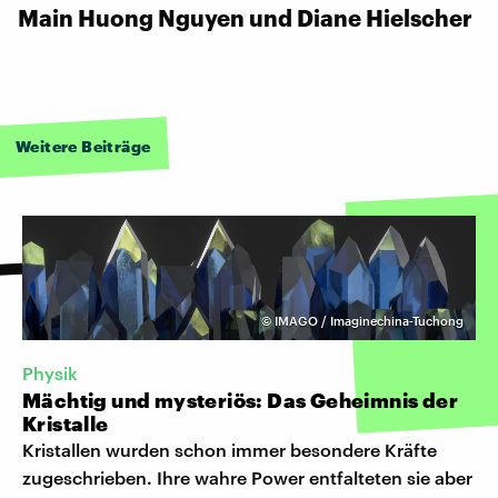
Main Huong Nguyen und Diane Hielscher
Weitere Beiträge
©
IMAGO / Imaginechina-Tuchong
Physik
Mächtig und mysteriös: Das Geheimnis der
Kristalle
Kristallen wurden schon immer besondere Kräfte
zugeschrieben. Ihre wahre Power entfalteten sie aber