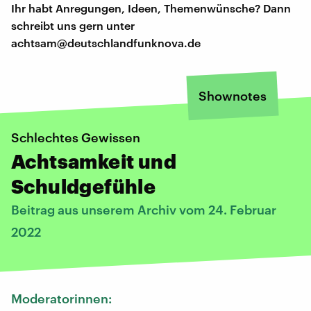
Ihr habt Anregungen, Ideen, Themenwünsche? Dann
schreibt uns gern unter
achtsam@deutschlandfunknova.de
Shownotes
Schlechtes Gewissen
Achtsamkeit und
Schuldgefühle
Beitrag aus unserem Archiv vom 24. Februar
2022
Moderatorinnen: