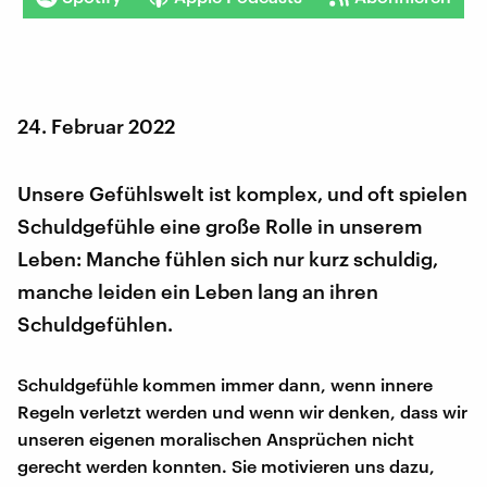
24. Februar 2022
Unsere Gefühlswelt ist komplex, und oft spielen
Schuldgefühle eine große Rolle in unserem
Leben: Manche fühlen sich nur kurz schuldig,
manche leiden ein Leben lang an ihren
Schuldgefühlen.
Schuldgefühle kommen immer dann, wenn innere
Regeln verletzt werden und wenn wir denken, dass wir
unseren eigenen moralischen Ansprüchen nicht
gerecht werden konnten. Sie motivieren uns dazu,