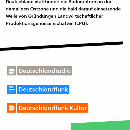
Deutschland stattfindet: die Bodenreform in der
damaligen Ostzone und die bald darauf einsetzende
Welle von Gründungen Landwirtschaftlicher
Produktionsgenossenschaften (LPG).