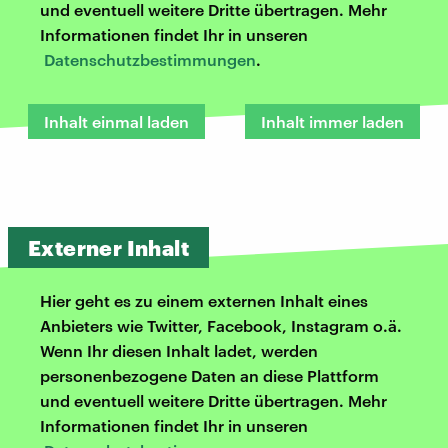
und eventuell weitere Dritte übertragen. Mehr
Informationen findet Ihr in unseren
Datenschutzbestimmungen
.
Inhalt einmal laden
Inhalt immer laden
Externer Inhalt
Hier geht es zu einem externen Inhalt eines
Anbieters wie Twitter, Facebook, Instagram o.ä.
Wenn Ihr diesen Inhalt ladet, werden
personenbezogene Daten an diese Plattform
und eventuell weitere Dritte übertragen. Mehr
Informationen findet Ihr in unseren