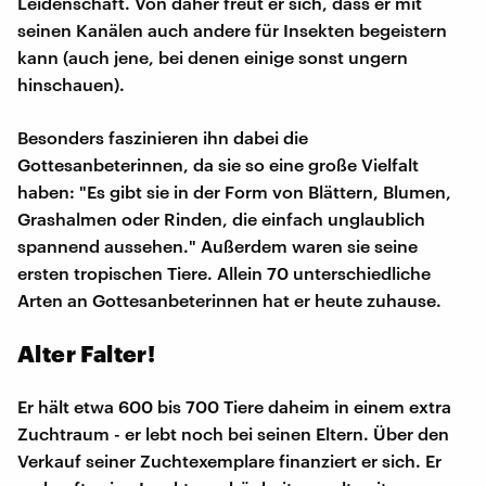
Leidenschaft. Von daher freut er sich, dass er mit
seinen Kanälen auch andere für Insekten begeistern
kann (auch jene, bei denen einige sonst ungern
hinschauen).
Besonders faszinieren ihn dabei die
Gottesanbeterinnen, da sie so eine große Vielfalt
haben: "Es gibt sie in der Form von Blättern, Blumen,
Grashalmen oder Rinden, die einfach unglaublich
spannend aussehen." Außerdem waren sie seine
ersten tropischen Tiere. Allein 70 unterschiedliche
Arten an Gottesanbeterinnen hat er heute zuhause.
Alter Falter!
Er hält etwa 600 bis 700 Tiere daheim in einem extra
Zuchtraum - er lebt noch bei seinen Eltern. Über den
Verkauf seiner Zuchtexemplare finanziert er sich. Er