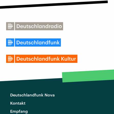
Deutschlandfunk Nova
Kontakt
Empfang