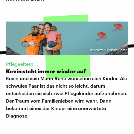
©
privat
,
Chrissie Salz
Pflegeeltern
Kevin steht immer wieder auf
Kevin und sein Mann René wünschen sich Kinder. Als
schwules Paar ist das nicht so leicht, darum
entscheiden sie sich zwei Pflegekinder aufzunehmen.
Der Traum vom Familienleben wird wahr. Dann
bekommt eines der Kinder eine unerwartete
Diagnose.