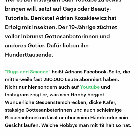
bringen will, setzt auf Gags oder Beauty-
Tutorials. Denkste! Adrian Kozakiewicz hat
Erfolg mit Insekten. Der 19-Jährige züchtet
voller Inbrunst Gottesanbeterinnen und
anderes Getier. Dafür lieben ihn
Hunderttausende.
"Bugs and Science"
heißt Adrians Facebook-Seite, die
mittlerweile fast 280.000 Leute abonniert haben.
Nicht nur hier sondern auch auf
Youtube
und
Instagram zeigt er, was sein Hobby hergibt.
Wunderliche Gespensterschrecken, dicke Käfer,
staksige Gottesanbeterinnen und auch schleimige
Riesenschnecken lässt er über seine Hände oder sein
Gesicht laufen. Welche Hobbys man mit 19 halt so hat.