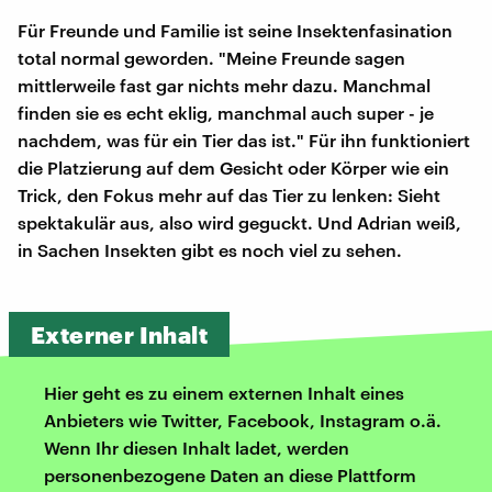
Für Freunde und Familie ist seine Insektenfasination
total normal geworden. "Meine Freunde sagen
mittlerweile fast gar nichts mehr dazu. Manchmal
finden sie es echt eklig, manchmal auch super - je
nachdem, was für ein Tier das ist." Für ihn funktioniert
die Platzierung auf dem Gesicht oder Körper wie ein
Trick, den Fokus mehr auf das Tier zu lenken: Sieht
spektakulär aus, also wird geguckt. Und Adrian weiß,
in Sachen Insekten gibt es noch viel zu sehen.
Externer Inhalt
Hier geht es zu einem externen Inhalt eines
Anbieters wie Twitter, Facebook, Instagram o.ä.
Wenn Ihr diesen Inhalt ladet, werden
personenbezogene Daten an diese Plattform