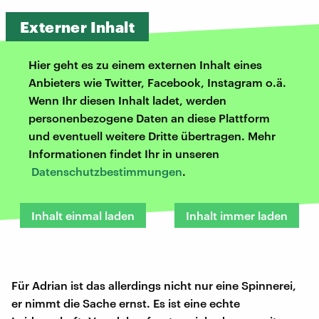
Externer Inhalt
Hier geht es zu einem externen Inhalt eines
Anbieters wie Twitter, Facebook, Instagram o.ä.
Wenn Ihr diesen Inhalt ladet, werden
personenbezogene Daten an diese Plattform
und eventuell weitere Dritte übertragen. Mehr
Informationen findet Ihr in unseren
Datenschutzbestimmungen
.
Inhalt einmal laden
Inhalt immer laden
Für Adrian ist das allerdings nicht nur eine Spinnerei,
er nimmt die Sache ernst. Es ist eine echte