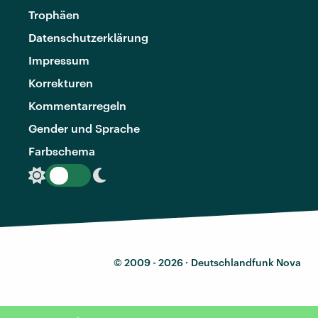
Trophäen
Datenschutzerklärung
Impressum
Korrekturen
Kommentarregeln
Gender und Sprache
Farbschema
© 2009 - 2026 ·
Deutschlandfunk Nova