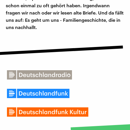
schon einmal zu oft gehört haben. Irgendwann
fragen wir nach oder wir lesen alte Briefe. Und da fällt
uns auf: Es geht um uns - Familiengeschichte, die in
uns nachhallt.