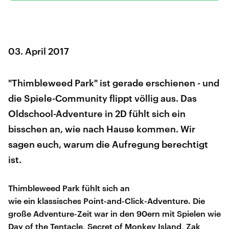
03. April 2017
"Thimbleweed Park" ist gerade erschienen - und
die Spiele-Community flippt völlig aus. Das
Oldschool-Adventure in 2D fühlt sich ein
bisschen an, wie nach Hause kommen. Wir
sagen euch, warum die Aufregung berechtigt
ist.
Thimbleweed Park fühlt sich an
wie ein klassisches Point-and-Click-Adventure. Die
große Adventure-Zeit war in den 90ern mit Spielen wie
Day of the Tentacle, Secret of Monkey Island, Zak