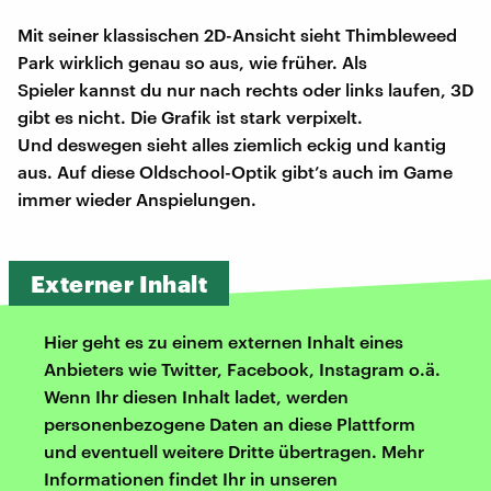
Mit seiner klassischen 2D-Ansicht sieht Thimbleweed
Park wirklich genau so aus, wie früher. Als
Spieler kannst du nur nach rechts oder links laufen, 3D
gibt es nicht. Die Grafik ist stark verpixelt.
Und deswegen sieht alles ziemlich eckig und kantig
aus. Auf diese Oldschool-Optik gibt’s auch im Game
immer wieder Anspielungen.
Externer Inhalt
Hier geht es zu einem externen Inhalt eines
Anbieters wie Twitter, Facebook, Instagram o.ä.
Wenn Ihr diesen Inhalt ladet, werden
personenbezogene Daten an diese Plattform
und eventuell weitere Dritte übertragen. Mehr
Informationen findet Ihr in unseren