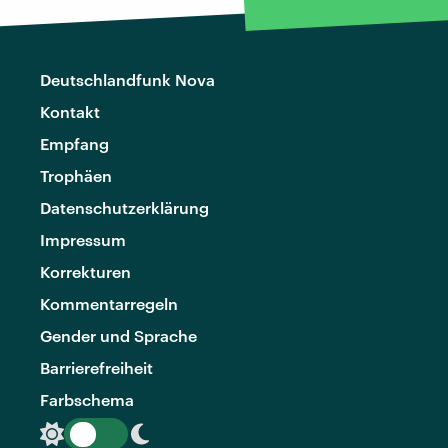
Deutschlandfunk Nova
Kontakt
Empfang
Trophäen
Datenschutzerklärung
Impressum
Korrekturen
Kommentarregeln
Gender und Sprache
Barrierefreiheit
Farbschema