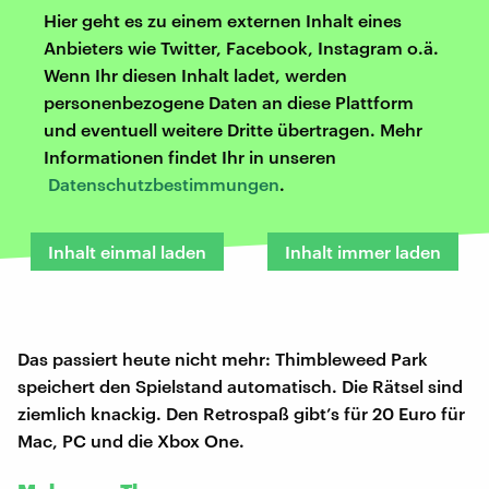
Hier geht es zu einem externen Inhalt eines
Anbieters wie Twitter, Facebook, Instagram o.ä.
Wenn Ihr diesen Inhalt ladet, werden
personenbezogene Daten an diese Plattform
und eventuell weitere Dritte übertragen. Mehr
Informationen findet Ihr in unseren
Datenschutzbestimmungen
.
Inhalt einmal laden
Inhalt immer laden
Das passiert heute nicht mehr: Thimbleweed Park
speichert den Spielstand automatisch. Die Rätsel sind
ziemlich knackig. Den Retrospaß gibt’s für 20 Euro für
Mac, PC und die Xbox One.