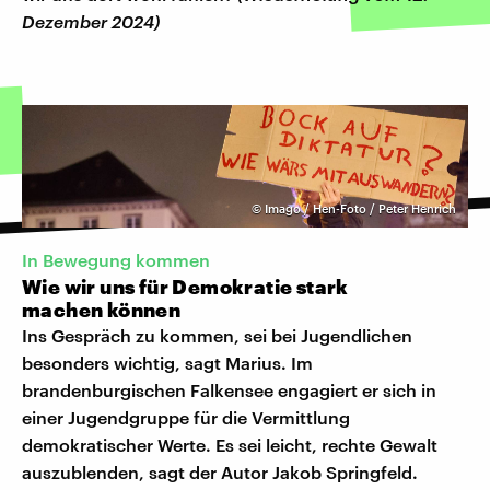
Dezember 2024)
©
Imago / Hen-Foto / Peter Henrich
In Bewegung kommen
Wie wir uns für Demokratie stark
machen können
Ins Gespräch zu kommen, sei bei Jugendlichen
besonders wichtig, sagt Marius. Im
brandenburgischen Falkensee engagiert er sich in
einer Jugendgruppe für die Vermittlung
demokratischer Werte. Es sei leicht, rechte Gewalt
auszublenden, sagt der Autor Jakob Springfeld.