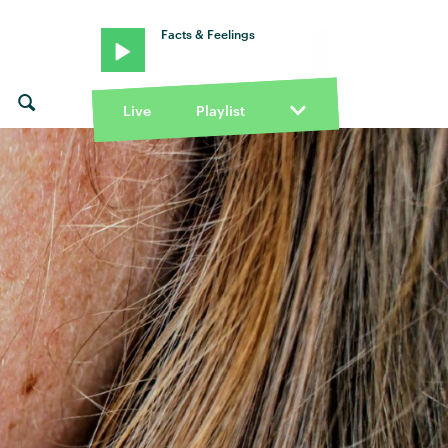
Facts & Feelings
Live
Playlist