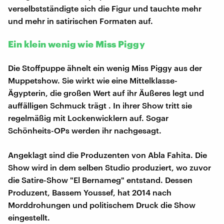
verselbstständigte sich die Figur und tauchte mehr
und mehr in satirischen Formaten auf.
Ein klein wenig wie Miss Piggy
Die Stoffpuppe ähnelt ein wenig Miss Piggy aus der
Muppetshow. Sie wirkt wie eine Mittelklasse-
Ägypterin, die großen Wert auf ihr Äußeres legt und
auffälligen Schmuck trägt . In ihrer Show tritt sie
regelmäßig mit Lockenwicklern auf. Sogar
Schönheits-OPs werden ihr nachgesagt.
Angeklagt sind die Produzenten von Abla Fahita. Die
Show wird in dem selben Studio produziert, wo zuvor
die Satire-Show "El Bernameg" entstand. Dessen
Produzent, Bassem Youssef, hat 2014 nach
Morddrohungen und politischem Druck die Show
eingestellt.