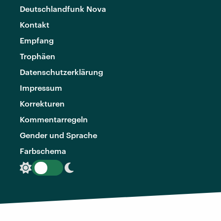
Deutschlandfunk Nova
Kontakt
Empfang
Trophäen
Datenschutzerklärung
Impressum
Korrekturen
Kommentarregeln
Gender und Sprache
Farbschema