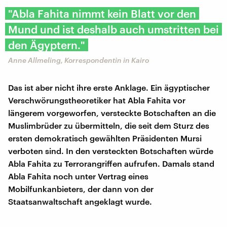
"Abla Fahita nimmt kein Blatt vor den
Mund und ist deshalb auch umstritten bei
den Ägyptern."
Anne Allmeling, Korrespondentin in Kairo
Das ist aber nicht ihre erste Anklage. Ein ägyptischer
Verschwörungstheoretiker hat Abla Fahita vor
längerem vorgeworfen, versteckte Botschaften an die
Muslimbrüder zu übermitteln, die seit dem Sturz des
ersten demokratisch gewählten Präsidenten Mursi
verboten sind. In den versteckten Botschaften würde
Abla Fahita zu Terrorangriffen aufrufen. Damals stand
Abla Fahita noch unter Vertrag eines
Mobilfunkanbieters, der dann von der
Staatsanwaltschaft angeklagt wurde.