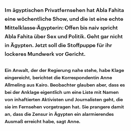
Im ägyptischen Privatfernsehen hat Abla Fahita
eine wöchentliche Show, und die ist eine echte
Mittelklasse-Ägypterin: Offen bis naiv spricht
Abla Fahita über Sex und Politik. Geht gar nicht
in Ägypten. Jetzt soll die Stoffpuppe für ihr
lockeres Mundwerk vor Gericht.
Ein Anwalt, der der Regierung nahe stehe, habe Klage
eingereicht, berichtet die Korrespondentin Anne
Allmeling aus Kairo. Beobachter glauben aber, dass es
bei der Anklage eigentlich um eine Liste mit Namen
von inhaftierten Aktivisten und Journalisten geht, die
sie im Fernsehen vorgetragen hat. Sie prangere damit
an, dass die Zensur in Ägypten ein alarmierendes
Ausmaß erreicht habe, sagt Anne.