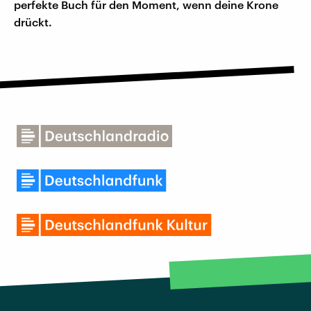
perfekte Buch für den Moment, wenn deine Krone
drückt.