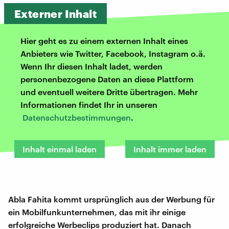
Externer Inhalt
Hier geht es zu einem externen Inhalt eines
Anbieters wie Twitter, Facebook, Instagram o.ä.
Wenn Ihr diesen Inhalt ladet, werden
personenbezogene Daten an diese Plattform
und eventuell weitere Dritte übertragen. Mehr
Informationen findet Ihr in unseren
Datenschutzbestimmungen
.
Inhalt einmal laden
Inhalt immer laden
Abla Fahita kommt ursprünglich aus der Werbung für
ein Mobilfunkunternehmen, das mit ihr einige
erfolgreiche Werbeclips produziert hat. Danach