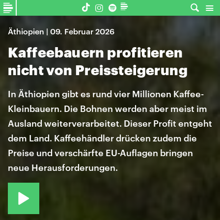
Äthiopien | 09. Februar 2026
Kaffeebauern profitieren
nicht von Preissteigerung
In Äthiopien gibt es rund vier Millionen Kaffee-
Kleinbauern. Die Bohnen werden aber meist im
Ausland weiterverarbeitet. Dieser Profit entgeht
dem Land. Kaffeehändler drücken zudem die
Preise und verschärfte EU-Auflagen bringen
neue Herausforderungen.