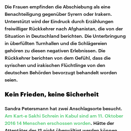
Die Frauen empfinden die Abschiebung als eine
Benachteiligung gegenüber Syrern oder Irakern.
Unterstützt wird der Eindruck durch Erzählungen
freiwilliger Rückkehrer nach Afghanistan, die von der
Situation in Deutschland berichten. Die Unterbringung
in überfüllten Turnhallen und die Schlägereien
gehören zu diesen negativen Erlebnissen. Die
Rückkehrer berichten von dem Gefühl, dass die
syrischen und irakischen Flüchtlinge von den
deutschen Behörden bevorzugt behandelt worden
seien.
Kein Frieden, keine Sicherheit
Sandra Petersmann hat zwei Anschlagsorte besucht.
Am Kart-e
Sakhi Schrein in Kabul sind am 11. Oktober
2016 14 Menschen erschossen worden
. Hätte der
Attentäter des IS nicht überwältigt werden können,