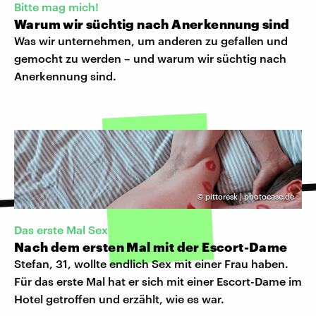
Bitte mag mich!
Warum wir süchtig nach Anerkennung sind
Was wir unternehmen, um anderen zu gefallen und
gemocht zu werden – und warum wir süchtig nach
Anerkennung sind.
©
pittoresk | photocase.de
Das erste Mal Sex
Nach dem ersten Mal mit der Escort-Dame
Stefan, 31, wollte endlich Sex mit einer Frau haben.
Für das erste Mal hat er sich mit einer Escort-Dame im
Hotel getroffen und erzählt, wie es war.