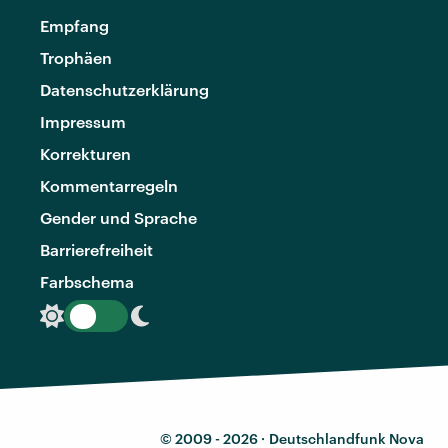
Empfang
Trophäen
Datenschutzerklärung
Impressum
Korrekturen
Kommentarregeln
Gender und Sprache
Barrierefreiheit
Farbschema
© 2009 - 2026 ·
Deutschlandfunk Nova