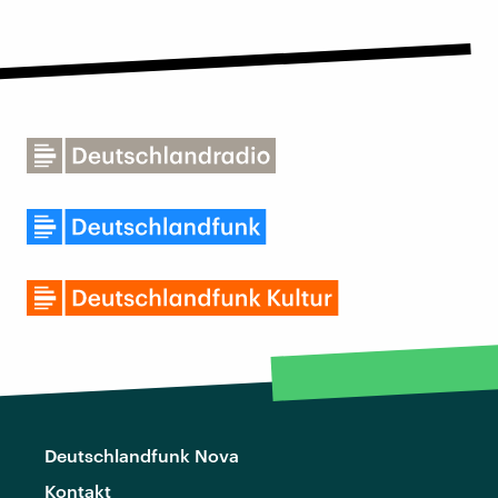
Deutschlandfunk Nova
Kontakt