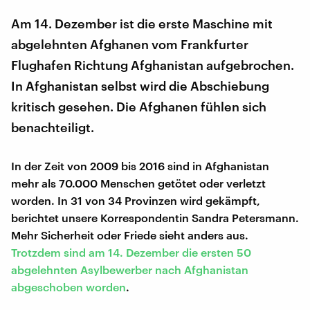
Am 14. Dezember ist die erste Maschine mit
abgelehnten Afghanen vom Frankfurter
Flughafen Richtung Afghanistan aufgebrochen.
In Afghanistan selbst wird die Abschiebung
kritisch gesehen. Die Afghanen fühlen sich
benachteiligt.
In der Zeit von 2009 bis 2016 sind in Afghanistan
mehr als 70.000 Menschen getötet oder verletzt
worden. In 31 von 34 Provinzen wird gekämpft,
berichtet unsere Korrespondentin Sandra Petersmann.
Mehr Sicherheit oder Friede sieht anders aus.
Trotzdem sind am 14. Dezember die ersten 50
abgelehnten Asylbewerber nach Afghanistan
abgeschoben worden
.