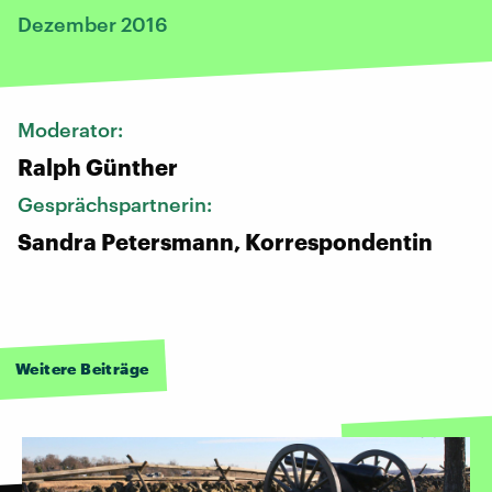
Dezember 2016
Moderator:
Ralph Günther
Gesprächspartnerin:
Sandra Petersmann, Korrespondentin
Weitere Beiträge