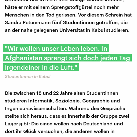
hätte er mit seinem Sprengstoffgürtel noch mehr
Menschen in den Tod gerissen. Vor diesem Schrein hat
Sandra Petersmann fünf Studentinnen getroffen, die
an der nahe gelegenen Universität in Kabul studieren.
"Wir wollen unser Leben leben. In
Afghanistan sprengt sich doch jeden Tag
irgendeiner in die Luft."
Studentinnen in Kabul
Die zwischen 18 und 22 Jahre alten Studentinnen
studieren Informatik, Soziologie, Geographie und
Ingenieurswissenschaften. Während des Gesprächs
stellte sich heraus, dass es innerhalb der Gruppe zwei
Lager gibt: Die einen wollen nach Deutschland und
dort ihr Glück versuchen, die anderen wollen in