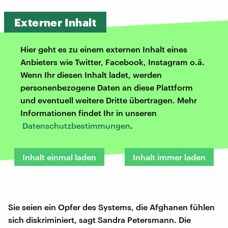
Externer Inhalt
Hier geht es zu einem externen Inhalt eines
Anbieters wie Twitter, Facebook, Instagram o.ä.
Wenn Ihr diesen Inhalt ladet, werden
personenbezogene Daten an diese Plattform
und eventuell weitere Dritte übertragen. Mehr
Informationen findet Ihr in unseren
Datenschutzbestimmungen
.
Inhalt einmal laden
Inhalt immer laden
Sie seien ein Opfer des Systems, die Afghanen fühlen
sich diskriminiert, sagt Sandra Petersmann. Die