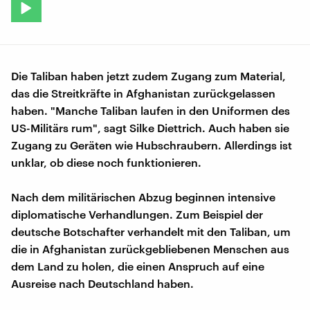
Die Taliban haben jetzt zudem Zugang zum Material,
das die Streitkräfte in Afghanistan zurückgelassen
haben. "Manche Taliban laufen in den Uniformen des
US-Militärs rum", sagt Silke Diettrich. Auch haben sie
Zugang zu Geräten wie Hubschraubern. Allerdings ist
unklar, ob diese noch funktionieren.
Nach dem militärischen Abzug beginnen intensive
diplomatische Verhandlungen. Zum Beispiel der
deutsche Botschafter verhandelt mit den Taliban, um
die in Afghanistan zurückgebliebenen Menschen aus
dem Land zu holen, die einen Anspruch auf eine
Ausreise nach Deutschland haben.