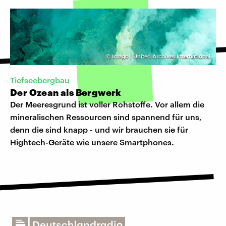
©
Imago | United Archives International
Tiefseebergbau
Der Ozean als Bergwerk
Der Meeresgrund ist voller Rohstoffe. Vor allem die
mineralischen Ressourcen sind spannend für uns,
denn die sind knapp - und wir brauchen sie für
Hightech-Geräte wie unsere Smartphones.