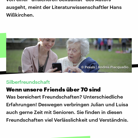
ausgeht, meint der Literaturwissenschaftler Hans
Wißkirchen.
©
Pexels | Andrea Piacquadio
Silberfreundschaft
Wenn unsere Friends über 70 sind
Was bereichert Freundschaften? Unterschiedliche
Erfahrungen! Deswegen verbringen Julian und Luisa
auch gerne Zeit mit Senioren. Sie finden in diesen
Freundschaften viel Verlässlichkeit und Verständnis.