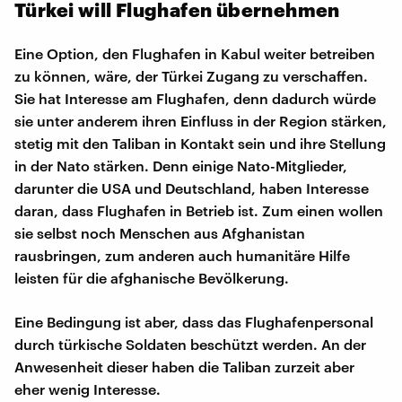
Türkei will Flughafen übernehmen
Eine Option, den Flughafen in Kabul weiter betreiben
zu können, wäre, der Türkei Zugang zu verschaffen.
Sie hat Interesse am Flughafen, denn dadurch würde
sie unter anderem ihren Einfluss in der Region stärken,
stetig mit den Taliban in Kontakt sein und ihre Stellung
in der Nato stärken. Denn einige Nato-Mitglieder,
darunter die USA und Deutschland, haben Interesse
daran, dass Flughafen in Betrieb ist. Zum einen wollen
sie selbst noch Menschen aus Afghanistan
rausbringen, zum anderen auch humanitäre Hilfe
leisten für die afghanische Bevölkerung.
Eine Bedingung ist aber, dass das Flughafenpersonal
durch türkische Soldaten beschützt werden. An der
Anwesenheit dieser haben die Taliban zurzeit aber
eher wenig Interesse.