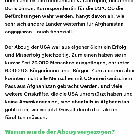
dem Land es eine humanitäre Katastrophe, befürchtet
Doris Simon, Korrespondentin für die USA. Ob die
Befürchtungen wahr werden, hängt davon ab, wie
sehr sich andere Länder weiterhin für Afghanistan
engagieren – auch finanziell.
Der Abzug der USA war aus eigener Sicht ein Erfolg
und Misserfolg gleichzeitig. Zum einen haben sie in
kurzer Zeit 79.000 Menschen ausgeflogen, darunter
6.000 US-Bürgerinnen und -Bürger. Zum anderen aber
konnten nicht alle Menschen mit US-amerikanischem
Pass aus Afghanistan gebracht werden, und viele
weitere Ortskräfte, die die USA unterstützt haben und
keine Amerikaner sind, sind ebenfalls in Afghanistan
geblieben, wo sie jetzt Gewalt durch die Taliban
fürchten müssen.
Warum wurde der Abzug vorgezogen?