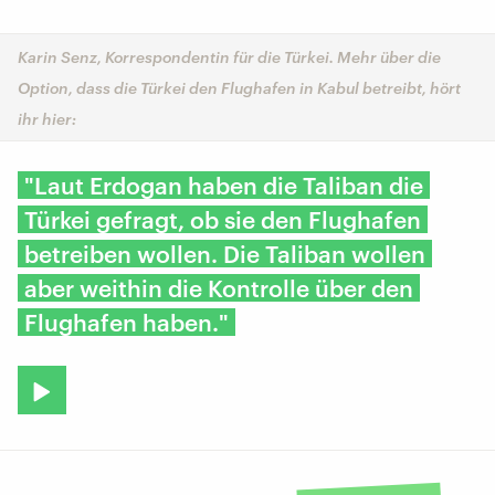
Karin Senz, Korrespondentin für die Türkei. Mehr über die
Option, dass die Türkei den Flughafen in Kabul betreibt, hört
ihr hier:
"Laut Erdogan haben die Taliban die
Türkei gefragt, ob sie den Flughafen
betreiben wollen. Die Taliban wollen
aber weithin die Kontrolle über den
Flughafen haben."