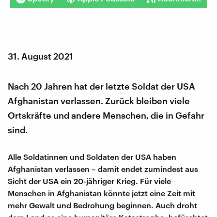
31. August 2021
Nach 20 Jahren hat der letzte Soldat der USA
Afghanistan verlassen. Zurück bleiben viele
Ortskräfte und andere Menschen, die in Gefahr
sind.
Alle Soldatinnen und Soldaten der USA haben
Afghanistan verlassen – damit endet zumindest aus
Sicht der USA ein 20-jähriger Krieg. Für viele
Menschen in Afghanistan könnte jetzt eine Zeit mit
mehr Gewalt und Bedrohung beginnen. Auch droht