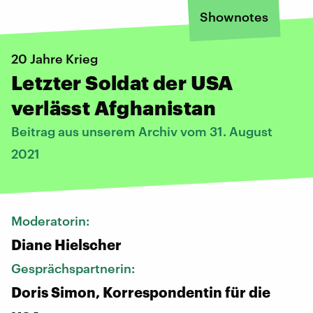
Shownotes
20 Jahre Krieg
Letzter Soldat der USA
verlässt Afghanistan
Beitrag aus unserem Archiv vom 31. August
2021
Moderatorin:
Diane Hielscher
Gesprächspartnerin:
Doris Simon, Korrespondentin für die