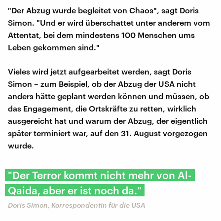
"Der Abzug wurde begleitet von Chaos", sagt Doris
Simon. "Und er wird überschattet unter anderem vom
Attentat, bei dem mindestens 100 Menschen ums
Leben gekommen sind."
Vieles wird jetzt aufgearbeitet werden, sagt Doris
Simon – zum Beispiel, ob der Abzug der USA nicht
anders hätte geplant werden können und müssen, ob
das Engagement, die Ortskräfte zu retten, wirklich
ausgereicht hat und warum der Abzug, der eigentlich
später terminiert war, auf den 31. August vorgezogen
wurde.
"Der Terror kommt nicht mehr von Al-
Qaida, aber er ist noch da."
Doris Simon, Korrespondentin für die USA