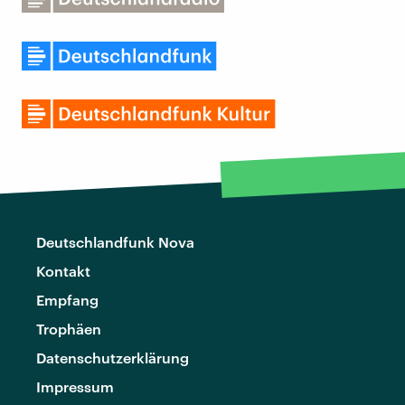
Deutschlandfunk Nova
Kontakt
Empfang
Trophäen
Datenschutzerklärung
Impressum