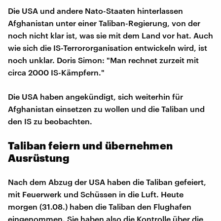
Die USA und andere Nato-Staaten hinterlassen
Afghanistan unter einer Taliban-Regierung, von der
noch nicht klar ist, was sie mit dem Land vor hat. Auch
wie sich die IS-Terrororganisation entwickeln wird, ist
noch unklar. Doris Simon: "Man rechnet zurzeit mit
circa 2000 IS-Kämpfern."
Die USA haben angekündigt, sich weiterhin für
Afghanistan einsetzen zu wollen und die Taliban und
den IS zu beobachten.
Taliban feiern und übernehmen
Ausrüstung
Nach dem Abzug der USA haben die Taliban gefeiert,
mit Feuerwerk und Schüssen in die Luft. Heute
morgen (31.08.) haben die Taliban den Flughafen
eingenommen. Sie haben also die Kontrolle über die