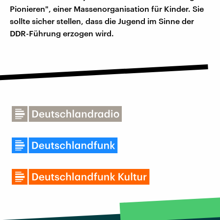
Pionieren", einer Massenorganisation für Kinder. Sie
sollte sicher stellen, dass die Jugend im Sinne der
DDR-Führung erzogen wird.