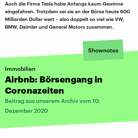
Auch die Firma Tesla habe Anfangs kaum Gewinne
eingefahren. Trotzdem sei sie an der Börse heute 600
Milliarden Dollar wert – also doppelt so viel wie VW,
BMW, Daimler und General Motors zusammen.
Shownotes
Immobilien
Airbnb: Börsengang in
Coronazeiten
Beitrag aus unserem Archiv vom 10.
Dezember 2020