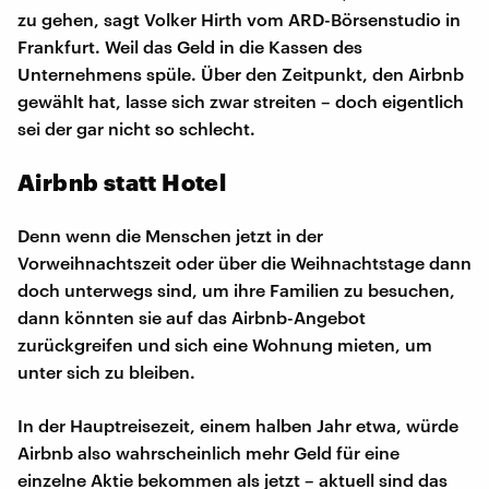
zu gehen, sagt Volker Hirth vom ARD-Börsenstudio in
Frankfurt. Weil das Geld in die Kassen des
Unternehmens spüle. Über den Zeitpunkt, den Airbnb
gewählt hat, lasse sich zwar streiten – doch eigentlich
sei der gar nicht so schlecht.
Airbnb statt Hotel
Denn wenn die Menschen jetzt in der
Vorweihnachtszeit oder über die Weihnachtstage dann
doch unterwegs sind, um ihre Familien zu besuchen,
dann könnten sie auf das Airbnb-Angebot
zurückgreifen und sich eine Wohnung mieten, um
unter sich zu bleiben.
In der Hauptreisezeit, einem halben Jahr etwa, würde
Airbnb also wahrscheinlich mehr Geld für eine
einzelne Aktie bekommen als jetzt – aktuell sind das