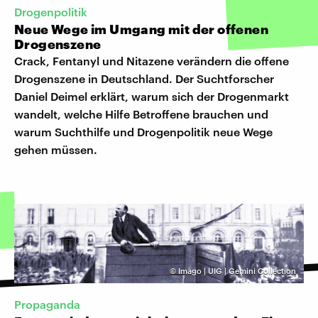
Drogenpolitik
Neue Wege im Umgang mit der offenen
Drogenszene
Crack, Fentanyl und Nitazene verändern die offene
Drogenszene in Deutschland. Der Suchtforscher
Daniel Deimel erklärt, warum sich der Drogenmarkt
wandelt, welche Hilfe Betroffene brauchen und
warum Suchthilfe und Drogenpolitik neue Wege
gehen müssen.
©
Imago | UIG | Gemini Collection
Propaganda