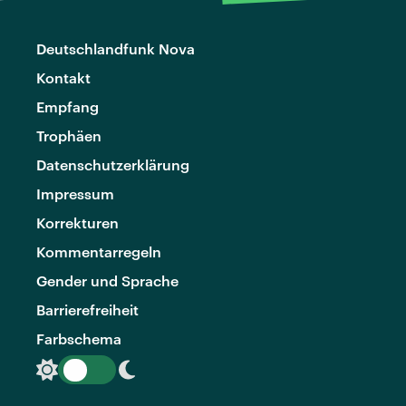
Deutschlandfunk Nova
Kontakt
Empfang
Trophäen
Datenschutzerklärung
Impressum
Korrekturen
Kommentarregeln
Gender und Sprache
Barrierefreiheit
Farbschema