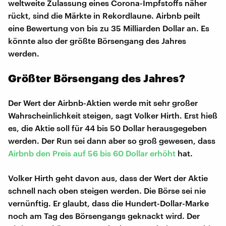
weltweite Zulassung eines Corona-Impfstoffs näher
rückt, sind die Märkte in Rekordlaune. Airbnb peilt
eine Bewertung von bis zu 35 Milliarden Dollar an. Es
könnte also der größte Börsengang des Jahres
werden.
Größter Börsengang des Jahres?
Der Wert der Airbnb-Aktien werde mit sehr großer
Wahrscheinlichkeit steigen, sagt Volker Hirth. Erst hieß
es, die Aktie soll für 44 bis 50 Dollar herausgegeben
werden. Der Run sei dann aber so groß gewesen, dass
Airbnb den Preis auf 56 bis 60 Dollar erhöht
hat.
Volker Hirth geht davon aus, dass der Wert der Aktie
schnell nach oben steigen werden. Die Börse sei nie
vernünftig. Er glaubt, dass die Hundert-Dollar-Marke
noch am Tag des Börsengangs geknackt wird. Der