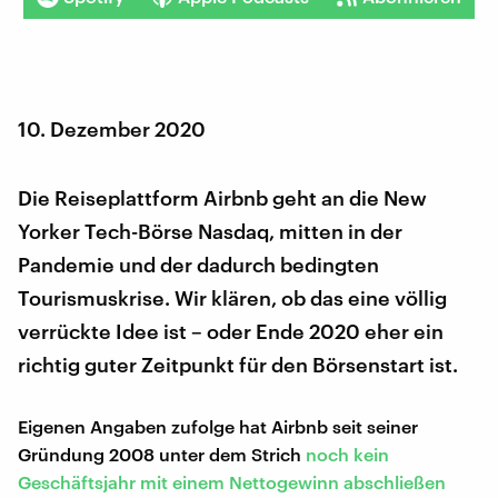
10. Dezember 2020
Die Reiseplattform Airbnb geht an die New
Yorker Tech-Börse Nasdaq, mitten in der
Pandemie und der dadurch bedingten
Tourismuskrise. Wir klären, ob das eine völlig
verrückte Idee ist – oder Ende 2020 eher ein
richtig guter Zeitpunkt für den Börsenstart ist.
Eigenen Angaben zufolge hat Airbnb seit seiner
Gründung 2008 unter dem Strich
noch kein
Geschäftsjahr mit einem Nettogewinn abschließen