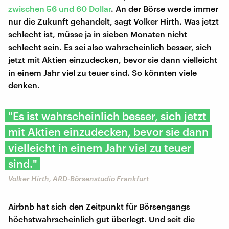
zwischen 56 und 60 Dollar
. An der Börse werde immer
nur die Zukunft gehandelt, sagt Volker Hirth. Was jetzt
schlecht ist, müsse ja in sieben Monaten nicht
schlecht sein. Es sei also wahrscheinlich besser, sich
jetzt mit Aktien einzudecken, bevor sie dann vielleicht
in einem Jahr viel zu teuer sind. So könnten viele
denken.
"Es ist wahrscheinlich besser, sich jetzt
mit Aktien einzudecken, bevor sie dann
vielleicht in einem Jahr viel zu teuer
sind."
Volker Hirth, ARD-Börsenstudio Frankfurt
Airbnb hat sich den Zeitpunkt für Börsengangs
höchstwahrscheinlich gut überlegt. Und seit die