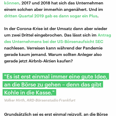
können
. 2017 und 2018 hat sich das Unternehmen
einem solchen aber immerhin angenähert. Und im
dritten Quartal 2019 gab es dann sogar ein Plus
.
In der Corona-Krise ist der Umsatz dann aber wieder
um zwei Drittel eingebrochen. Das lässt sich im
Antrag
des Unternehmens bei der US-Börsenaufsicht SEC
nachlesen. Verreisen kann während der Pandemie
gerade kaum jemand. Warum sollten Anleger also
gerade jetzt Airbnb-Aktien kaufen?
"Es ist erst einmal immer eine gute Idee,
an die Börse zu gehen – denn das gibt
Kohle in die Kasse."
Volker Hirth, ARD-Börsenstudio Frankfurt
Grundsätzlich sei es erst einmal reizvoll, an die Börse