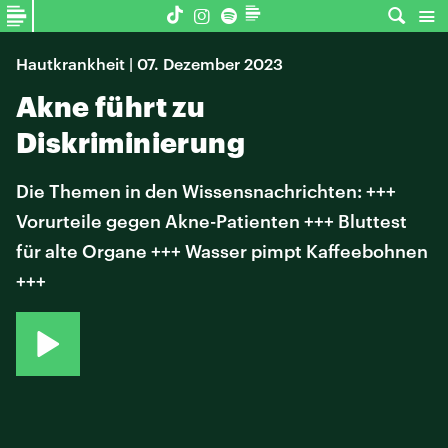
Hautkrankheit | 07. Dezember 2023
Akne führt zu
Diskriminierung
Die Themen in den Wissensnachrichten: +++
Vorurteile gegen Akne-Patienten +++ Bluttest
für alte Organe +++ Wasser pimpt Kaffeebohnen
+++