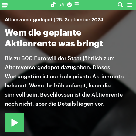
Altersvorsorgedepot | 28. September 2024
Wem die geplante
Aktienrente was bringt
Bis zu 600 Euro will der Staat jährlich zum
Altersvorsorgedepot dazugeben. Dieses
Wortungetüm ist auch als private Aktienrente
bekannt. Wenn ihr früh anfangt, kann die
sinnvoll sein. Beschlossen ist die Aktienrente
noch nicht, aber die Details liegen vor.