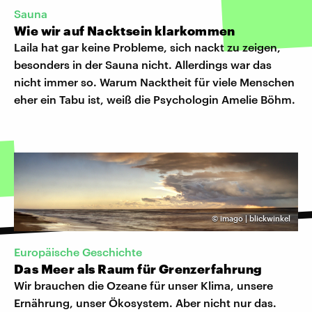
Sauna
Wie wir auf Nacktsein klarkommen
Laila hat gar keine Probleme, sich nackt zu zeigen,
besonders in der Sauna nicht. Allerdings war das
nicht immer so. Warum Nacktheit für viele Menschen
eher ein Tabu ist, weiß die Psychologin Amelie Böhm.
©
imago | blickwinkel
Europäische Geschichte
Das Meer als Raum für Grenzerfahrung
Wir brauchen die Ozeane für unser Klima, unsere
Ernährung, unser Ökosystem. Aber nicht nur das.