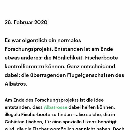
26. Februar 2020
Es war eigentlich ein normales
Forschungsprojekt. Entstanden ist am Ende
etwas anderes: die Möglichkeit, Fischerboote
kontrollieren zu können. Ganz entscheidend
dabei: die überragenden Flugeigenschaften des
Albatros.
Am Ende des Forschungsprojekts ist die Idee
entstanden, dass
Albatrosse
dabei helfen können,
illegale Fischerboote zu finden - also solche, die in
Gebieten fischen, für eine spezielle Lizenz benötigt
wird, die die Fischer womöglich gar nicht haben. Doch