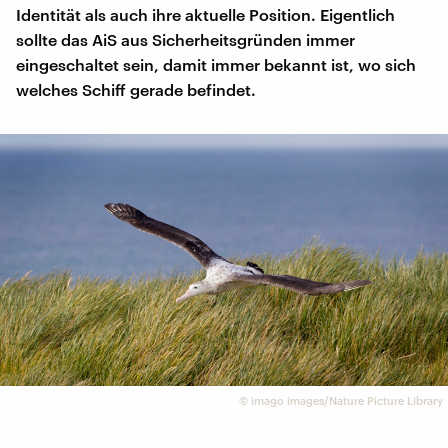
Identität als auch ihre aktuelle Position. Eigentlich
sollte das AiS aus Sicherheitsgründen immer
eingeschaltet sein, damit immer bekannt ist, wo sich
welches Schiff gerade befindet.
©
imago images/Nature Picture Library