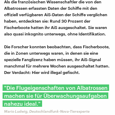
Als die französischen Wissenschaftler die von den
Albatrossen erfassten Daten der Schiffe mit den
offiziell verfügbaren AiS-Daten der Schiffe verglichen
haben, entdeckten sie: Rund 30 Prozent der
Fischerboote hatten ihr AiS ausgeschaltet. Sie waren
also quasi inkognito unterwegs, ohne Identifikation.
Die Forscher konnten beobachten, dass Fischerboote,
die in Zonen unterwegs waren, in denen sie eine
spezielle Fanglizenz haben müssen, ihr AiS-Signal
manchmal für mehrere Wochen ausgeschaltet hatten.
Der Verdacht: Hier wird illegal gefischt.
"Die Flugeigenschaften von Albatrossen
machen sie für Überwachungsaufgaben
nahezu ideal."
Mario Ludwig, Deutschlandfunk-Nova-Tierexperte