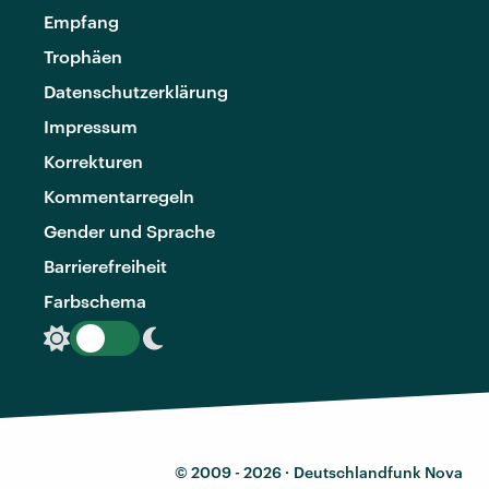
Empfang
Trophäen
Datenschutzerklärung
Impressum
Korrekturen
Kommentarregeln
Gender und Sprache
Barrierefreiheit
Farbschema
© 2009 - 2026 ·
Deutschlandfunk Nova