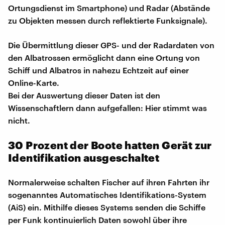
Ortungsdienst im Smartphone) und Radar (Abstände
zu Objekten messen durch reflektierte Funksignale).
Die Übermittlung dieser GPS- und der Radardaten von
den Albatrossen ermöglicht dann eine Ortung von
Schiff und Albatros in nahezu Echtzeit auf einer
Online-Karte.
Bei der Auswertung dieser Daten ist den
Wissenschaftlern dann aufgefallen: Hier stimmt was
nicht.
30 Prozent der Boote hatten Gerät zur
Identifikation ausgeschaltet
Normalerweise schalten Fischer auf ihren Fahrten ihr
sogenanntes Automatisches Identifikations-System
(AiS) ein. Mithilfe dieses Systems senden die Schiffe
per Funk kontinuierlich Daten sowohl über ihre