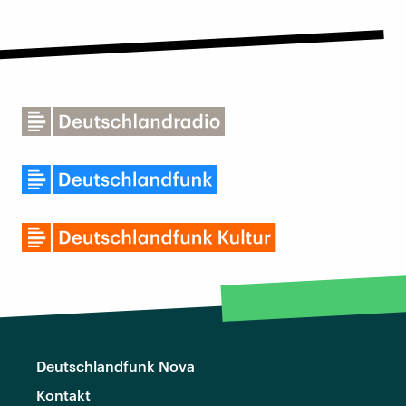
Deutschlandfunk Nova
Kontakt