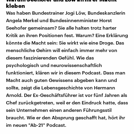
kleben
Was haben Bundestrainer Jogi Löw, Bundeskanzlerin
Angela Merkel und Bundesinnenminister Horst
Seehofer gemeinsam? Sie alle halten trotz harter
Kritik an ihren Positionen fest. Warum? Eine Erklärung
könnte die Macht sein: Sie wirkt wie eine Droge. Das
menschliche Gehirn will einfach immer mehr von
diesem faszinierenden Gefühl. Wie das
psychologisch und neurowissenschaftlich
funktioniert, klären wir in diesem Podcast. Dass man
Macht auch guten Gewissens abgeben kann und
sollte, zeigt die Lebensgeschichte von Hermann
Arnold. Der Ex-Geschäftsführer ist vor fünf Jahren als
Chef zurückgetreten, weil er den Eindruck hatte, dass
sein Unternehmen einen anderen Führungsstil
braucht. Wie er den Absprung geschafft hat, hört ihr
im neuen "Ab-21" Podcast.