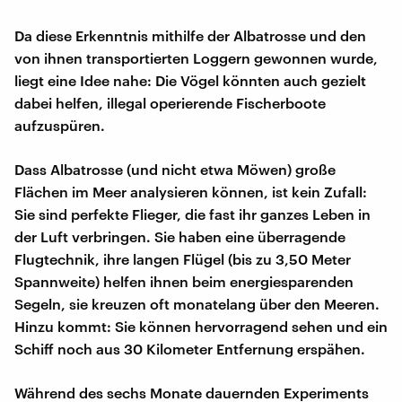
Da diese Erkenntnis mithilfe der Albatrosse und den
von ihnen transportierten Loggern gewonnen wurde,
liegt eine Idee nahe: Die Vögel könnten auch gezielt
dabei helfen, illegal operierende Fischerboote
aufzuspüren.
Dass Albatrosse (und nicht etwa Möwen) große
Flächen im Meer analysieren können, ist kein Zufall:
Sie sind perfekte Flieger, die fast ihr ganzes Leben in
der Luft verbringen. Sie haben eine überragende
Flugtechnik, ihre langen Flügel (bis zu 3,50 Meter
Spannweite) helfen ihnen beim energiesparenden
Segeln, sie kreuzen oft monatelang über den Meeren.
Hinzu kommt: Sie können hervorragend sehen und ein
Schiff noch aus 30 Kilometer Entfernung erspähen.
Während des sechs Monate dauernden Experiments