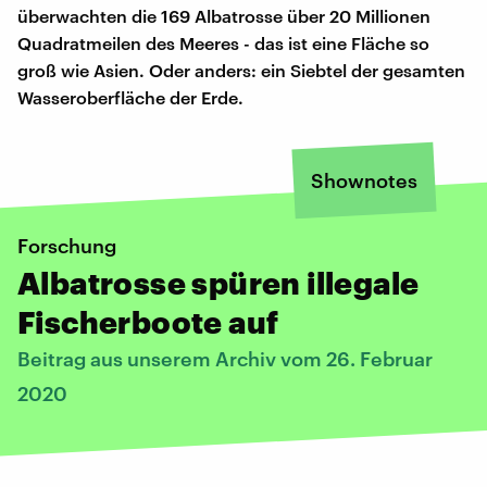
überwachten die 169 Albatrosse über 20 Millionen
Quadratmeilen des Meeres - das ist eine Fläche so
groß wie Asien. Oder anders: ein Siebtel der gesamten
Wasseroberfläche der Erde.
Shownotes
Forschung
Albatrosse spüren illegale
Fischerboote auf
Beitrag aus unserem Archiv vom 26. Februar
2020