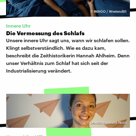
©
IMAGO / Westend61
Innere Uhr
Die Vermessung des Schlafs
Unsere innere Uhr sagt uns, wann wir schlafen sollen.
Klingt selbstverständlich. Wie es dazu kam,
beschreibt die Zeithistorikerin Hannah Ahlheim. Denn
unser Verhältnis zum Schlaf hat sich seit der
Industrialisierung verändert.
©
Deutschlandfunk Nova