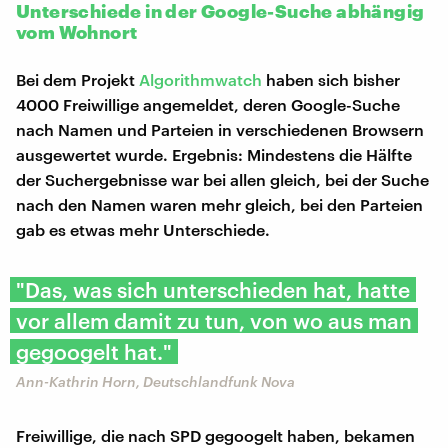
Unterschiede in der Google-Suche abhängig
vom Wohnort
Bei dem Projekt
Algorithmwatch
haben sich bisher
4000 Freiwillige angemeldet, deren Google-Suche
nach Namen und Parteien in verschiedenen Browsern
ausgewertet wurde. Ergebnis: Mindestens die Hälfte
der Suchergebnisse war bei allen gleich, bei der Suche
nach den Namen waren mehr gleich, bei den Parteien
gab es etwas mehr Unterschiede.
"Das, was sich unterschieden hat, hatte
vor allem damit zu tun, von wo aus man
gegoogelt hat."
Ann-Kathrin Horn, Deutschlandfunk Nova
Freiwillige, die nach SPD gegoogelt haben, bekamen