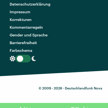
Datenschutzerklärung
Impressum
Korrekturen
Kommentarregeln
Gender und Sprache
Barrierefreiheit
Farbschema
© 2009 - 2026 ·
Deutschlandfunk Nova