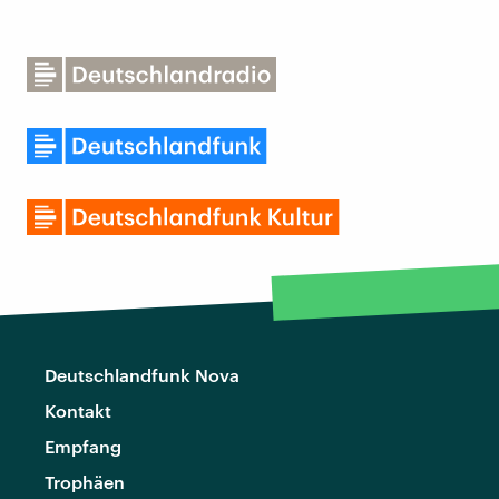
Deutschlandfunk Nova
Kontakt
Empfang
Trophäen