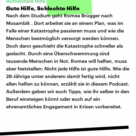
Humanitäre Hilfe
Gute Hilfe, Schlechte Hilfe
Nach dem Studium geht Romea Brügger nach
Mosambik . Dort arbeitet sie an einem Plan, was im
Falle einer Katastrophe passieren muss und wie die
Menschen bestmöglich versorgt werden können.
Doch dann geschieht die Katastrophe schneller als
gedacht. Durch eine Überschwemmung sind
tausende Menschen in Not. Romea will helfen, muss
aber feststellen: Nicht jede Hilfe ist gute Hilfe. Wie die
28-Jährige unter anderem damit fertig wird, nicht
allen helfen zu können, erzählt sie in diesem Podcast.
Außerdem geben wir euch Tipps, wie ihr selber in den
Beruf einsteigen könnt oder euch auf ein
ehrenamtliches Engagement in Krisen vorbereitet.