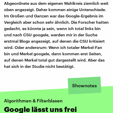
Abgeordnete aus dem eigenen Wahlkreis ziemlich weit
oben angezeigt. Daher kommen einige Unterschiede.
Im Großen und Ganzen war das Google-Ergebnis im
Vergleich aber schon sehr ähnlich. Die Forscher hatten
gedacht, es könnte ja sein, wenn ich total links bin
und nach CSU googele, werden mir in der Suche
erstmal Blogs angezeigt, auf denen die CSU kritisiert
wird. Oder andersrum: Wenn ich totaler Merkel-Fan
bin und Merkel googele, dann kommen erst Seiten,
auf denen Merkel total gut dargestellt wird. Aber das
hat sich in der Studie nicht bestätigt.
Shownotes
Algorithmen & Filterblasen
Google lässt uns frei