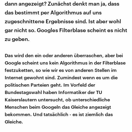
dann angezeigt? Zunächst denkt man ja, dass
das bestimmt per Algorithmus auf uns
zugeschnittene Ergebnisse sind. Ist aber wohl
gar nicht so. Googles Filterblase scheint es nicht
zu geben.
Das wird den ein oder anderen überraschen, aber bei
Google scheint uns kein Algorithmus in der Filterblase
festzuketten, so wie wir es von anderen Stellen im
Internet gewohnt sind. Zumindest wenn es um die
politischen Parteien geht. Im Vorfeld der
Bundestagswahl haben Informatiker der TU
Kaiserslautern untersucht, ob unterschiedliche
Menschen beim Googeln das Gleiche angezeigt
bekommen. Und tatsächlich - es ist ziemlich das
Gleiche.