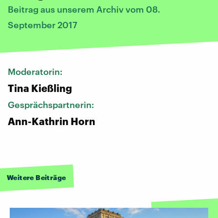
Beitrag aus unserem Archiv vom 08.
September 2017
Moderatorin:
Tina Kießling
Gesprächspartnerin:
Ann-Kathrin Horn
Weitere Beiträge