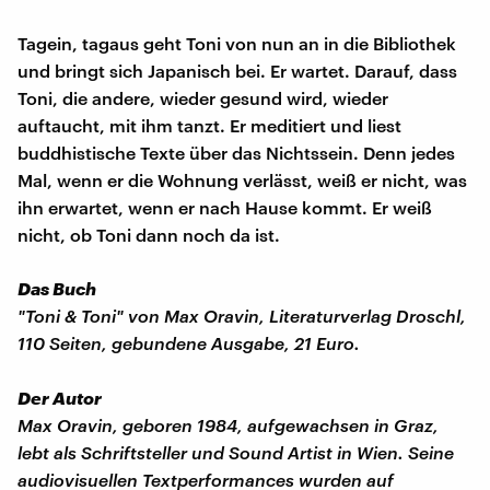
Tagein, tagaus geht Toni von nun an in die Bibliothek
und bringt sich Japanisch bei. Er wartet. Darauf, dass
Toni, die andere, wieder gesund wird, wieder
auftaucht, mit ihm tanzt. Er meditiert und liest
buddhistische Texte über das Nichtssein. Denn jedes
Mal, wenn er die Wohnung verlässt, weiß er nicht, was
ihn erwartet, wenn er nach Hause kommt. Er weiß
nicht, ob Toni dann noch da ist.
Das Buch
"Toni & Toni" von Max Oravin, Literaturverlag Droschl,
110 Seiten, gebundene Ausgabe, 21 Euro.
Der Autor
Max Oravin, geboren 1984, aufgewachsen in Graz,
lebt als Schriftsteller und Sound Artist in Wien. Seine
audiovisuellen Textperformances wurden auf