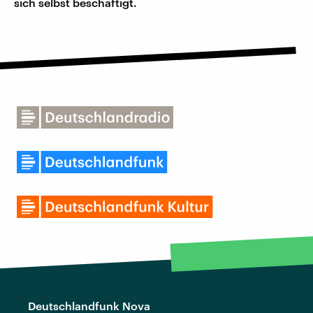
sich selbst beschäftigt.
Deutschlandfunk Nova