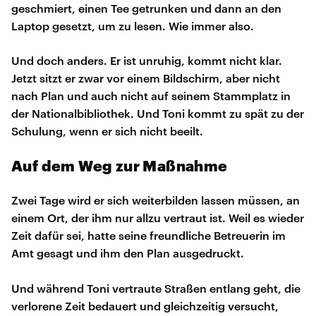
geschmiert, einen Tee getrunken und dann an den
Laptop gesetzt, um zu lesen. Wie immer also.
Und doch anders. Er ist unruhig, kommt nicht klar.
Jetzt sitzt er zwar vor einem Bildschirm, aber nicht
nach Plan und auch nicht auf seinem Stammplatz in
der Nationalbibliothek. Und Toni kommt zu spät zu der
Schulung, wenn er sich nicht beeilt.
Auf dem Weg zur Maßnahme
Zwei Tage wird er sich weiterbilden lassen müssen, an
einem Ort, der ihm nur allzu vertraut ist. Weil es wieder
Zeit dafür sei, hatte seine freundliche Betreuerin im
Amt gesagt und ihm den Plan ausgedruckt.
Und während Toni vertraute Straßen entlang geht, die
verlorene Zeit bedauert und gleichzeitig versucht,