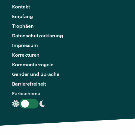
Kontakt
Empfang
Trophäen
Datenschutzerklärung
Impressum
Korrekturen
Kommentarregeln
Gender und Sprache
Barrierefreiheit
Farbschema