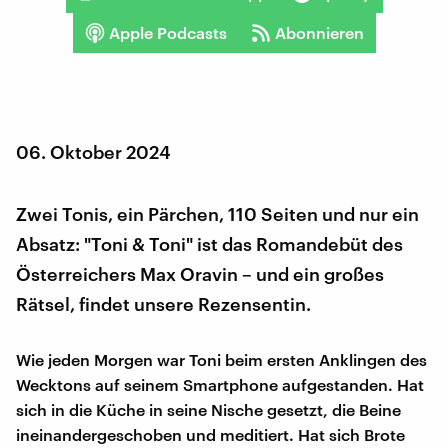
Apple Podcasts
Abonnieren
06. Oktober 2024
Zwei Tonis, ein Pärchen, 110 Seiten und nur ein
Absatz: "Toni & Toni" ist das Romandebüt des
Österreichers Max Oravin – und ein großes
Rätsel, findet unsere Rezensentin.
Wie jeden Morgen war Toni beim ersten Anklingen des
Wecktons auf seinem Smartphone aufgestanden. Hat
sich in die Küche in seine Nische gesetzt, die Beine
ineinandergeschoben und meditiert. Hat sich Brote