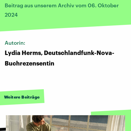
Beitrag aus unserem Archiv vom 06. Oktober
2024
Autorin:
Lydia Herms, Deutschlandfunk-Nova-
Buchrezensentin
Weitere Beiträge