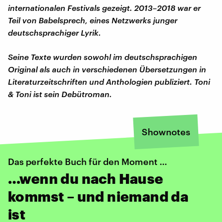
internationalen Festivals gezeigt. 2013–2018 war er
Teil von Babelsprech, eines Netzwerks junger
deutschsprachiger Lyrik.
Seine Texte wurden sowohl im deutschsprachigen
Original als auch in verschiedenen Übersetzungen in
Literaturzeitschriften und Anthologien publiziert. Toni
& Toni ist sein Debütroman.
Shownotes
Das perfekte Buch für den Moment …
…wenn du nach Hause
kommst – und niemand da
ist