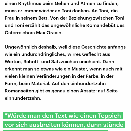
einen Rhythmus beim Gehen und Atmen zu finden,
muss er immer wieder an Toni denken. An Toni, die
Frau in seinem Bett. Von der Beziehung zwischen Toni
und Toni erzählt das ungewöhnliche Romandebüt des
Österreichers Max Oravin.
Ungewöhnlich deshalb, weil diese Geschichte anfangs
wie ein undurchdringliches, wirres Geflecht aus
Worten, Schrift- und Satzzeichen erscheint. Dann
erkennt man so etwas wie ein Muster, wenn auch mit
vielen kleinen Veränderungen in der Farbe, in der
Form, beim Material. Auf den einhundertzehn
Romanseiten gibt es genau einen Absatz: auf Seite
einhundertzehn.
"Würde man den Text wie einen Teppich
vor sich ausbreiten können, dann stünde