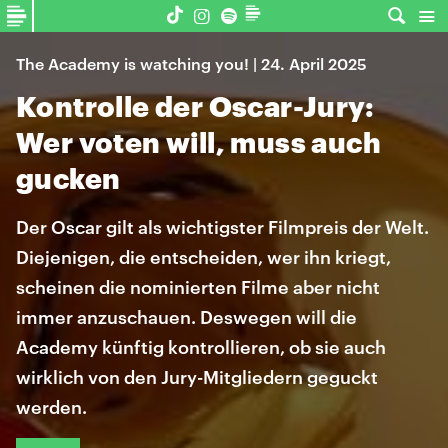
The Academy is watching you! | 24. April 2025
Kontrolle der Oscar-Jury:
Wer voten will, muss auch
gucken
Der Oscar gilt als wichtigster Filmpreis der Welt.
Diejenigen, die entscheiden, wer ihn kriegt,
scheinen die nominierten Filme aber nicht
immer anzuschauen. Deswegen will die
Academy künftig kontrollieren, ob sie auch
wirklich von den Jury-Mitgliedern geguckt
werden.