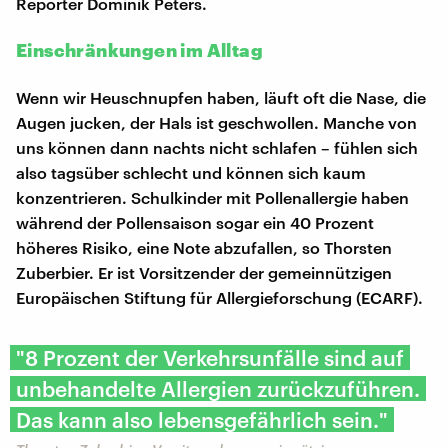
Reporter Dominik Peters.
Einschränkungen im Alltag
Wenn wir Heuschnupfen haben, läuft oft die Nase, die
Augen jucken, der Hals ist geschwollen. Manche von
uns können dann nachts nicht schlafen – fühlen sich
also tagsüber schlecht und können sich kaum
konzentrieren. Schulkinder mit Pollenallergie haben
während der Pollensaison sogar ein 40 Prozent
höheres Risiko, eine Note abzufallen, so Thorsten
Zuberbier. Er ist Vorsitzender der gemeinnützigen
Europäischen Stiftung für Allergieforschung (ECARF).
"8 Prozent der Verkehrsunfälle sind auf
unbehandelte Allergien zurückzuführen.
Das kann also lebensgefährlich sein."