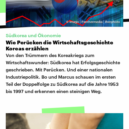
©
Imago | Panthermedia | Iherphoto
Südkorea und Ökonomie
Wie Perücken die Wirtschaftsgeschichte
Koreas erzählen
Von den Trümmern des Koreakriegs zum
Wirtschaftswunder: Südkorea hat Erfolgsgeschichte
geschrieben. Mit Perücken. Und einer nationalen
Industriepolitik. Bo und Marcus schauen im ersten
Teil der Doppelfolge zu Südkorea auf die Jahre 1953
bis 1997 und erkennen einen steinigen Weg.