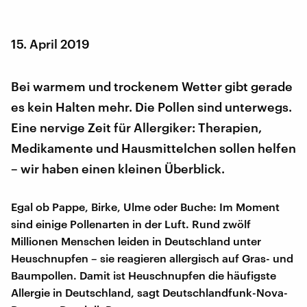
15. April 2019
Bei warmem und trockenem Wetter gibt gerade
es kein Halten mehr. Die Pollen sind unterwegs.
Eine nervige Zeit für Allergiker: Therapien,
Medikamente und Hausmittelchen sollen helfen
– wir haben einen kleinen Überblick.
Egal ob Pappe, Birke, Ulme oder Buche: Im Moment
sind einige Pollenarten in der Luft. Rund zwölf
Millionen Menschen leiden in Deutschland unter
Heuschnupfen – sie reagieren allergisch auf Gras- und
Baumpollen. Damit ist Heuschnupfen die häufigste
Allergie in Deutschland, sagt Deutschlandfunk-Nova-