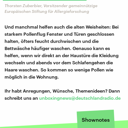
Thorsten Zuberbier, Vorsitzender gemeinnützige
Europäischen Stiftung für Allergieforschung
Und manchmal helfen auch die alten Weisheiten: Bei
starkem Pollenflug Fenster und Türen geschlossen
halten, öfters feucht durchwischen und die
Bettwäsche häufiger waschen. Genauso kann es
helfen, wenn wir direkt an der Haustüre die Kleidung
wechseln und abends vor dem Schlafengehen die
Haare waschen. So kommen so wenige Pollen wie
möglich in die Wohnung.
Ihr habt Anregungen, Wünsche, Themenideen? Dann
schreibt uns an
unboxingnews@deutschlandradio.de
Shownotes