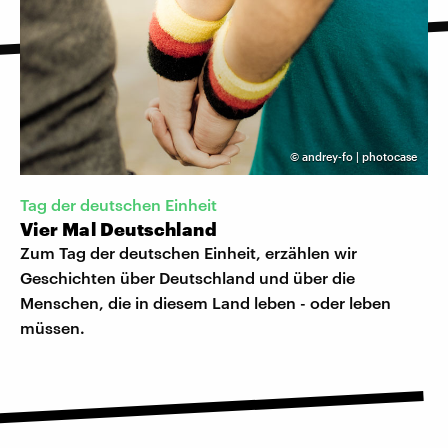
©
andrey-fo | photocase
Tag der deutschen Einheit
Vier Mal Deutschland
Zum Tag der deutschen Einheit, erzählen wir
Geschichten über Deutschland und über die
Menschen, die in diesem Land leben - oder leben
müssen.