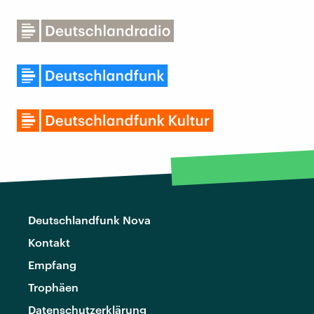
Deutschlandfunk Nova
Kontakt
Empfang
Trophäen
Datenschutzerklärung