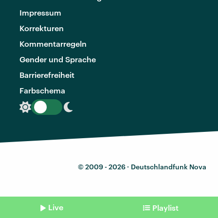
Impressum
Korrekturen
Kommentarregeln
Gender und Sprache
Barrierefreiheit
Farbschema
© 2009 - 2026 ·
Deutschlandfunk Nova
Live
Playlist