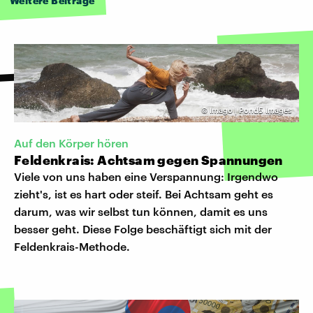
Weitere Beiträge
©
Imago | Pond5 Images
Auf den Körper hören
Feldenkrais: Achtsam gegen Spannungen
Viele von uns haben eine Verspannung: Irgendwo
zieht's, ist es hart oder steif. Bei Achtsam geht es
darum, was wir selbst tun können, damit es uns
besser geht. Diese Folge beschäftigt sich mit der
Feldenkrais-Methode.