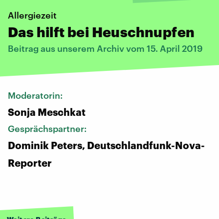
Allergiezeit
Das hilft bei Heuschnupfen
Beitrag aus unserem Archiv vom 15. April 2019
Moderatorin:
Sonja Meschkat
Gesprächspartner:
Dominik Peters, Deutschlandfunk-Nova-
Reporter